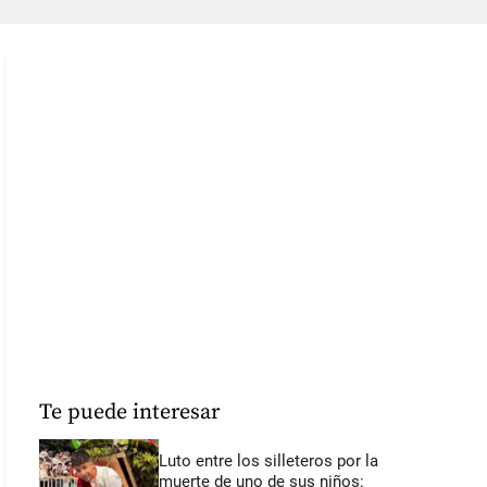
Te puede interesar
Luto entre los silleteros por la
muerte de uno de sus niños: