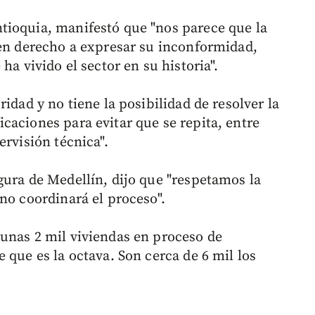
tioquia, manifestó que "nos parece que la
nen derecho a expresar su inconformidad,
ha vivido el sector en su historia".
idad y no tiene la posibilidad de resolver la
caciones para evitar que se repita, entre
ervisión técnica".
gura de Medellín, dijo que "respetamos la
no coordinará el proceso".
unas 2 mil viviendas en proceso de
 que es la octava. Son cerca de 6 mil los