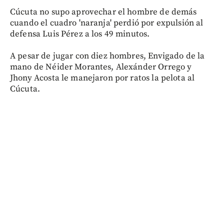
Cúcuta no supo aprovechar el hombre de demás
cuando el cuadro 'naranja' perdió por expulsión al
defensa Luis Pérez a los 49 minutos.
A pesar de jugar con diez hombres, Envigado de la
mano de Néider Morantes, Alexánder Orrego y
Jhony Acosta le manejaron por ratos la pelota al
Cúcuta.