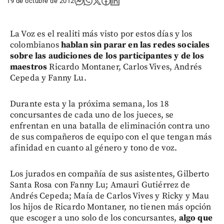
19 de octubre de 2012
La Voz es el realiti más visto por estos días y los
colombianos
hablan sin parar en las redes sociales
sobre las audiciones de los participantes y de los
maestros
Ricardo Montaner, Carlos Vives, Andrés
Cepeda y Fanny Lu.
Durante esta y la próxima semana, los 18
concursantes de cada uno de los jueces, se
enfrentan en una batalla de eliminación contra uno
de sus compañeros de equipo con el que tengan más
afinidad en cuanto al género y tono de voz.
Los jurados en compañía de sus asistentes, Gilberto
Santa Rosa con Fanny Lu; Amauri Gutiérrez de
Andrés Cepeda; Maía de Carlos Vives y Ricky y Mau
los hijos de Ricardo Montaner, no tienen más opción
que escoger a uno solo de los concursantes,
algo que