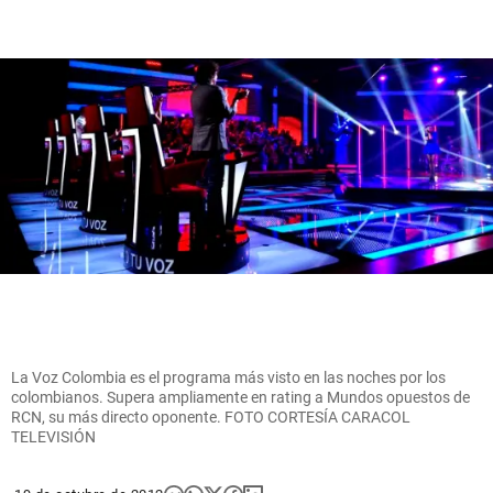
La Voz Colombia es el programa más visto en las noches por los
colombianos. Supera ampliamente en rating a Mundos opuestos de
RCN, su más directo oponente. FOTO CORTESÍA CARACOL
TELEVISIÓN