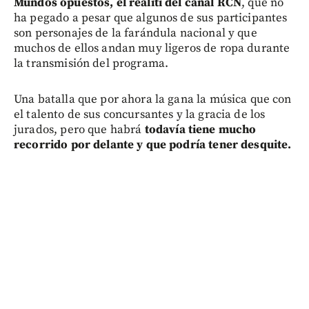
Mundos opuestos, el realiti del canal RCN
, que no
ha pegado a pesar que algunos de sus participantes
son personajes de la farándula nacional y que
muchos de ellos andan muy ligeros de ropa durante
la transmisión del programa.
Una batalla que por ahora la gana la música que con
el talento de sus concursantes y la gracia de los
jurados, pero que habrá
todavía tiene mucho
recorrido por delante y que podría tener desquite.