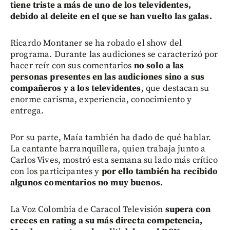
tiene triste a más de uno de los televidentes,
debido al deleite en el que se han vuelto las galas.
Ricardo Montaner se ha robado el show del
programa. Durante las audiciones se caracterizó por
hacer reír con sus comentarios
no solo a las
personas presentes en las audiciones sino a sus
compañeros y a los televidentes
, que destacan su
enorme carisma, experiencia, conocimiento y
entrega.
Por su parte, Maía también ha dado de qué hablar.
La cantante barranquillera, quien trabaja junto a
Carlos Vives, mostró esta semana su lado más crítico
con los participantes y
por ello también ha recibido
algunos comentarios no muy buenos.
La Voz Colombia de Caracol Televisión
supera con
creces en rating a su más directa competencia,