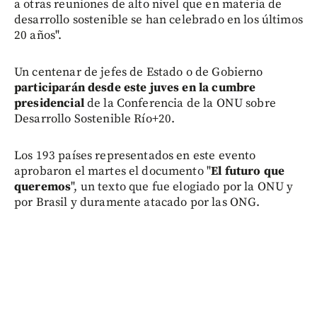
a otras reuniones de alto nivel que en materia de
desarrollo sostenible se han celebrado en los últimos
20 años".
Un centenar de jefes de Estado o de Gobierno
participarán desde este juves en la cumbre
presidencial
de la Conferencia de la ONU sobre
Desarrollo Sostenible Río+20.
Los 193 países representados en este evento
aprobaron el martes el documento "
El futuro que
queremos
", un texto que fue elogiado por la ONU y
por Brasil y duramente atacado por las ONG.