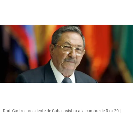
Raúl Castro, presidente de Cuba, asistirá a la cumbre de Río+20 |