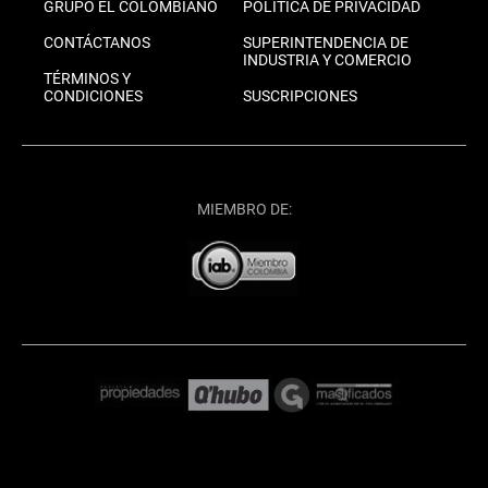
GRUPO EL COLOMBIANO
POLÍTICA DE PRIVACIDAD
CONTÁCTANOS
SUPERINTENDENCIA DE
INDUSTRIA Y COMERCIO
TÉRMINOS Y
CONDICIONES
SUSCRIPCIONES
MIEMBRO DE: