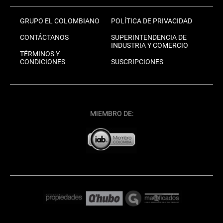
GRUPO EL COLOMBIANO
POLÍTICA DE PRIVACIDAD
CONTÁCTANOS
SUPERINTENDENCIA DE
INDUSTRIA Y COMERCIO
TÉRMINOS Y
CONDICIONES
SUSCRIPCIONES
MIEMBRO DE: