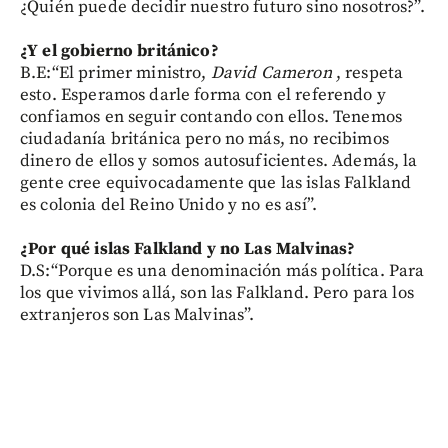
¿Quién puede decidir nuestro futuro sino nosotros?”.
¿Y el gobierno británico?
B.E:“El primer ministro,
David Cameron
, respeta
esto. Esperamos darle forma con el referendo y
confiamos en seguir contando con ellos. Tenemos
ciudadanía británica pero no más, no recibimos
dinero de ellos y somos autosuficientes. Además, la
gente cree equivocadamente que las islas Falkland
es colonia del Reino Unido y no es así”.
¿Por qué islas Falkland y no Las Malvinas?
D.S:“Porque es una denominación más política. Para
los que vivimos allá, son las Falkland. Pero para los
extranjeros son Las Malvinas”.