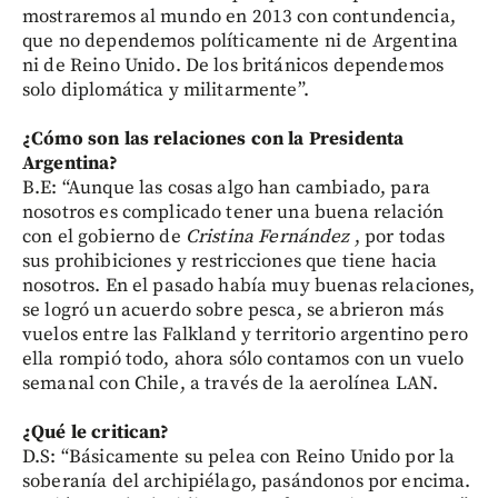
mostraremos al mundo en 2013 con contundencia,
que no dependemos políticamente ni de Argentina
ni de Reino Unido. De los británicos dependemos
solo diplomática y militarmente”.
¿Cómo son las relaciones con la Presidenta
Argentina?
B.E: “Aunque las cosas algo han cambiado, para
nosotros es complicado tener una buena relación
con el gobierno de
Cristina Fernández
, por todas
sus prohibiciones y restricciones que tiene hacia
nosotros. En el pasado había muy buenas relaciones,
se logró un acuerdo sobre pesca, se abrieron más
vuelos entre las Falkland y territorio argentino pero
ella rompió todo, ahora sólo contamos con un vuelo
semanal con Chile, a través de la aerolínea LAN.
¿Qué le critican?
D.S: “Básicamente su pelea con Reino Unido por la
soberanía del archipiélago, pasándonos por encima.