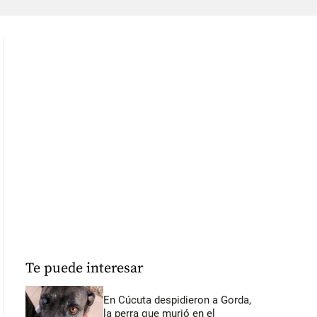
Te puede interesar
En Cúcuta despidieron a Gorda,
la perra que murió en el