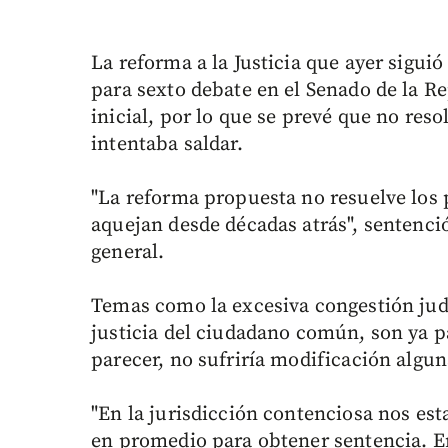
La reforma a la Justicia que ayer siguió
para sexto debate en el Senado de la R
inicial, por lo que se prevé que no re
intentaba saldar.
"La reforma propuesta no resuelve los p
aquejan desde décadas atrás", sentenció
general.
Temas como la excesiva congestión judic
justicia del ciudadano común, son ya pa
parecer, no sufriría modificación algun
"En la jurisdicción contenciosa nos 
en promedio para obtener sentencia. E