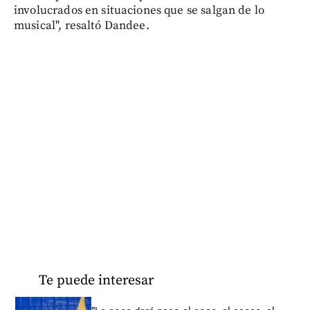
involucrados en situaciones que se salgan de lo
musical", resaltó Dandee.
Te puede interesar