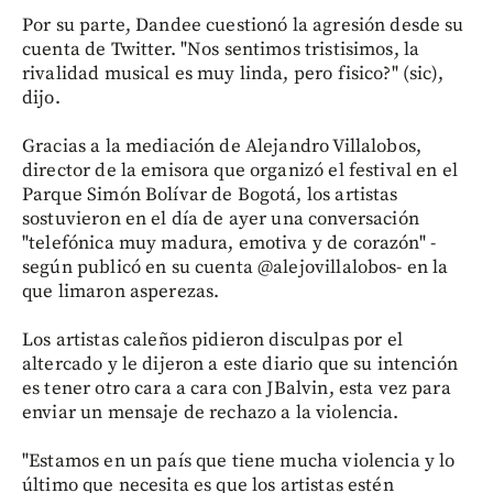
Por su parte, Dandee cuestionó la agresión desde su
cuenta de Twitter. "Nos sentimos tristisimos, la
rivalidad musical es muy linda, pero fisico?" (sic),
dijo.
Gracias a la mediación de Alejandro Villalobos,
director de la emisora que organizó el festival en el
Parque Simón Bolívar de Bogotá, los artistas
sostuvieron en el día de ayer una conversación
"telefónica muy madura, emotiva y de corazón" -
según publicó en su cuenta @alejovillalobos- en la
que limaron asperezas.
Los artistas caleños pidieron disculpas por el
altercado y le dijeron a este diario que su intención
es tener otro cara a cara con JBalvin, esta vez para
enviar un mensaje de rechazo a la violencia.
"Estamos en un país que tiene mucha violencia y lo
último que necesita es que los artistas estén