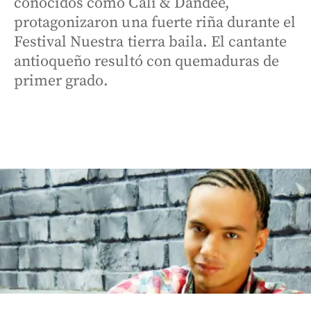
conocidos como Cali & Dandee,
protagonizaron una fuerte riña durante el
Festival Nuestra tierra baila. El cantante
antioqueño resultó con quemaduras de
primer grado.