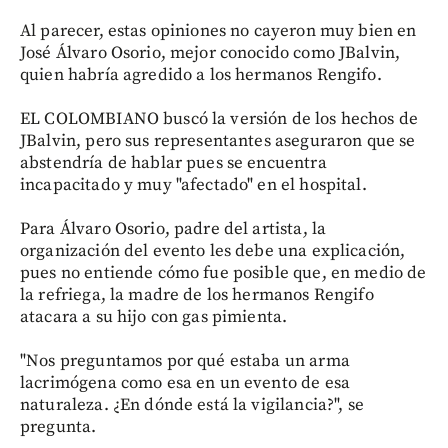
Al parecer, estas opiniones no cayeron muy bien en
José Álvaro Osorio, mejor conocido como JBalvin,
quien habría agredido a los hermanos Rengifo.
EL COLOMBIANO buscó la versión de los hechos de
JBalvin, pero sus representantes aseguraron que se
abstendría de hablar pues se encuentra
incapacitado y muy "afectado" en el hospital.
Para Álvaro Osorio, padre del artista, la
organización del evento les debe una explicación,
pues no entiende cómo fue posible que, en medio de
la refriega, la madre de los hermanos Rengifo
atacara a su hijo con gas pimienta.
"Nos preguntamos por qué estaba un arma
lacrimógena como esa en un evento de esa
naturaleza. ¿En dónde está la vigilancia?", se
pregunta.