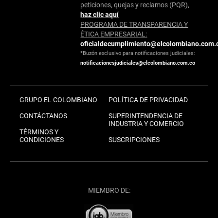
peticiones, quejas y reclamos (PQR),
haz clic aquí
PROGRAMA DE TRANSPARENCIA Y
ÉTICA EMPRESARIAL:
oficialdecumplimiento@elcolombiano.com.
*Buzón exclusivo para notificaciones judiciales:
notificacionesjudiciales@elcolombiano.com.co
GRUPO EL COLOMBIANO
POLÍTICA DE PRIVACIDAD
CONTÁCTANOS
SUPERINTENDENCIA DE
INDUSTRIA Y COMERCIO
TÉRMINOS Y
CONDICIONES
SUSCRIPCIONES
MIEMBRO DE: