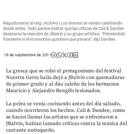
Reguetoneros al ring | Archivo | Los ánimos se venían calentando
desde antes. Todo parece indicar que las críticas de Cali & Dandee
desataron la reacción de JBalvin y su grupo artístico. "Pensándolo
fríamente ni él ni nosotros quisimos que pasara", dijo Dandee.
18 de septiembre de 2011
La gresca que se robó el protagonismo del festival
Nuestra tierra baila dejó a JBalvin con quemaduras
de primer grado y al dúo caleño de los hermanos
Mauricio y Alejandro Rengifo lesionados.
La pelea se venía cocinando antes del día sábado,
cuando ocurrieron los hechos. Cali & Dandee, como
se hacen llamar los artistas que se enfrentaron a
JBalvin, habían lanzado críticas contra la música del
cantante antioqueño.