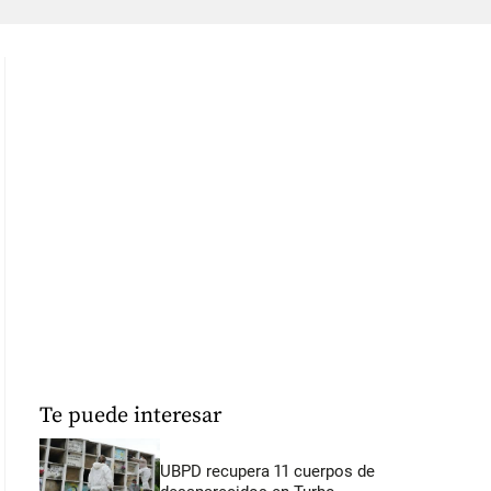
Te puede interesar
UBPD recupera 11 cuerpos de