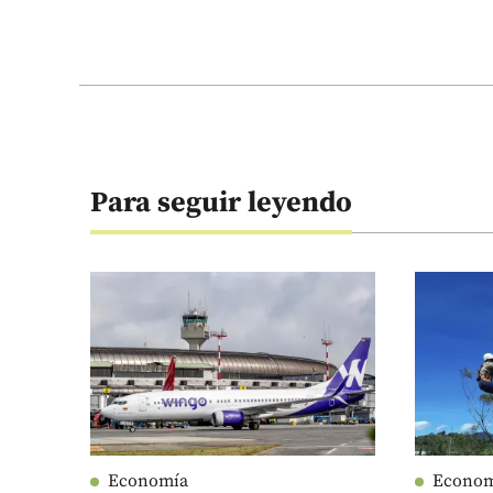
Para seguir leyendo
Economía
Econo