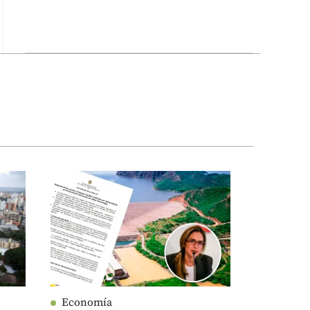
Economía