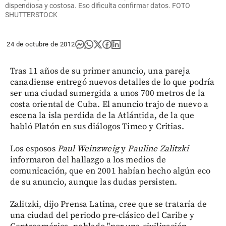
dispendiosa y costosa. Eso dificulta confirmar datos. FOTO
SHUTTERSTOCK
24 de octubre de 2012
Tras 11 años de su primer anuncio, una pareja
canadiense entregó nuevos detalles de lo que podría
ser una ciudad sumergida a unos 700 metros de la
costa oriental de Cuba. El anuncio trajo de nuevo a
escena la isla perdida de la Atlántida, de la que
habló Platón en sus diálogos Timeo y Critias.
Los esposos
Paul Weinzweig
y
Pauline
Zalitzki
informaron del hallazgo a los medios de
comunicación, que en 2001 habían hecho algún eco
de su anuncio, aunque las dudas persisten.
Zalitzki, dijo Prensa Latina, cree que se trataría de
una ciudad del periodo pre-clásico del Caribe y