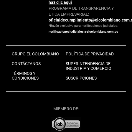
haz clic aquí
PROGRAMA DE TRANSPARENCIA Y
ÉTICA EMPRESARIAL:
oficialdecumplimiento@elcolombiano.com.
*Buzón exclusivo para notificaciones judiciales:
notificacionesjudiciales@elcolombiano.com.co
GRUPO EL COLOMBIANO
POLÍTICA DE PRIVACIDAD
CONTÁCTANOS
SUPERINTENDENCIA DE
INDUSTRIA Y COMERCIO
TÉRMINOS Y
CONDICIONES
SUSCRIPCIONES
MIEMBRO DE: