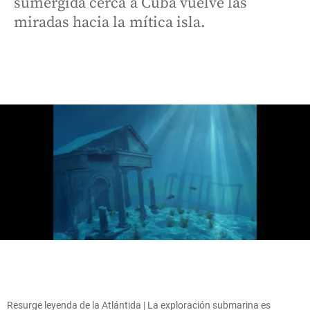
sumergida cerca a Cuba vuelve las
miradas hacia la mítica isla.
Resurge leyenda de la Atlántida | La exploración submarina es