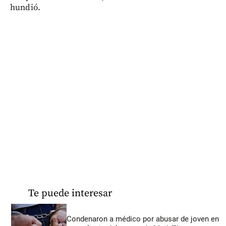
hundió.
Te puede interesar
Condenaron a médico por abusar de joven en