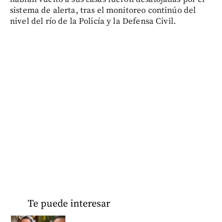
sistema de alerta, tras el monitoreo continúo del
nivel del río de la Policía y la Defensa Civil.
Te puede interesar