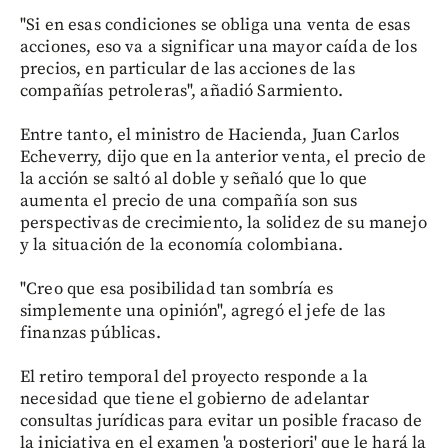
"Si en esas condiciones se obliga una venta de esas
acciones, eso va a significar una mayor caída de los
precios, en particular de las acciones de las
compañías petroleras", añadió Sarmiento.
Entre tanto, el ministro de Hacienda, Juan Carlos
Echeverry, dijo que en la anterior venta, el precio de
la acción se saltó al doble y señaló que lo que
aumenta el precio de una compañía son sus
perspectivas de crecimiento, la solidez de su manejo
y la situación de la economía colombiana.
"Creo que esa posibilidad tan sombría es
simplemente una opinión", agregó el jefe de las
finanzas públicas.
El retiro temporal del proyecto responde a la
necesidad que tiene el gobierno de adelantar
consultas jurídicas para evitar un posible fracaso de
la iniciativa en el examen 'a posteriori' que le hará la