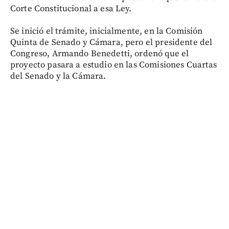
Corte Constitucional a esa Ley.
Se inició el trámite, inicialmente, en la Comisión
Quinta de Senado y Cámara, pero el presidente del
Congreso, Armando Benedetti, ordenó que el
proyecto pasara a estudio en las Comisiones Cuartas
del Senado y la Cámara.