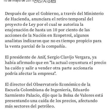
10 de mayo de 2011
Después de que el Gobierno, a través del Ministerio
de Hacienda, anunciara el retiro temporal del
proyecto de Ley por el cual se autoriza la
enajenación de hasta un 10 por ciento de las
acciones de la Nación en Ecopetrol, algunos
analistas indicaron que no es tiempo propicio para
la venta parcial de la compañía.
El presidente de Anif, Sergio Clavijo Vergara, ya
había afirmado que en "la actual coyuntura el precio
ha caído y salir a vender otra parte accionaria
podría afectar la empresa".
El director del Observatorio Económico de la
Escuela Colombiana de Ingeniería, Eduardo
Sarmiento Palacio, dijo que la Bolsa de Valores está
presentando una caída de los precios, afectando
más sectores del petróleo.