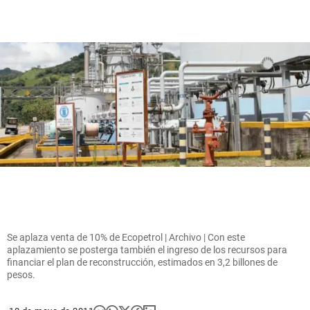
Se aplaza venta de 10% de Ecopetrol | Archivo | Con este
aplazamiento se posterga también el ingreso de los recursos para
financiar el plan de reconstrucción, estimados en 3,2 billones de
pesos.