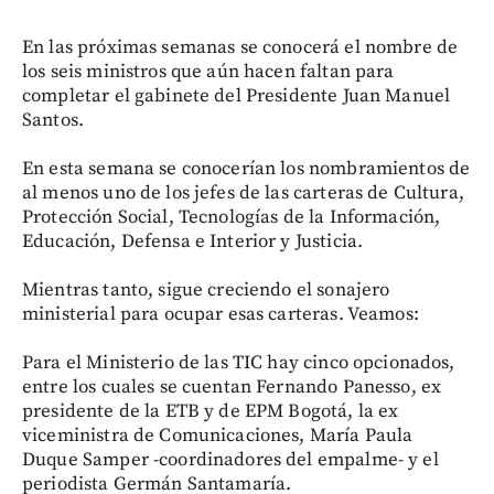
En las próximas semanas se conocerá el nombre de
los seis ministros que aún hacen faltan para
completar el gabinete del Presidente Juan Manuel
Santos.
En esta semana se conocerían los nombramientos de
al menos uno de los jefes de las carteras de Cultura,
Protección Social, Tecnologías de la Información,
Educación, Defensa e Interior y Justicia.
Mientras tanto, sigue creciendo el sonajero
ministerial para ocupar esas carteras. Veamos:
Para el Ministerio de las TIC hay cinco opcionados,
entre los cuales se cuentan Fernando Panesso, ex
presidente de la ETB y de EPM Bogotá, la ex
viceministra de Comunicaciones, María Paula
Duque Samper -coordinadores del empalme- y el
periodista Germán Santamaría.