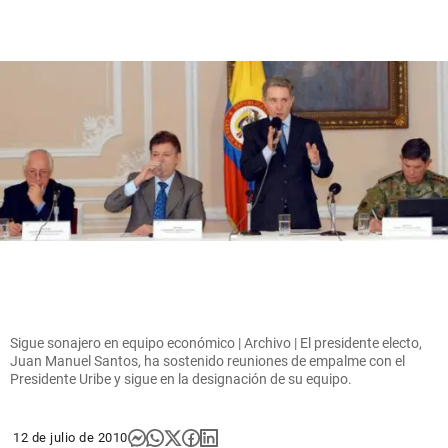
Sigue sonajero en equipo económico | Archivo | El presidente electo,
Juan Manuel Santos, ha sostenido reuniones de empalme con el
Presidente Uribe y sigue en la designación de su equipo.
12 de julio de 2010