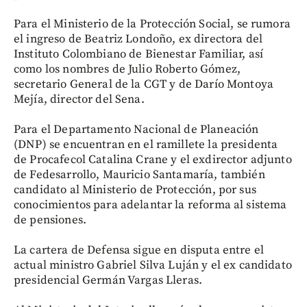
Para el Ministerio de la Protección Social, se rumora
el ingreso de Beatriz Londoño, ex directora del
Instituto Colombiano de Bienestar Familiar, así
como los nombres de Julio Roberto Gómez,
secretario General de la CGT y de Darío Montoya
Mejía, director del Sena.
Para el Departamento Nacional de Planeación
(DNP) se encuentran en el ramillete la presidenta
de Procafecol Catalina Crane y el exdirector adjunto
de Fedesarrollo, Mauricio Santamaría, también
candidato al Ministerio de Protección, por sus
conocimientos para adelantar la reforma al sistema
de pensiones.
La cartera de Defensa sigue en disputa entre el
actual ministro Gabriel Silva Luján y el ex candidato
presidencial Germán Vargas Lleras.