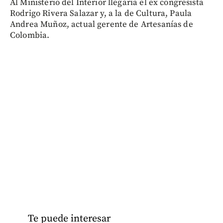
Al Ministerio del Interior llegaría el ex congresista
Rodrigo Rivera Salazar y, a la de Cultura, Paula
Andrea Muñoz, actual gerente de Artesanías de
Colombia.
Te puede interesar