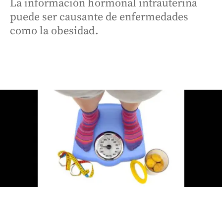
La información hormonal intrauterina
puede ser causante de enfermedades
como la obesidad.