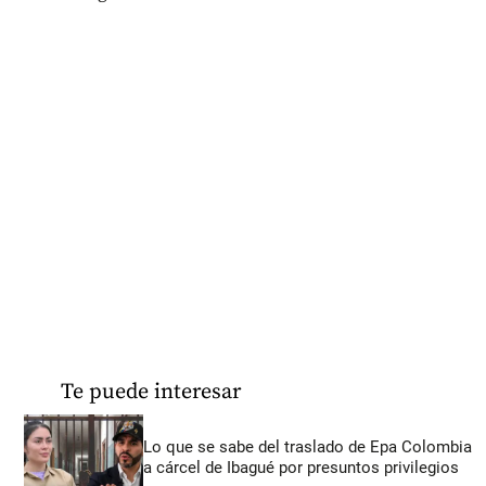
Te puede interesar
Lo que se sabe del traslado de Epa Colombia
a cárcel de Ibagué por presuntos privilegios