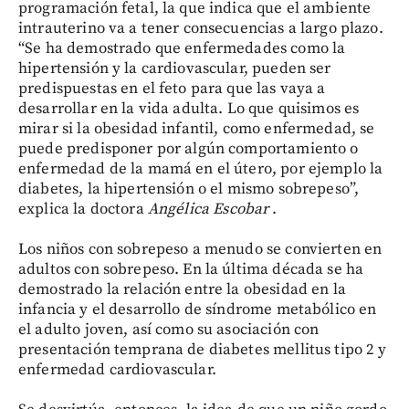
programación fetal, la que indica que el ambiente
intrauterino va a tener consecuencias a largo plazo.
“Se ha demostrado que enfermedades como la
hipertensión y la cardiovascular, pueden ser
predispuestas en el feto para que las vaya a
desarrollar en la vida adulta. Lo que quisimos es
mirar si la obesidad infantil, como enfermedad, se
puede predisponer por algún comportamiento o
enfermedad de la mamá en el útero, por ejemplo la
diabetes, la hipertensión o el mismo sobrepeso”,
explica la doctora
Angélica Escobar
.
Los niños con sobrepeso a menudo se convierten en
adultos con sobrepeso. En la última década se ha
demostrado la relación entre la obesidad en la
infancia y el desarrollo de síndrome metabólico en
el adulto joven, así como su asociación con
presentación temprana de diabetes mellitus tipo 2 y
enfermedad cardiovascular.