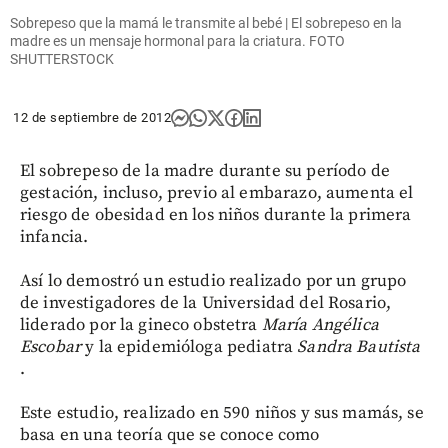
Sobrepeso que la mamá le transmite al bebé | El sobrepeso en la
madre es un mensaje hormonal para la criatura. FOTO
SHUTTERSTOCK
12 de septiembre de 2012
El sobrepeso de la madre durante su período de
gestación, incluso, previo al embarazo, aumenta el
riesgo de obesidad en los niños durante la primera
infancia.
Así lo demostró un estudio realizado por un grupo
de investigadores de la Universidad del Rosario,
liderado por la gineco obstetra
María Angélica
Escobar
y la epidemióloga pediatra
Sandra Bautista
.
Este estudio, realizado en 590 niños y sus mamás, se
basa en una teoría que se conoce como