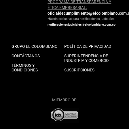
PROGRAMA DE TRANSPARENCIA Y
ÉTICA EMPRESARIAL:
oficialdecumplimiento@elcolombiano.com.
*Buzón exclusivo para notificaciones judiciales:
notificacionesjudiciales@elcolombiano.com.co
GRUPO EL COLOMBIANO
POLÍTICA DE PRIVACIDAD
CONTÁCTANOS
SUPERINTENDENCIA DE
INDUSTRIA Y COMERCIO
TÉRMINOS Y
CONDICIONES
SUSCRIPCIONES
MIEMBRO DE: