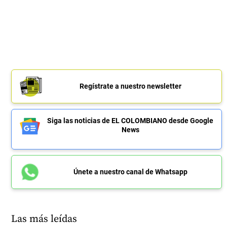
Regístrate a nuestro newsletter
Siga las noticias de EL COLOMBIANO desde Google
News
Únete a nuestro canal de Whatsapp
Las más leídas