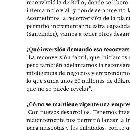
reconvirtió la de Bello, donde se liberó
intercambio vial, y donde se aumentó 
Acometimos la reconversión de la pla
permitió incrementar nuestra capacidad
(Santander), vamos a tener otros desarr
¿Qué inversión demandó esa reconvers
"La reconversión fabril, que iniciamos 
pero también adelantamos la reconvers
inteligencia de negocios y emprendimo
lo que suma unos 60 millones de dólares
que no se puede revelar".
¿Cómo se mantiene vigente una empres
"Con nuevos desarrollos. Tenemos inve
recientemente nos permitió lanzar la lí
para mascotas y los enlatados, con lo 