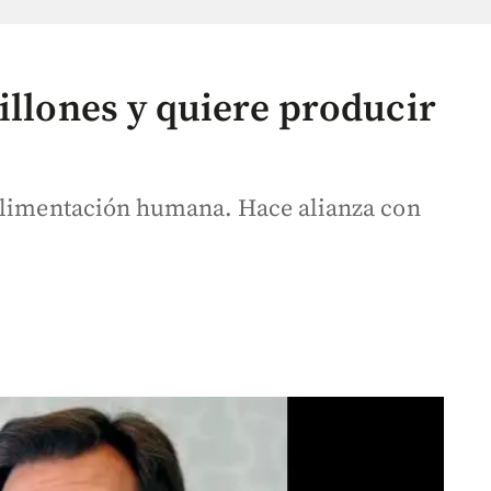
illones y quiere producir
 alimentación humana. Hace alianza con