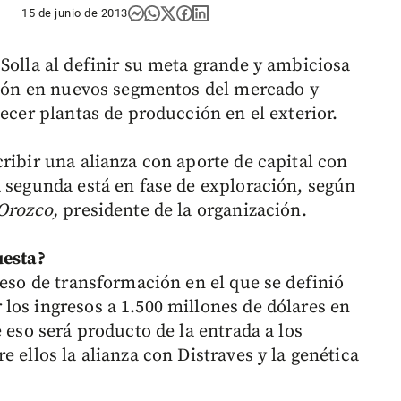
15 de junio de 2013
Solla al definir su meta grande y ambiciosa
rsión en nuevos segmentos del mercado y
lecer plantas de producción en el exterior.
ribir una alianza con aporte de capital con
a segunda está en fase de exploración, según
Orozco,
presidente de la organización.
uesta?
ceso de transformación en el que se definió
los ingresos a 1.500 millones de dólares en
 eso será producto de la entrada a los
 ellos la alianza con Distraves y la genética