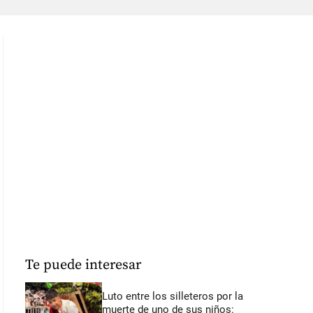
Te puede interesar
Luto entre los silleteros por la
muerte de uno de sus niños: