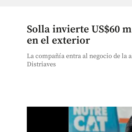
Solla invierte US$60 m
en el exterior
La compañía entra al negocio de la
Distriaves