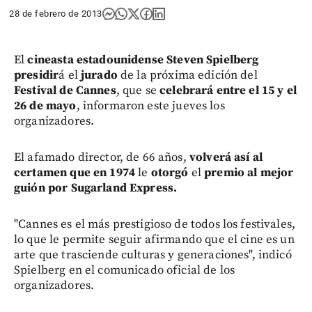
28 de febrero de 2013
El
cineasta estadounidense Steven Spielberg
presidir
á el
jurado
de la próxima edición del
Festival de Cannes
, que se
celebrará entre el 15 y el
26 de mayo
, informaron este jueves los
organizadores.
El afamado director, de 66 años,
volverá así al
certamen que en 1974
le
otorgó
el
premio al mejor
guión por Sugarland Express.
"Cannes es el más prestigioso de todos los festivales,
lo que le permite seguir afirmando que el cine es un
arte que trasciende culturas y generaciones", indicó
Spielberg en el comunicado oficial de los
organizadores.