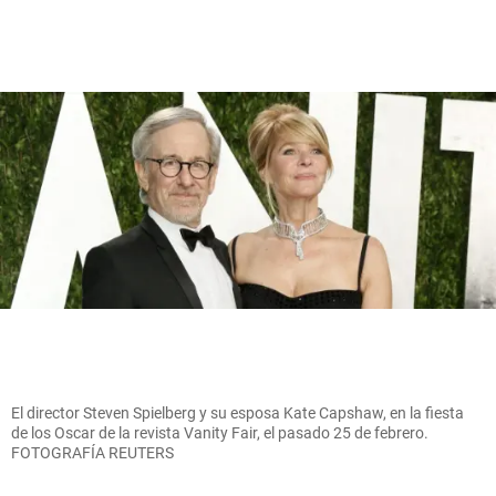
El director Steven Spielberg y su esposa Kate Capshaw, en la fiesta
de los Oscar de la revista Vanity Fair, el pasado 25 de febrero.
FOTOGRAFÍA REUTERS