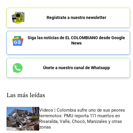
Regístrate a nuestro newsletter
Siga las noticias de EL COLOMBIANO desde Google
News
Únete a nuestro canal de Whatsapp
Las más leídas
Videos | Colombia sufre uno de sus peores
terremotos: PMU reporta 111 muertos en
Risaralda, Valle, Chocó, Manizales y otras
zonas