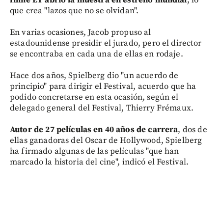
que crea "lazos que no se olvidan".
En varias ocasiones, Jacob propuso al
estadounidense presidir el jurado, pero el director
se encontraba en cada una de ellas en rodaje.
Hace dos años, Spielberg dio "un acuerdo de
principio" para dirigir el Festival, acuerdo que ha
podido concretarse en esta ocasión, según el
delegado general del Festival, Thierry Frémaux.
Autor de 27 películas en 40 años de carrera
, dos de
ellas ganadoras del Oscar de Hollywood, Spielberg
ha firmado algunas de las películas "que han
marcado la historia del cine", indicó el Festival.