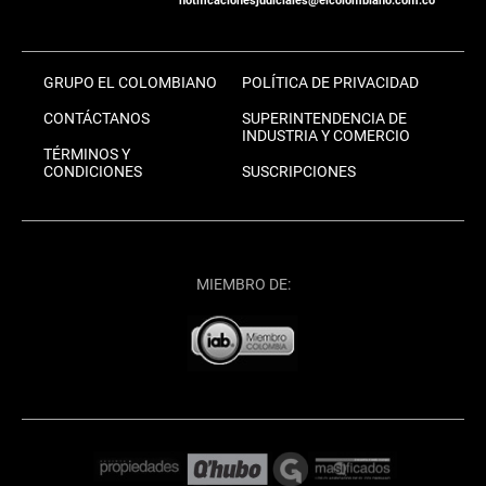
notificacionesjudiciales@elcolombiano.com.co
GRUPO EL COLOMBIANO
POLÍTICA DE PRIVACIDAD
CONTÁCTANOS
SUPERINTENDENCIA DE
INDUSTRIA Y COMERCIO
TÉRMINOS Y
CONDICIONES
SUSCRIPCIONES
MIEMBRO DE: