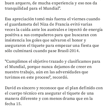
buen arquero, de mucha experiencia y eso nos da
tranquilidad para el Mundial".
Esa apreciación tomó más fuerza el viernes cuando
el guardameta del Niza de Francia evitó varias
veces la caída ante los australes e inyectó de energía
positiva a sus compañeros para que buscaran con
insistencia los goles que salvaron el honor y
aseguraron el tiquete para empezar una fiesta que
sólo culminará cuando pase Brasil-2014.
"Cumplimos el objetivo trazado y clasificamos para
el Mundial, porque nunca dejamos de creer en
nuestro trabajo, aún en las adversidades que
tuvimos en este proceso", recordó.
David es sincero y reconoce que el plan definido con
el cuerpo técnico era asegurar el tiquete de una
manera diferente y con menos drama que en la
fecha 15.