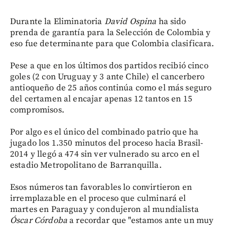
Durante la Eliminatoria
David Ospina
ha sido
prenda de garantía para la Selección de Colombia y
eso fue determinante para que Colombia clasificara.
Pese a que en los últimos dos partidos recibió cinco
goles (2 con Uruguay y 3 ante Chile) el cancerbero
antioqueño de 25 años continúa como el más seguro
del certamen al encajar apenas 12 tantos en 15
compromisos.
Por algo es el único del combinado patrio que ha
jugado los 1.350 minutos del proceso hacia Brasil-
2014 y llegó a 474 sin ver vulnerado su arco en el
estadio Metropolitano de Barranquilla.
Esos números tan favorables lo convirtieron en
irremplazable en el proceso que culminará el
martes en Paraguay y condujeron al mundialista
Óscar Córdoba
a recordar que "estamos ante un muy