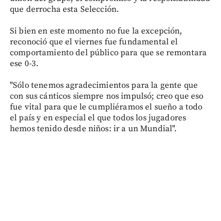
que derrocha esta Selección.
Si bien en este momento no fue la excepción,
reconoció que el viernes fue fundamental el
comportamiento del público para que se remontara
ese 0-3.
"Sólo tenemos agradecimientos para la gente que
con sus cánticos siempre nos impulsó; creo que eso
fue vital para que le cumpliéramos el sueño a todo
el país y en especial el que todos los jugadores
hemos tenido desde niños: ir a un Mundial".