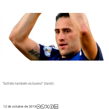
"Sufrido también es bueno": David |
12 de octubre de 2013