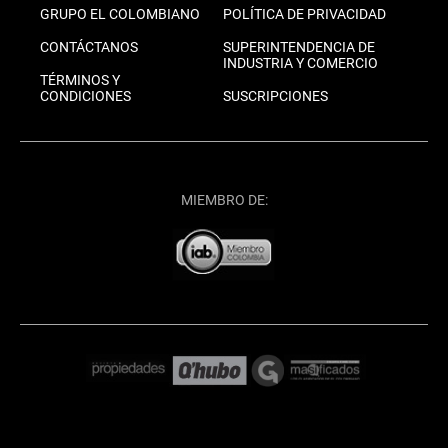
GRUPO EL COLOMBIANO
POLÍTICA DE PRIVACIDAD
CONTÁCTANOS
SUPERINTENDENCIA DE
INDUSTRIA Y COMERCIO
TÉRMINOS Y
CONDICIONES
SUSCRIPCIONES
MIEMBRO DE: