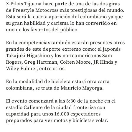
X-Pilots Tijuana hace parte de una de las dos giras
de Freestyle Motocross más prestigiosas del mundo.
Esta será la cuarta aparición del colombiano ya que
su gran habilidad y carisma lo han convertido en
uno de los favoritos del público.
En la competencias también estarán presentes otros
grandes de este deporte extremo como: el japonés
Takajuki Higashino y los norteamericanos Sam
Rogers, Greg Hartman, Colten Moore, JR Hinds y
Wiley Fulmer, entre otros.
En la modalidad de bicicleta estará otra carta
colombiana, se trata de Mauricio Mayorga.
El evento comenzará a las 8:30 de la noche en el
estadio Caliente de la ciudad fronteriza con
capacidad para unos 16.000 espectadores
preparados para ver motos y bicicletas volar.