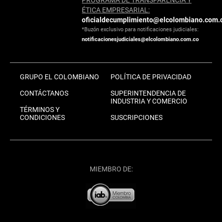
ÉTICA EMPRESARIAL:
oficialdecumplimiento@elcolombiano.com.
*Buzón exclusivo para notificaciones judiciales:
notificacionesjudiciales@elcolombiano.com.co
GRUPO EL COLOMBIANO
POLÍTICA DE PRIVACIDAD
CONTÁCTANOS
SUPERINTENDENCIA DE
INDUSTRIA Y COMERCIO
TÉRMINOS Y
CONDICIONES
SUSCRIPCIONES
MIEMBRO DE: