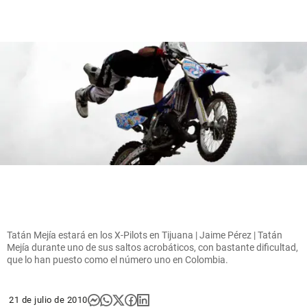
Tatán Mejía estará en los X-Pilots en Tijuana | Jaime Pérez | Tatán
Mejía durante uno de sus saltos acrobáticos, con bastante dificultad,
que lo han puesto como el número uno en Colombia.
21 de julio de 2010