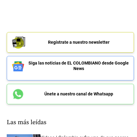
Regístrate a nuestro newsletter
Siga las noticias de EL COLOMBIANO desde Google
News
Únete a nuestro canal de Whatsapp
Las más leídas