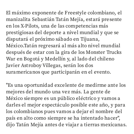
El máximo exponente de Freestyle colombiano, el
manizalita Sebastián Tatán Mejía, estará presente
en los X-Pilots, una de las competencias más
prestigiosas del deporte a nivel mundial y que se
disputará el próximo sábado en Tijuana,
México.Tatán regresará al más alto nivel mundial
después de estar con la gira de los Monster Trucks
War en Bogotá y Medellín y, al lado del chileno
Javier Astroboy Villegas, serán los dos
suramericanos que participarán en el evento.
"Es una oportunidad excelente de medirme ante los
mejores del mundo una vez más. La gente de
México siempre es un público eléctrico y vamos a
darles el mejor espectáculo posible este año, y para
los colombianos pues vamos a dejar el nombre del
país en alto como siempre se ha intentado hacer",
dijo Tatán Mejía antes de viajar a tierras mexicanas.