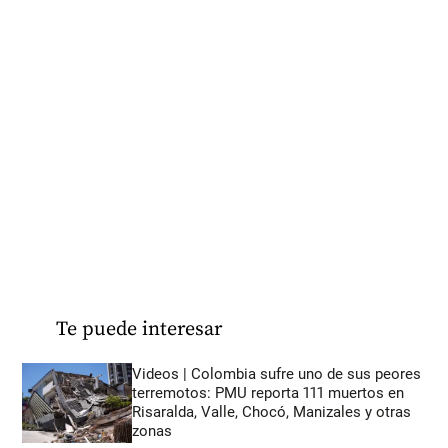
Te puede interesar
Videos | Colombia sufre uno de sus peores
terremotos: PMU reporta 111 muertos en
Risaralda, Valle, Chocó, Manizales y otras
zonas