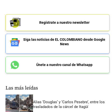
Regístrate a nuestro newsletter
Siga las noticias de EL COLOMBIANO desde Google
News
Únete a nuestro canal de Whatsapp
Las más leídas
Alias ‘Douglas’ y ‘Carlos Pesebre’, entre los
trasladados de la cárcel de Itagüí