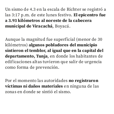
Un sismo de 4.3 en la escala de Richter se registró a
las 3:17 p.m. de este lunes festivo.
El epicentro fue
a 3.93 kilómetros al noreste de la cabecera
municipal de Viracachá
, Boyacá.
Aunque la magnitud fue superficial (menor de 30
kilómetros)
algunos pobladores del municipio
sintieron el temblor, al igual que en la capital del
departamento, Tunja
, en donde los habitantes de
edificaciones altas tuvieron que salir de urgencia
como forma de prevención.
Por el momento las autoridades
no registraron
víctimas ni daños materiales
en ninguna de las
zonas en donde se sintió el sismo.