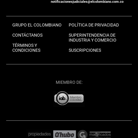
notificacionesjudiciales@elcolombiano.com.co
GRUPO EL COLOMBIANO
POLÍTICA DE PRIVACIDAD
CONTÁCTANOS
SUPERINTENDENCIA DE
INDUSTRIA Y COMERCIO
TÉRMINOS Y
CONDICIONES
SUSCRIPCIONES
MIEMBRO DE: