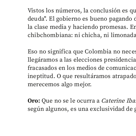
Vistos los números, la conclusión es qu
deuda". El gobierno es bueno pagando d
la clase media y haciendo promesas. En
chibchombiana: ni chicha, ni limonada
Eso no significa que Colombia no necesi
llegáramos a las elecciones presidenci
fracasados en los medios de comunicaci
ineptitud. O que resultáramos atrapado
merecemos algo mejor.
Oro:
Que no se le ocurra a
Caterine Ib
según algunos, es una exclusividad de 