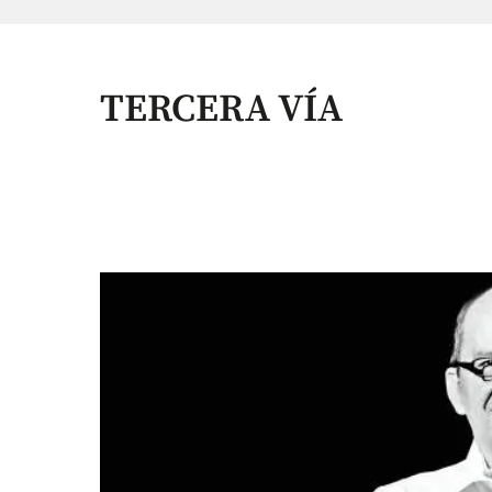
TERCERA VÍA