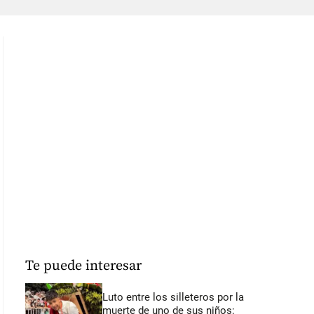
Te puede interesar
Luto entre los silleteros por la
muerte de uno de sus niños: