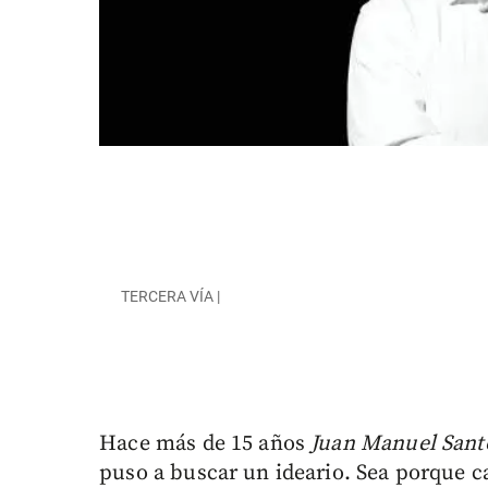
TERCERA VÍA |
Hace más de 15 años
Juan Manuel Sant
puso a buscar un ideario. Sea porque ca