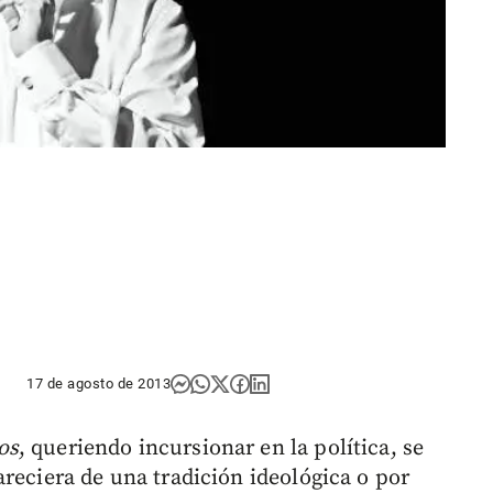
17 de agosto de 2013
os
, queriendo incursionar en la política, se
reciera de una tradición ideológica o por