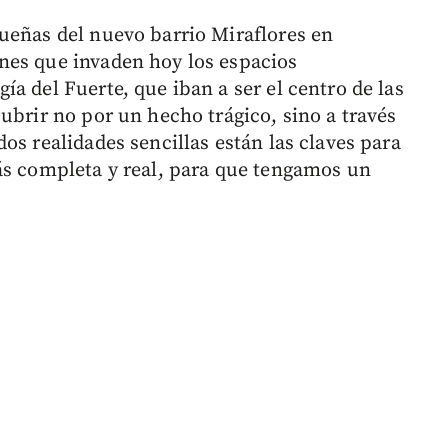
ueñas del nuevo barrio Miraflores en
nes que invaden hoy los espacios
a del Fuerte, que iban a ser el centro de las
ubrir no por un hecho trágico, sino a través
os realidades sencillas están las claves para
ás completa y real, para que tengamos un