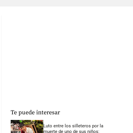
Te puede interesar
Luto entre los silleteros por la
muerte de uno de sus niños: