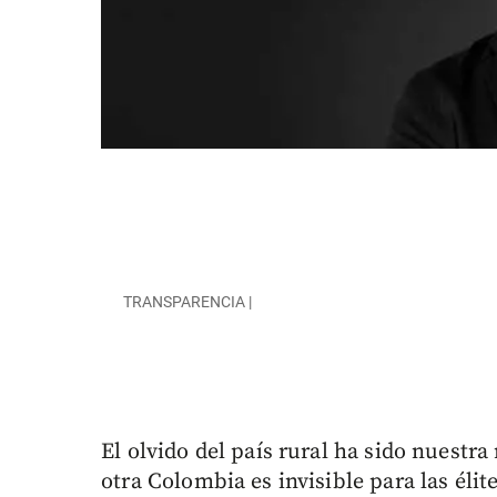
TRANSPARENCIA |
El olvido del país rural ha sido nuestra
otra Colombia es invisible para las éli