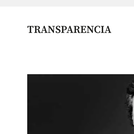
TRANSPARENCIA