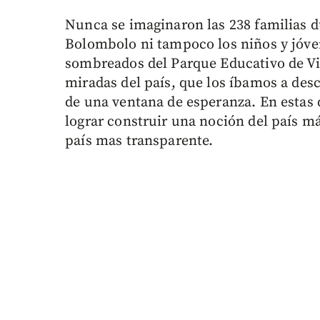
Nunca se imaginaron las 238 familias d
Bolombolo ni tampoco los niños y jóve
sombreados del Parque Educativo de Vigí
miradas del país, que los íbamos a desc
de una ventana de esperanza. En estas d
lograr construir una noción del país m
país mas transparente.