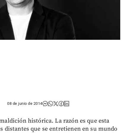
08 de junio de 2014
 maldición histórica. La razón es que esta
tes distantes que se entretienen en su mundo