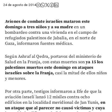
24 de agosto de 2014
Aviones de combate israelíes mataron este
domingo a tres niños y a su madre
en un
bombardeo contra una vivienda en el campo de
refugiados palestinos de Jabalia, en el norte de
Gaza, informaron fuentes médicas.
Según Ashraf al Qedra, portavoz del ministerio de
Salud en la Franja, con estas muertes son
ya 15 los
palestinos muertos este domingo en ataques
israelíes sobre la Franja,
casi la mitad de ellos niños
y menores.
Por otra parte, testigos informaron a Efe de que la
aviación israelí lanzó 12 misiles contra ocho
edificios en la localidad meridional de Jan Yunis,
en
un ataque que al parecer no causó víctimas y cuya