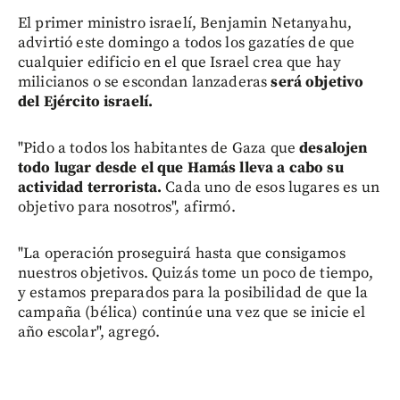
El primer ministro israelí, Benjamin Netanyahu,
advirtió este domingo a todos los gazatíes de que
cualquier edificio en el que Israel crea que hay
milicianos o se escondan lanzaderas
será objetivo
del Ejército israelí.
"Pido a todos los habitantes de Gaza que
desalojen
todo lugar desde el que Hamás lleva a cabo su
actividad terrorista.
Cada uno de esos lugares es un
objetivo para nosotros", afirmó.
"La operación proseguirá hasta que consigamos
nuestros objetivos. Quizás tome un poco de tiempo,
y estamos preparados para la posibilidad de que la
campaña (bélica) continúe una vez que se inicie el
año escolar", agregó.