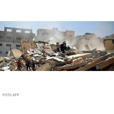
FOTO AFP