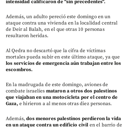
intensidad calificaron de "sin precedentes".
Además, un adulto pereció este domingo en un
ataque contra una vivienda en la localidad central
de Deir al Balah, en el que otras 10 personas
resultaron heridas.
Al Qedra no descartó que la cifra de víctimas
mortales pueda subir en este último ataque, ya que
los servicios de emergencia aún trabajan entre los
escombros.
En la madrugada de este domingo, aviones de
combate israelíes
mataron a otros dos palestinos
que viajaban en una motocicleta por el centro de
Gaza,
e hirieron a al menos otras diez personas.
Además,
dos menores palestinos perdieron la vida
en un ataque contra un edificio civil
en el barrio de