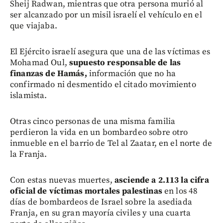
Sheij Radwan, mientras que otra persona murió al
ser alcanzado por un misil israelí el vehículo en el
que viajaba.
El Ejército israelí asegura que una de las víctimas es
Mohamad Oul,
supuesto responsable de las
finanzas de Hamás,
información que no ha
confirmado ni desmentido el citado movimiento
islamista.
Otras cinco personas de una misma familia
perdieron la vida en un bombardeo sobre otro
inmueble en el barrio de Tel al Zaatar, en el norte de
la Franja.
Con estas nuevas muertes,
asciende a 2.113 la cifra
oficial de víctimas mortales palestinas
en los 48
días de bombardeos de Israel sobre la asediada
Franja, en su gran mayoría civiles y una cuarta