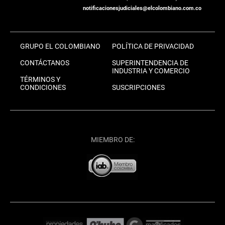
notificacionesjudiciales@elcolombiano.com.co
GRUPO EL COLOMBIANO
POLÍTICA DE PRIVACIDAD
CONTÁCTANOS
SUPERINTENDENCIA DE
INDUSTRIA Y COMERCIO
TÉRMINOS Y
CONDICIONES
SUSCRIPCIONES
MIEMBRO DE: