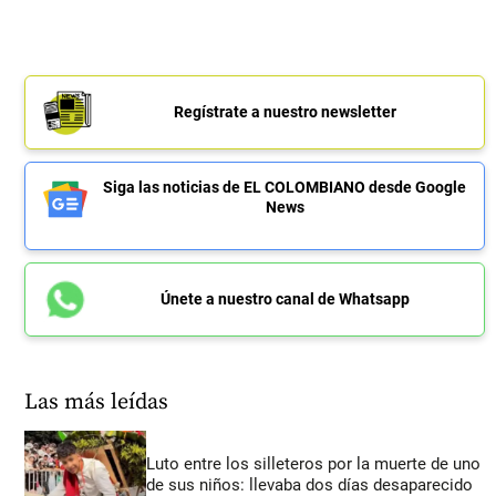
Regístrate a nuestro newsletter
Siga las noticias de EL COLOMBIANO desde Google
News
Únete a nuestro canal de Whatsapp
Las más leídas
Luto entre los silleteros por la muerte de uno
de sus niños: llevaba dos días desaparecido