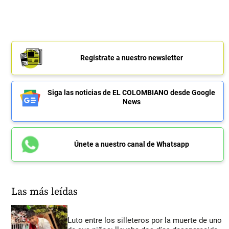
Regístrate a nuestro newsletter
Siga las noticias de EL COLOMBIANO desde Google
News
Únete a nuestro canal de Whatsapp
Las más leídas
Luto entre los silleteros por la muerte de uno