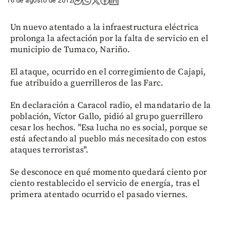
16 de agosto de 2012
Un nuevo atentado a la infraestructura eléctrica
prolonga la afectación por la falta de servicio en el
municipio de Tumaco, Nariño.
El ataque, ocurrido en el corregimiento de Cajapi,
fue atribuido a guerrilleros de las Farc.
En declaración a Caracol radio, el mandatario de la
población, Víctor Gallo, pidió al grupo guerrillero
cesar los hechos. "Esa lucha no es social, porque se
está afectando al pueblo más necesitado con estos
ataques terroristas".
Se desconoce en qué momento quedará ciento por
ciento restablecido el servicio de energía, tras el
primera atentado ocurrido el pasado viernes.