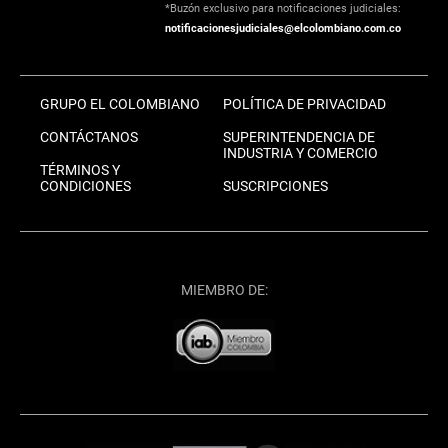
*Buzón exclusivo para notificaciones judiciales:
notificacionesjudiciales@elcolombiano.com.co
GRUPO EL COLOMBIANO
POLÍTICA DE PRIVACIDAD
CONTÁCTANOS
SUPERINTENDENCIA DE
INDUSTRIA Y COMERCIO
TÉRMINOS Y
CONDICIONES
SUSCRIPCIONES
MIEMBRO DE: