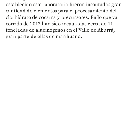
establecido este laboratorio fueron incautados gran
cantidad de elementos para el procesamiento del
clorhidrato de cocaína y precursores. En lo que va
corrido de 2012 han sido incautadas cerca de 11
toneladas de alucinógenos en el Valle de Aburrá,
gran parte de ellas de marihuana.