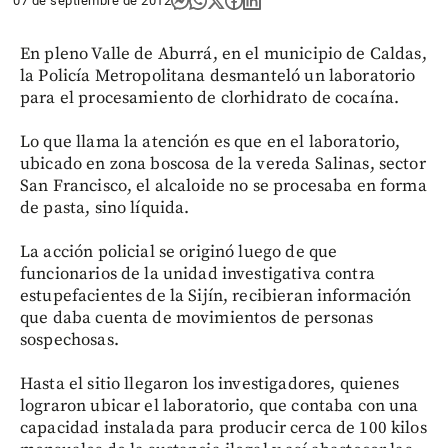
07 de septiembre de 2012
En pleno Valle de Aburrá, en el municipio de Caldas,
la Policía Metropolitana desmanteló un laboratorio
para el procesamiento de clorhidrato de cocaína.
Lo que llama la atención es que en el laboratorio,
ubicado en zona boscosa de la vereda Salinas, sector
San Francisco, el alcaloide no se procesaba en forma
de pasta, sino líquida.
La acción policial se originó luego de que
funcionarios de la unidad investigativa contra
estupefacientes de la Sijín, recibieran información
que daba cuenta de movimientos de personas
sospechosas.
Hasta el sitio llegaron los investigadores, quienes
lograron ubicar el laboratorio, que contaba con una
capacidad instalada para producir cerca de 100 kilos