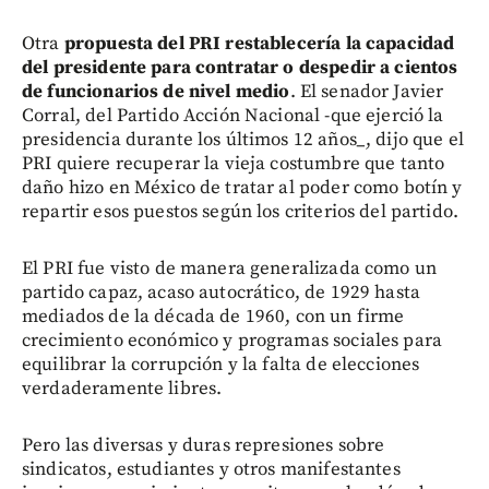
Otra
propuesta del PRI restablecería la capacidad
del presidente para contratar o despedir a cientos
de funcionarios de nivel medio
. El senador Javier
Corral, del Partido Acción Nacional -que ejerció la
presidencia durante los últimos 12 años_, dijo que el
PRI quiere recuperar la vieja costumbre que tanto
daño hizo en México de tratar al poder como botín y
repartir esos puestos según los criterios del partido.
El PRI fue visto de manera generalizada como un
partido capaz, acaso autocrático, de 1929 hasta
mediados de la década de 1960, con un firme
crecimiento económico y programas sociales para
equilibrar la corrupción y la falta de elecciones
verdaderamente libres.
Pero las diversas y duras represiones sobre
sindicatos, estudiantes y otros manifestantes