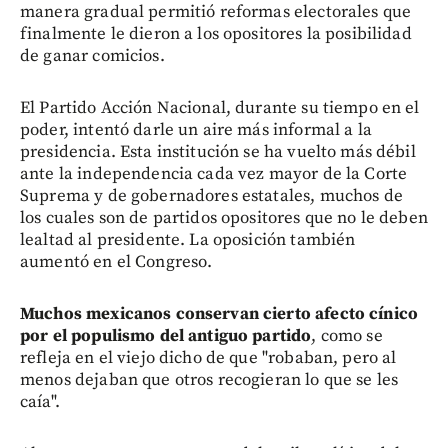
manera gradual permitió reformas electorales que
finalmente le dieron a los opositores la posibilidad
de ganar comicios.
El Partido Acción Nacional, durante su tiempo en el
poder, intentó darle un aire más informal a la
presidencia. Esta institución se ha vuelto más débil
ante la independencia cada vez mayor de la Corte
Suprema y de gobernadores estatales, muchos de
los cuales son de partidos opositores que no le deben
lealtad al presidente. La oposición también
aumentó en el Congreso.
Muchos mexicanos conservan cierto afecto cínico
por el populismo del antiguo partido
, como se
refleja en el viejo dicho de que "robaban, pero al
menos dejaban que otros recogieran lo que se les
caía".