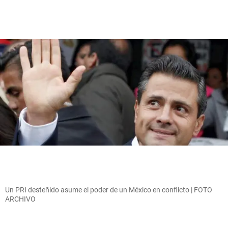
Un PRI desteñido asume el poder de un México en conflicto | FOTO
ARCHIVO