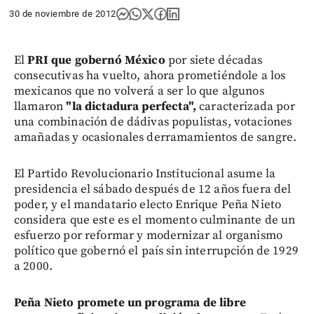
30 de noviembre de 2012
El
PRI que gobernó México
por siete décadas
consecutivas ha vuelto, ahora prometiéndole a los
mexicanos que no volverá a ser lo que algunos
llamaron
"la dictadura perfecta",
caracterizada por
una combinación de dádivas populistas, votaciones
amañadas y ocasionales derramamientos de sangre.
El Partido Revolucionario Institucional asume la
presidencia el sábado después de 12 años fuera del
poder, y el mandatario electo Enrique Peña Nieto
considera que este es el momento culminante de un
esfuerzo por reformar y modernizar al organismo
político que gobernó el país sin interrupción de 1929
a 2000.
Peña Nieto promete un programa de libre