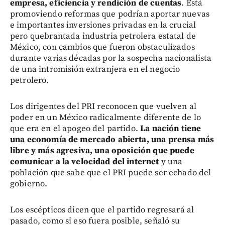
empresa, eficiencia y rendición de cuentas
. Está
promoviendo reformas que podrían aportar nuevas
e importantes inversiones privadas en la crucial
pero quebrantada industria petrolera estatal de
México, con cambios que fueron obstaculizados
durante varias décadas por la sospecha nacionalista
de una intromisión extranjera en el negocio
petrolero.
Los dirigentes del PRI reconocen que vuelven al
poder en un México radicalmente diferente de lo
que era en el apogeo del partido.
La nación tiene
una economía de mercado abierta, una prensa más
libre y más agresiva, una oposición que puede
comunicar a la velocidad del internet
y una
población que sabe que el PRI puede ser echado del
gobierno.
Los escépticos dicen que el partido regresará al
pasado, como si eso fuera posible, señaló su