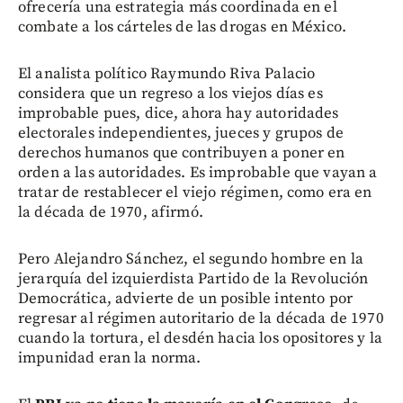
ofrecería una estrategia más coordinada en el
combate a los cárteles de las drogas en México.
El analista político Raymundo Riva Palacio
considera que un regreso a los viejos días es
improbable pues, dice, ahora hay autoridades
electorales independientes, jueces y grupos de
derechos humanos que contribuyen a poner en
orden a las autoridades. Es improbable que vayan a
tratar de restablecer el viejo régimen, como era en
la década de 1970, afirmó.
Pero Alejandro Sánchez, el segundo hombre en la
jerarquía del izquierdista Partido de la Revolución
Democrática, advierte de un posible intento por
regresar al régimen autoritario de la década de 1970
cuando la tortura, el desdén hacia los opositores y la
impunidad eran la norma.