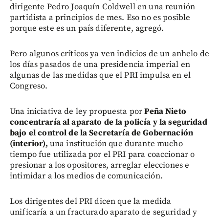
dirigente Pedro Joaquín Coldwell en una reunión
partidista a principios de mes. Eso no es posible
porque este es un país diferente, agregó.
Pero algunos críticos ya ven indicios de un anhelo de
los días pasados de una presidencia imperial en
algunas de las medidas que el PRI impulsa en el
Congreso.
Una iniciativa de ley propuesta por
Peña Nieto
concentraría al aparato de la policía y la seguridad
bajo el control de la Secretaría de Gobernación
(interior),
una institución que durante mucho
tiempo fue utilizada por el PRI para coaccionar o
presionar a los opositores, arreglar elecciones e
intimidar a los medios de comunicación.
Los dirigentes del PRI dicen que la medida
unificaría a un fracturado aparato de seguridad y