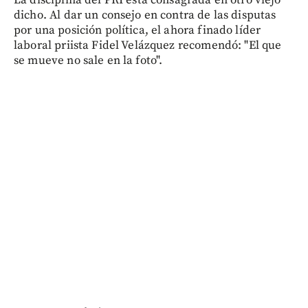
dicho. Al dar un consejo en contra de las disputas
por una posición política, el ahora finado líder
laboral priista Fidel Velázquez recomendó: "El que
se mueve no sale en la foto".