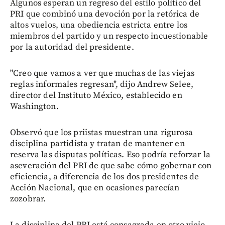
Algunos esperan un regreso del estilo político del
PRI que combinó una devoción por la retórica de
altos vuelos, una obediencia estricta entre los
miembros del partido y un respecto incuestionable
por la autoridad del presidente.
"Creo que vamos a ver que muchas de las viejas
reglas informales regresan", dijo Andrew Selee,
director del Instituto México, establecido en
Washington.
Observó que los priistas muestran una rigurosa
disciplina partidista y tratan de mantener en
reserva las disputas políticas. Eso podría reforzar la
aseveración del PRI de que sabe cómo gobernar con
eficiencia, a diferencia de los dos presidentes de
Acción Nacional, que en ocasiones parecían
zozobrar.
La disciplina del PRI está consagrada en otro viejo