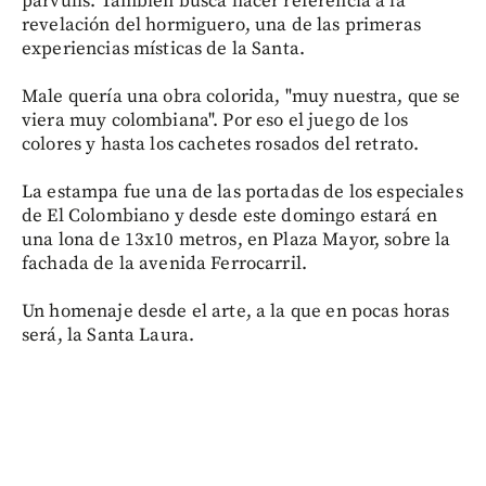
parvulis. También busca hacer referencia a la
revelación del hormiguero, una de las primeras
experiencias místicas de la Santa.
Male quería una obra colorida, "muy nuestra, que se
viera muy colombiana". Por eso el juego de los
colores y hasta los cachetes rosados del retrato.
La estampa fue una de las portadas de los especiales
de El Colombiano y desde este domingo estará en
una lona de 13x10 metros, en Plaza Mayor, sobre la
fachada de la avenida Ferrocarril.
Un homenaje desde el arte, a la que en pocas horas
será, la Santa Laura.