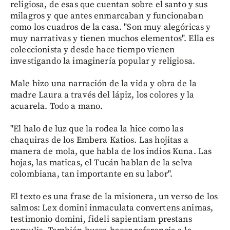
religiosa, de esas que cuentan sobre el santo y sus
milagros y que antes enmarcaban y funcionaban
como los cuadros de la casa. "Son muy alegóricas y
muy narrativas y tienen muchos elementos". Ella es
coleccionista y desde hace tiempo vienen
investigando la imaginería popular y religiosa.
Male hizo una narración de la vida y obra de la
madre Laura a través del lápiz, los colores y la
acuarela. Todo a mano.
"El halo de luz que la rodea la hice como las
chaquiras de los Embera Katios. Las hojitas a
manera de mola, que habla de los indios Kuna. Las
hojas, las maticas, el Tucán hablan de la selva
colombiana, tan importante en su labor".
El texto es una frase de la misionera, un verso de los
salmos: Lex domini inmaculata convertens animas,
testimonio domini, fideli sapientiam prestans