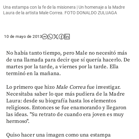
Una estampa con la fe de la misionera | Un homenaje a la Madre
Laura de la artista Male Correa. FOTO DONALDO ZULUAGA
10 de mayo de 2013
No había tanto tiempo, pero Male no necesitó más
de una llamada para decir que sí quería hacerlo. De
martes por la tarde, a viernes por la tarde. Ella
terminó en la mañana.
Lo primero que hizo
Male Correa
fue investigar.
Necesitaba saber lo que más pudiera de la Madre
Laura: desde su biografía hasta los elementos
religiosos. Entonces se fue enamorando y llegaron
las ideas. "Su retrato de cuando era joven es muy
hermoso".
Quiso hacer una imagen como una estampa