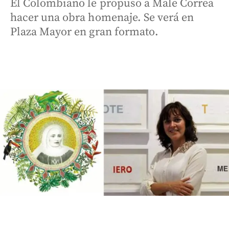
El Colombiano le propuso a Male Correa
hacer una obra homenaje. Se verá en
Plaza Mayor en gran formato.