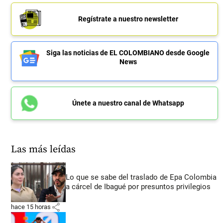
Regístrate a nuestro newsletter
Siga las noticias de EL COLOMBIANO desde Google
News
Únete a nuestro canal de Whatsapp
Las más leídas
Lo que se sabe del traslado de Epa Colombia
a cárcel de Ibagué por presuntos privilegios
share
hace 15 horas