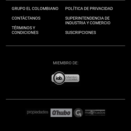
GRUPO EL COLOMBIANO
POLÍTICA DE PRIVACIDAD
CONTÁCTANOS
SUPERINTENDENCIA DE
INDUSTRIA Y COMERCIO
TÉRMINOS Y
CONDICIONES
SUSCRIPCIONES
MIEMBRO DE: