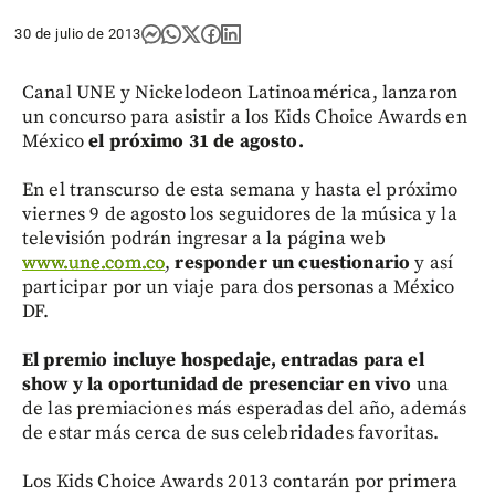
30 de julio de 2013
Canal UNE y Nickelodeon Latinoamérica, lanzaron
un concurso para asistir a los Kids Choice Awards en
México
el próximo 31 de agosto.
En el transcurso de esta semana y hasta el próximo
viernes 9 de agosto los seguidores de la música y la
televisión podrán ingresar a la página web
www.une.com.co
,
responder un cuestionario
y así
participar por un viaje para dos personas a México
DF.
El premio incluye hospedaje, entradas para el
show y la oportunidad de presenciar en vivo
una
de las premiaciones más esperadas del año, además
de estar más cerca de sus celebridades favoritas.
Los Kids Choice Awards 2013 contarán por primera