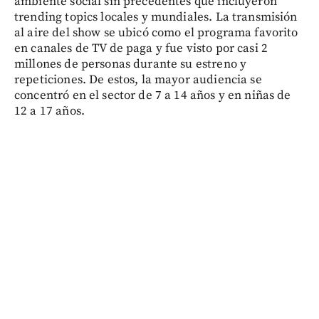
ambiente social sin precedentes que incluyeron
trending topics locales y mundiales. La transmisión
al aire del show se ubicó como el programa favorito
en canales de TV de paga y fue visto por casi 2
millones de personas durante su estreno y
repeticiones. De estos, la mayor audiencia se
concentró en el sector de 7 a 14 años y en niñas de
12 a 17 años.