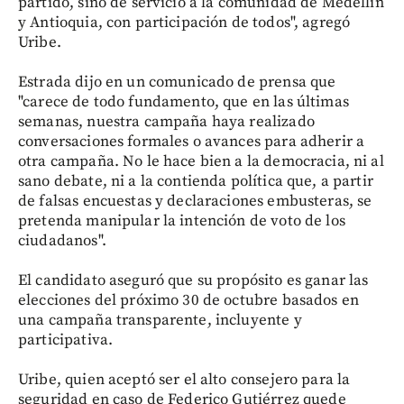
partido, sino de servicio a la comunidad de Medellín
y Antioquia, con participación de todos", agregó
Uribe.
Estrada dijo en un comunicado de prensa que
"carece de todo fundamento, que en las últimas
semanas, nuestra campaña haya realizado
conversaciones formales o avances para adherir a
otra campaña. No le hace bien a la democracia, ni al
sano debate, ni a la contienda política que, a partir
de falsas encuestas y declaraciones embusteras, se
pretenda manipular la intención de voto de los
ciudadanos".
El candidato aseguró que su propósito es ganar las
elecciones del próximo 30 de octubre basados en
una campaña transparente, incluyente y
participativa.
Uribe, quien aceptó ser el alto consejero para la
seguridad en caso de Federico Gutiérrez quede