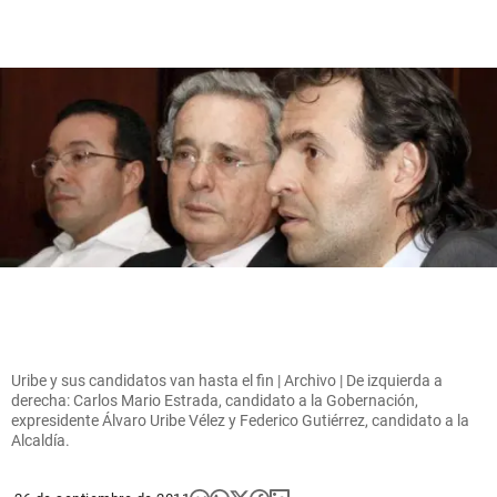
Uribe y sus candidatos van hasta el fin | Archivo | De izquierda a
derecha: Carlos Mario Estrada, candidato a la Gobernación,
expresidente Álvaro Uribe Vélez y Federico Gutiérrez, candidato a la
Alcaldía.