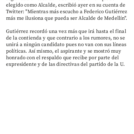
elegido como Alcalde, escribió ayer en su cuenta de
Twitter: "Mientras más escucho a Federico Gutiérrez
más me ilusiona que pueda ser Alcalde de Medellín".
Gutiérrez recordó una vez más que irá hasta el final
de la contienda y que contrario a los rumores, no se
unirá a ningún candidato pues no van con sus líneas
políticas. Así mismo, el aspirante y se mostró muy
honrado con el respaldo que recibe por parte del
expresidente y de las directivas del partido de la U.