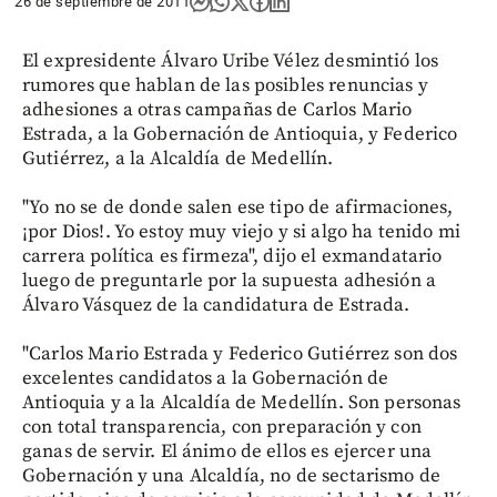
26 de septiembre de 2011
El expresidente Álvaro Uribe Vélez desmintió los
rumores que hablan de las posibles renuncias y
adhesiones a otras campañas de Carlos Mario
Estrada, a la Gobernación de Antioquia, y Federico
Gutiérrez, a la Alcaldía de Medellín.
"Yo no se de donde salen ese tipo de afirmaciones,
¡por Dios!. Yo estoy muy viejo y si algo ha tenido mi
carrera política es firmeza", dijo el exmandatario
luego de preguntarle por la supuesta adhesión a
Álvaro Vásquez de la candidatura de Estrada.
"Carlos Mario Estrada y Federico Gutiérrez son dos
excelentes candidatos a la Gobernación de
Antioquia y a la Alcaldía de Medellín. Son personas
con total transparencia, con preparación y con
ganas de servir. El ánimo de ellos es ejercer una
Gobernación y una Alcaldía, no de sectarismo de