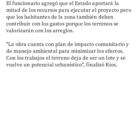
El funcionario agregó que el Estado aportará la
mitad de los recursos para ejecutar el proyecto pero
que los habitantes de la zona también deben
contribuir con los gastos porque los terrenos se
valorizarán con los arreglos.
"La obra cuenta con plan de impacto comunitario y
de manejo ambiental para minimizar los efectos.
Con los trabajos el terreno deja de ser un lote y se
vuelve un potencial urbanístico", finalizó Ríos.