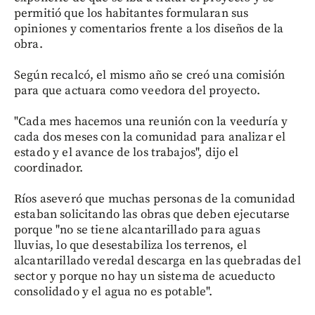
permitió que los habitantes formularan sus
opiniones y comentarios frente a los diseños de la
obra.
Según recalcó, el mismo año se creó una comisión
para que actuara como veedora del proyecto.
"Cada mes hacemos una reunión con la veeduría y
cada dos meses con la comunidad para analizar el
estado y el avance de los trabajos", dijo el
coordinador.
Ríos aseveró que muchas personas de la comunidad
estaban solicitando las obras que deben ejecutarse
porque "no se tiene alcantarillado para aguas
lluvias, lo que desestabiliza los terrenos, el
alcantarillado veredal descarga en las quebradas del
sector y porque no hay un sistema de acueducto
consolidado y el agua no es potable".