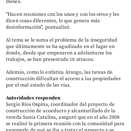
meses.
"Hacen reuniones con los unos y con los otros y les
dicen cosas diferentes, lo que genera más
desinformación", puntualizó.
Al tema se le suma el problema de la inseguridad
que últimamente se ha agudizado en el lugar en
donde, desde que empezaron a adelantarse los
trabajos, se han presentado 16 atracos.
Además, como lo enfatiza Arango, las tareas de
construcción dificultan el acceso a las propiedades
por el mal estado de las vías.
Autoridades responden
Sergio Ríos Ospina, coordinador del proyecto de
construcción de acueducto y alcantarillado de la
vereda Santa Catalina, aseguró que en el año 2008
se realizó la primera reunión con la comunidad para
exponerle de qué se iba a tratar el proyecto y se