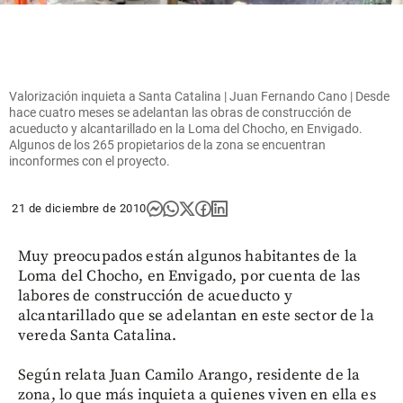
Valorización inquieta a Santa Catalina | Juan Fernando Cano | Desde
hace cuatro meses se adelantan las obras de construcción de
acueducto y alcantarillado en la Loma del Chocho, en Envigado.
Algunos de los 265 propietarios de la zona se encuentran
inconformes con el proyecto.
21 de diciembre de 2010
Muy preocupados están algunos habitantes de la
Loma del Chocho, en Envigado, por cuenta de las
labores de construcción de acueducto y
alcantarillado que se adelantan en este sector de la
vereda Santa Catalina.
Según relata Juan Camilo Arango, residente de la
zona, lo que más inquieta a quienes viven en ella es