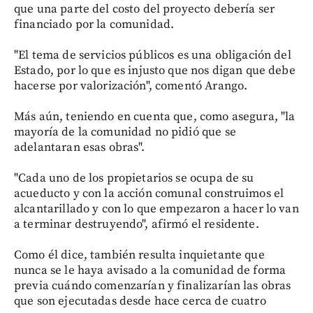
que una parte del costo del proyecto debería ser
financiado por la comunidad.
"El tema de servicios públicos es una obligación del
Estado, por lo que es injusto que nos digan que debe
hacerse por valorización", comentó Arango.
Más aún, teniendo en cuenta que, como asegura, "la
mayoría de la comunidad no pidió que se
adelantaran esas obras".
"Cada uno de los propietarios se ocupa de su
acueducto y con la acción comunal construimos el
alcantarillado y con lo que empezaron a hacer lo van
a terminar destruyendo", afirmó el residente.
Como él dice, también resulta inquietante que
nunca se le haya avisado a la comunidad de forma
previa cuándo comenzarían y finalizarían las obras
que son ejecutadas desde hace cerca de cuatro