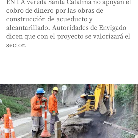
EN LA vereda Santa Catalina no apoyan el
cobro de dinero por las obras de
construcción de acueducto y
alcantarillado. Autoridades de Envigado
dicen que con el proyecto se valorizará el
sector.