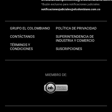
*Buzón exclusivo para notificaciones judiciales:
notificacionesjudiciales@elcolombiano.com.co
GRUPO EL COLOMBIANO
POLÍTICA DE PRIVACIDAD
CONTÁCTANOS
SUPERINTENDENCIA DE
INDUSTRIA Y COMERCIO
TÉRMINOS Y
CONDICIONES
SUSCRIPCIONES
MIEMBRO DE: