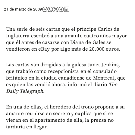
21 de marzo de 2009
Una serie de seis cartas que el príncipe Carlos de
Inglaterra escribió a una amante cuatro años mayor
que él antes de casarse con Diana de Gales se
vendieron en eBay por algo más de 20.000 euros.
Las cartas van dirigidas a la galesa Janet Jenkins,
que trabajó como recepcionista en el consulado
británico en la ciudad canadiense de Montreal, que
es quien las vendió ahora, informó el diario
The
Daily Telegraph
.
En una de ellas, el heredero del trono propone a su
amante reunirse en secreto y explica que si se
vieran en el apartamento de ella, la prensa no
tardaría en llegar.