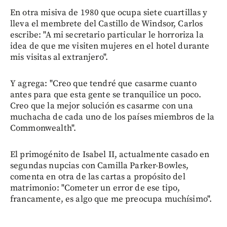
En otra misiva de 1980 que ocupa siete cuartillas y
lleva el membrete del Castillo de Windsor, Carlos
escribe: "A mi secretario particular le horroriza la
idea de que me visiten mujeres en el hotel durante
mis visitas al extranjero".
Y agrega: "Creo que tendré que casarme cuanto
antes para que esta gente se tranquilice un poco.
Creo que la mejor solución es casarme con una
muchacha de cada uno de los países miembros de la
Commonwealth".
El primogénito de Isabel II, actualmente casado en
segundas nupcias con Camilla Parker-Bowles,
comenta en otra de las cartas a propósito del
matrimonio: "Cometer un error de ese tipo,
francamente, es algo que me preocupa muchísimo".