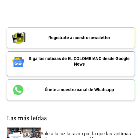
Regístrate a nuestro newsletter
Siga las noticias de EL COLOMBIANO desde Google
News
Únete a nuestro canal de Whatsapp
Las más leídas
Sale a la luz la razón por la que las víctimas