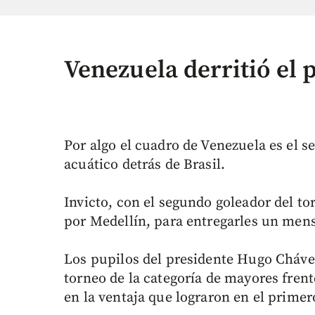
Venezuela derritió el 
Por algo el cuadro de Venezuela es el 
acuático detrás de Brasil.
Invicto, con el segundo goleador del to
por Medellín, para entregarles un mensa
Los pupilos del presidente Hugo Chávez
torneo de la categoría de mayores frent
en la ventaja que lograron en el primer