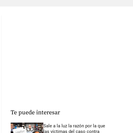
Te puede interesar
Sale a la luz la razón por la que
las víctimas del caso contra