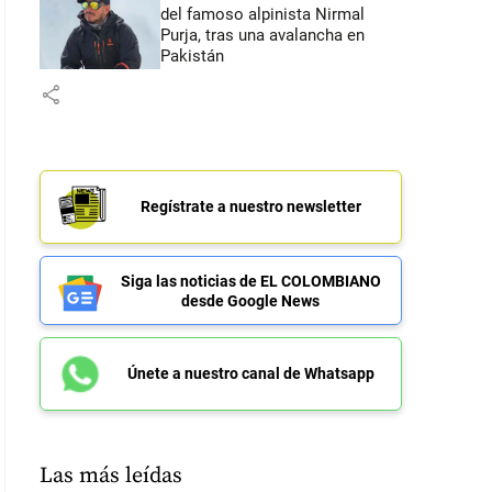
del famoso alpinista Nirmal
Purja, tras una avalancha en
Pakistán
share
Regístrate a nuestro newsletter
Siga las noticias de EL COLOMBIANO
desde Google News
Únete a nuestro canal de Whatsapp
Las más leídas