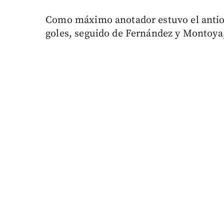
Como máximo anotador estuvo el antioq
goles, seguido de Fernández y Montoya,