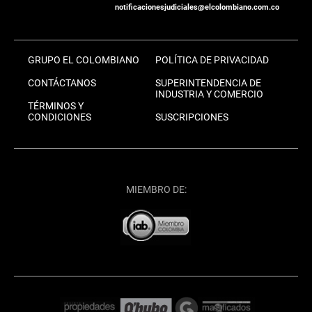
notificacionesjudiciales@elcolombiano.com.co
GRUPO EL COLOMBIANO
POLÍTICA DE PRIVACIDAD
CONTÁCTANOS
SUPERINTENDENCIA DE
INDUSTRIA Y COMERCIO
TÉRMINOS Y
CONDICIONES
SUSCRIPCIONES
MIEMBRO DE: