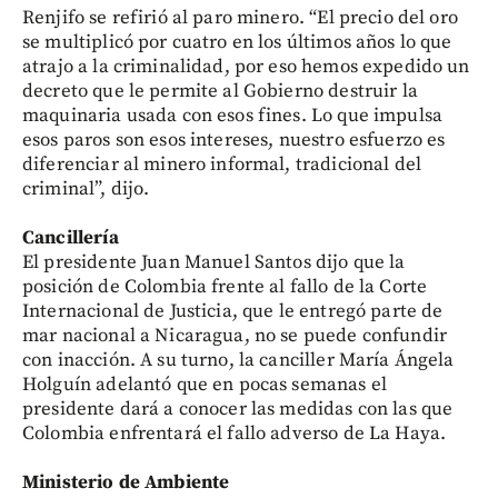
Renjifo se refirió al paro minero. “El precio del oro
se multiplicó por cuatro en los últimos años lo que
atrajo a la criminalidad, por eso hemos expedido un
decreto que le permite al Gobierno destruir la
maquinaria usada con esos fines. Lo que impulsa
esos paros son esos intereses, nuestro esfuerzo es
diferenciar al minero informal, tradicional del
criminal”, dijo.
Cancillería
El presidente Juan Manuel Santos dijo que la
posición de Colombia frente al fallo de la Corte
Internacional de Justicia, que le entregó parte de
mar nacional a Nicaragua, no se puede confundir
con inacción. A su turno, la canciller María Ángela
Holguín adelantó que en pocas semanas el
presidente dará a conocer las medidas con las que
Colombia enfrentará el fallo adverso de La Haya.
Ministerio de Ambiente