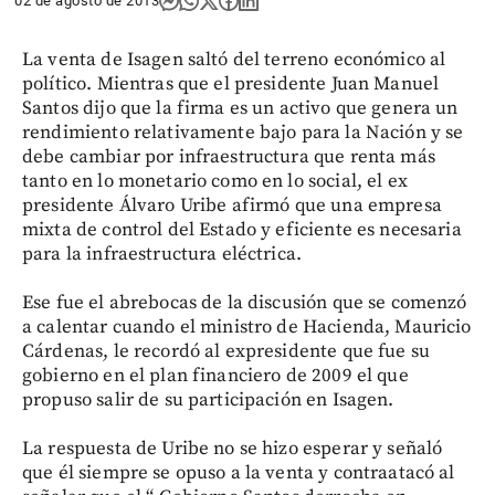
02 de agosto de 2013
La venta de Isagen saltó del terreno económico al
político. Mientras que el presidente Juan Manuel
Santos dijo que la firma es un activo que genera un
rendimiento relativamente bajo para la Nación y se
debe cambiar por infraestructura que renta más
tanto en lo monetario como en lo social, el ex
presidente Álvaro Uribe afirmó que una empresa
mixta de control del Estado y eficiente es necesaria
para la infraestructura eléctrica.
Ese fue el abrebocas de la discusión que se comenzó
a calentar cuando el ministro de Hacienda, Mauricio
Cárdenas, le recordó al expresidente que fue su
gobierno en el plan financiero de 2009 el que
propuso salir de su participación en Isagen.
La respuesta de Uribe no se hizo esperar y señaló
que él siempre se opuso a la venta y contraatacó al