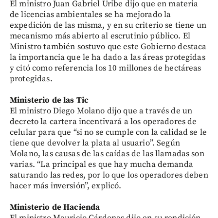
El ministro Juan Gabriel Uribe dijo que en materia
de licencias ambientales se ha mejorado la
expedición de las misma, y en su criterio se tiene un
mecanismo más abierto al escrutinio público. El
Ministro también sostuvo que este Gobierno destaca
la importancia que le ha dado a las áreas protegidas
y citó como referencia los 10 millones de hectáreas
protegidas.
Ministerio de las Tic
El ministro Diego Molano dijo que a través de un
decreto la cartera incentivará a los operadores de
celular para que “si no se cumple con la calidad se le
tiene que devolver la plata al usuario”. Según
Molano, las causas de las caídas de las llamadas son
varias. “La principal es que hay mucha demanda
saturando las redes, por lo que los operadores deben
hacer más inversión”, explicó.
Ministerio de Hacienda