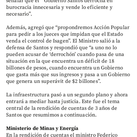
señalar que el “ Gobierno Santos derrocha en
burocracia innecesaria y vende lo eficiente y
necesario”.
Además, agregó que “propondremos Acción Popular
para pedir a los jueces que impidan que el Estado
venda el control de Isagen”. El Ministro salió a la
defensa de Santos y respondió que “a uno no lo
pueden acusar de ‘derrochón’ cuando pasa de una
situación en la que encuentra un déficit de 18
billones de pesos, cuando encuentra un Gobierno
que gasta más que sus ingresos y pasa a un Gobierno
que genera un superávit de $2 billones”.
La infraestructura pasó a un segundo plano y ahora
entrará a mediar hasta justicia. Este fue el tema
central de la rendición de cuentas de 3 años de
Santos que resumimos a continuación.
Ministerio de Minas y Energía
En la rendición de cuentas el ministro Federico