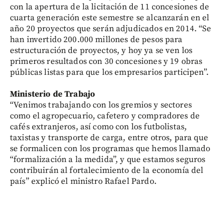
con la apertura de la licitación de 11 concesiones de
cuarta generación este semestre se alcanzarán en el
año 20 proyectos que serán adjudicados en 2014. “Se
han invertido 200.000 millones de pesos para
estructuración de proyectos, y hoy ya se ven los
primeros resultados con 30 concesiones y 19 obras
públicas listas para que los empresarios participen”.
Ministerio de Trabajo
“Venimos trabajando con los gremios y sectores
como el agropecuario, cafetero y compradores de
cafés extranjeros, así como con los futbolistas,
taxistas y transporte de carga, entre otros, para que
se formalicen con los programas que hemos llamado
“formalización a la medida”, y que estamos seguros
contribuirán al fortalecimiento de la economía del
país” explicó el ministro Rafael Pardo.