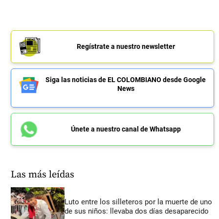
Regístrate a nuestro newsletter
Siga las noticias de EL COLOMBIANO desde Google
News
Únete a nuestro canal de Whatsapp
Las más leídas
Luto entre los silleteros por la muerte de uno
de sus niños: llevaba dos días desaparecido