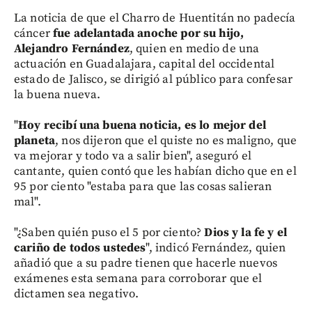
La noticia de que el Charro de Huentitán no padecía
cáncer
fue adelantada anoche por su hijo,
Alejandro Fernández
, quien en medio de una
actuación en Guadalajara, capital del occidental
estado de Jalisco, se dirigió al público para confesar
la buena nueva.
"
Hoy recibí una buena noticia, es lo mejor del
planeta
, nos dijeron que el quiste no es maligno, que
va mejorar y todo va a salir bien", aseguró el
cantante, quien contó que les habían dicho que en el
95 por ciento "estaba para que las cosas salieran
mal".
"¿Saben quién puso el 5 por ciento?
Dios y la fe y el
cariño de todos ustedes
", indicó Fernández, quien
añadió que a su padre tienen que hacerle nuevos
exámenes esta semana para corroborar que el
dictamen sea negativo.