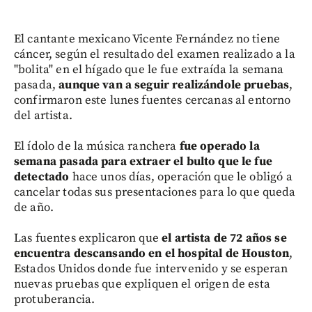
El cantante mexicano Vicente Fernández no tiene
cáncer, según el resultado del examen realizado a la
"bolita" en el hígado que le fue extraída la semana
pasada,
aunque van a seguir realizándole pruebas
,
confirmaron este lunes fuentes cercanas al entorno
del artista.
El ídolo de la música ranchera
fue operado la
semana
pasada para extraer el bulto que le fue
detectado
hace unos días, operación que le obligó a
cancelar todas sus presentaciones para lo que queda
de año.
Las fuentes explicaron que
el artista de 72 años se
encuentra descansando en el hospital de Houston
,
Estados Unidos donde fue intervenido y se esperan
nuevas pruebas que expliquen el origen de esta
protuberancia.