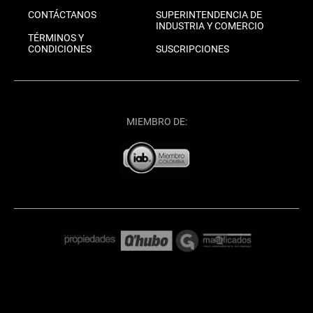
CONTÁCTANOS
SUPERINTENDENCIA DE
INDUSTRIA Y COMERCIO
TÉRMINOS Y
CONDICIONES
SUSCRIPCIONES
MIEMBRO DE: