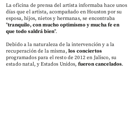
La oficina de prensa del artista informaba hace unos
días que el artista, acompañado en Houston por su
esposa, hijos, nietos y hermanas, se encontraba
"
tranquilo, con mucho optimismo y mucha fe en
que todo saldrá bien
".
Debido a la naturaleza de la intervención y a la
recuperación de la misma,
los conciertos
programados para el resto de 2012 en Jalisco, su
estado natal, y Estados Unidos,
fueron cancelados
.