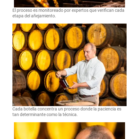
El proceso es monitoreado por expertos que verifican cada
etapa del añejamiento.
Cada botella concentra un proceso donde la paciencia es
tan determinante como la técnica.