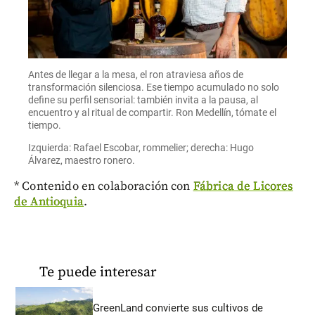
Antes de llegar a la mesa, el ron atraviesa años de
transformación silenciosa. Ese tiempo acumulado no solo
define su perfil sensorial: también invita a la pausa, al
encuentro y al ritual de compartir. Ron Medellín, tómate el
tiempo.
Izquierda: Rafael Escobar, rommelier; derecha: Hugo
Álvarez, maestro ronero.
* Contenido en colaboración con
Fábrica de Licores
de Antioquia
.
Te puede interesar
GreenLand convierte sus cultivos de