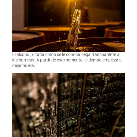
El alcohol, o tafia como se le conoce, llega transparente a
las barricas. A partir de ese momento, el tiempo empieza a
dejar huella.