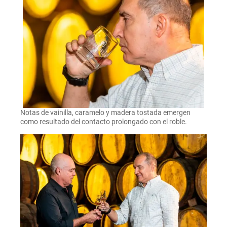
Notas de vainilla, caramelo y madera tostada emergen
como resultado del contacto prolongado con el roble.