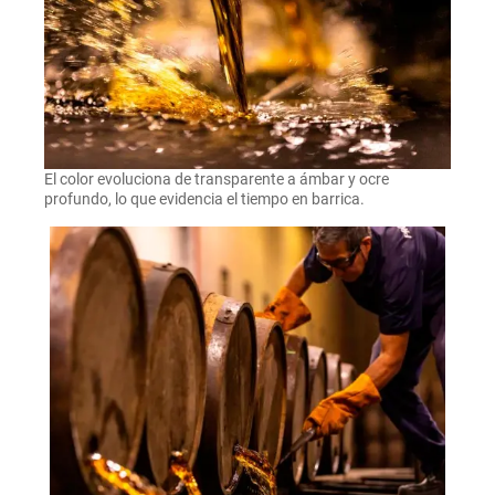
El color evoluciona de transparente a ámbar y ocre
profundo, lo que evidencia el tiempo en barrica.