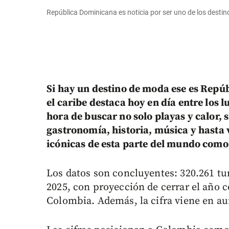
República Dominicana es noticia por ser uno de los destin
Si hay un destino de moda ese es Repúb
el caribe destaca hoy en día entre los 
hora de buscar no solo playas y calor,
gastronomía, historia, música y hasta 
icónicas de esta parte del mundo como 
Los datos son concluyentes: 320.261 tu
2025, con proyección de cerrar el año c
Colombia. Además, la cifra viene en au