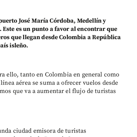
puerto José María Córdoba, Medellín y
 Este es un punto a favor al encontrar que
jeros que llegan desde Colombia a República
aís isleño.
ara ello, tanto en Colombia en general como
 línea aérea se suma a ofrecer vuelos desde
emos que va a aumentar el flujo de turistas
unda ciudad emisora de turistas