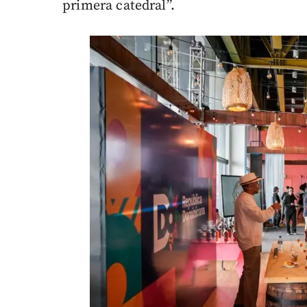
primera catedral”.