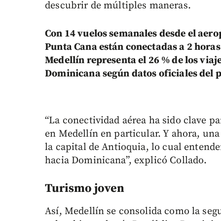
descubrir de múltiples maneras.
Con 14 vuelos semanales desde el aero
Punta Cana están conectadas a 2 horas.
Medellín representa el 26 % de los via
Dominicana según datos oficiales del p
“La conectividad aérea ha sido clave p
en Medellín en particular. Y ahora, una
la capital de Antioquia, lo cual entend
hacia Dominicana”, explicó Collado.
Turismo joven
Así, Medellín se consolida como la seg