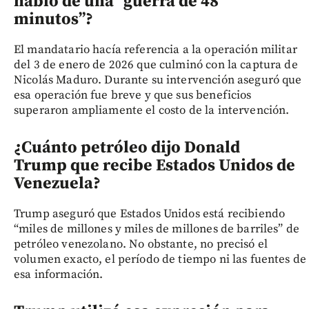
habló de una “guerra de 48
minutos”?
El mandatario hacía referencia a la operación militar
del 3 de enero de 2026 que culminó con la captura de
Nicolás Maduro. Durante su intervención aseguró que
esa operación fue breve y que sus beneficios
superaron ampliamente el costo de la intervención.
¿Cuánto petróleo dijo Donald
Trump que recibe Estados Unidos de
Venezuela?
Trump aseguró que Estados Unidos está recibiendo
“miles de millones y miles de millones de barriles” de
petróleo venezolano. No obstante, no precisó el
volumen exacto, el período de tiempo ni las fuentes de
esa información.