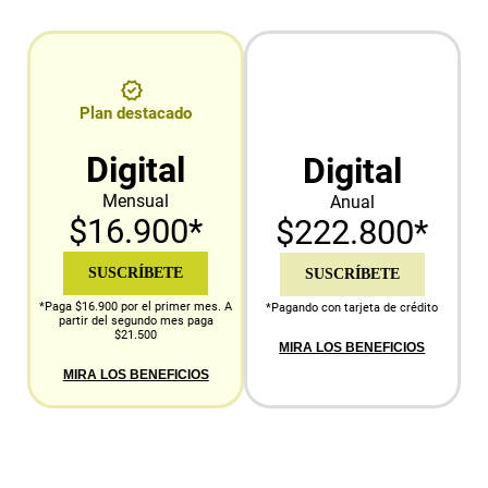
Plan destacado
Digital
Digital
Mensual
Anual
$16.900*
$222.800*
SUSCRÍBETE
SUSCRÍBETE
*Paga $16.900 por el primer mes. A
*Pagando con tarjeta de crédito
partir del segundo mes paga
$21.500
MIRA LOS BENEFICIOS
MIRA LOS BENEFICIOS