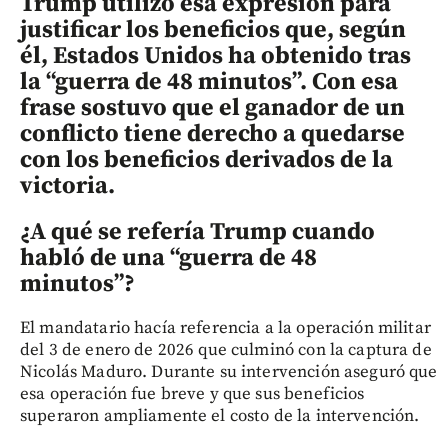
Trump utilizó esa expresión para
justificar los beneficios que, según
él, Estados Unidos ha obtenido tras
la “guerra de 48 minutos”. Con esa
frase sostuvo que el ganador de un
conflicto tiene derecho a quedarse
con los beneficios derivados de la
victoria.
¿A qué se refería Trump cuando
habló de una “guerra de 48
minutos”?
El mandatario hacía referencia a la operación militar
del 3 de enero de 2026 que culminó con la captura de
Nicolás Maduro. Durante su intervención aseguró que
esa operación fue breve y que sus beneficios
superaron ampliamente el costo de la intervención.