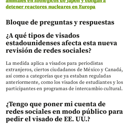
animales en zoológicos de Japón y obligan a
detener reactores nucleares en Europa
Bloque de preguntas y respuestas
¿A qué tipos de visados
estadounidenses afecta esta nueva
revisión de redes sociales?
La medida aplica a visados para periodistas
extranjeros, ciertos ciudadanos de México y Canadá,
así como a categorías que ya estaban reguladas
anteriormente, como los visados de estudiantes y los
participantes en programas de intercambio cultural.
¿Tengo que poner mi cuenta de
redes sociales en modo público para
pedir el visado de EE. UU.?