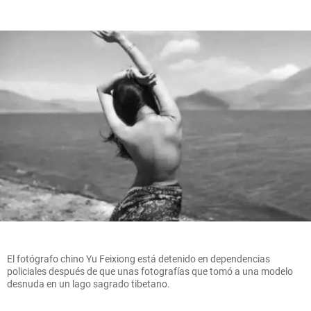
El fotógrafo chino Yu Feixiong está detenido en dependencias
policiales después de que unas fotografías que tomó a una modelo
desnuda en un lago sagrado tibetano.