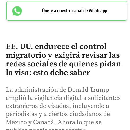
Únete a nuestro canal de Whatsapp
EE. UU. endurece el control
migratorio y exigirá revisar las
redes sociales de quienes pidan
la visa: esto debe saber
La administración de Donald Trump
amplió la vigilancia digital a solicitantes
extranjeros de visados, incluyendo a
periodistas y a ciertos ciudadanos de
México y Canadá. Ahora lo que se