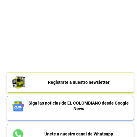
Regístrate a nuestro newsletter
Siga las noticias de EL COLOMBIANO desde Google
News
Únete a nuestro canal de Whatsapp