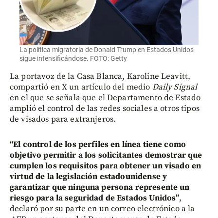
La política migratoria de Donald Trump en Estados Unidos
sigue intensificándose. FOTO: Getty
La portavoz de la Casa Blanca, Karoline Leavitt,
compartió en X un artículo del medio
Daily Signal
en el que se señala que el Departamento de Estado
amplió el control de las redes sociales a otros tipos
de visados para extranjeros.
“El control de los perfiles en línea tiene como
objetivo permitir a los solicitantes demostrar que
cumplen los requisitos para obtener un visado en
virtud de la legislación estadounidense y
garantizar que ninguna persona represente un
riesgo para la seguridad de Estados Unidos”
,
declaró por su parte en un correo electrónico a la