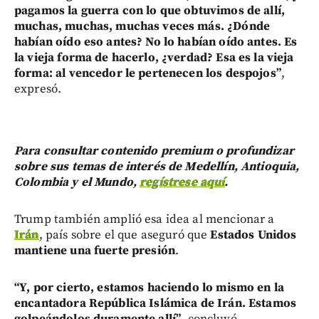
pagamos la guerra con lo que obtuvimos de allí,
muchas, muchas, muchas veces más. ¿Dónde
habían oído eso antes? No lo habían oído antes. Es
la vieja forma de hacerlo, ¿verdad? Esa es la vieja
forma: al vencedor le pertenecen los despojos”
,
expresó.
Para consultar contenido premium o profundizar
sobre sus temas de interés de Medellín, Antioquia,
Colombia y el Mundo,
regístrese aquí
.
Trump también amplió esa idea al mencionar a
Irán
, país sobre el que aseguró que
Estados Unidos
mantiene una fuerte presión
.
“Y, por cierto, estamos haciendo lo mismo en la
encantadora República Islámica de Irán. Estamos