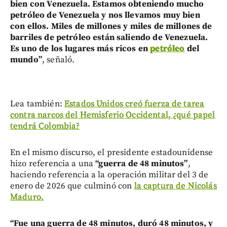
bien con Venezuela. Estamos obteniendo mucho
petróleo de Venezuela y nos llevamos muy bien
con ellos. Miles de millones y miles de millones de
barriles de petróleo están saliendo de Venezuela.
Es uno de los lugares más ricos en
petróleo
del
mundo”
, señaló.
Lea también:
Estados Unidos creó fuerza de tarea
contra narcos del Hemisferio Occidental, ¿qué papel
tendrá Colombia?
En el mismo discurso, el presidente estadounidense
hizo referencia a una
“guerra de 48 minutos”
,
haciendo referencia a la operación militar del 3 de
enero de 2026 que culminó con
la captura de Nicolás
Maduro.
“Fue una guerra de 48 minutos, duró 48 minutos, y