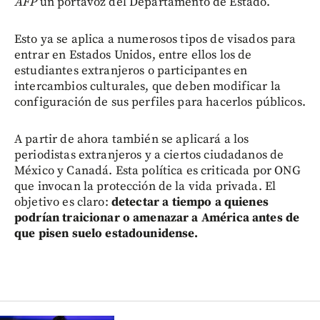
AFP
un portavoz del Departamento de Estado.
Esto ya se aplica a numerosos tipos de visados para
entrar en Estados Unidos, entre ellos los de
estudiantes extranjeros o participantes en
intercambios culturales, que deben modificar la
configuración de sus perfiles para hacerlos públicos.
A partir de ahora también se aplicará a los
periodistas extranjeros y a ciertos ciudadanos de
México y Canadá. Esta política es criticada por ONG
que invocan la protección de la vida privada. El
objetivo es claro:
detectar a tiempo a quienes
podrían traicionar o amenazar a América antes de
que pisen suelo estadounidense.