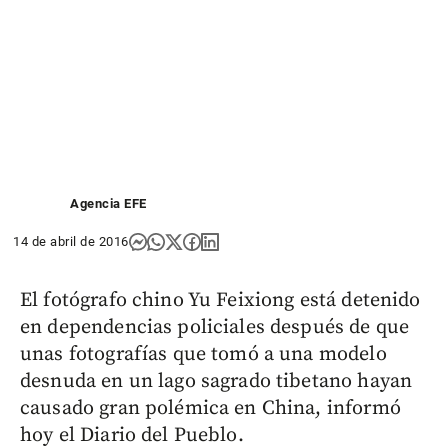
Agencia EFE
14 de abril de 2016
El fotógrafo chino Yu Feixiong está detenido
en dependencias policiales después de que
unas fotografías que tomó a una modelo
desnuda en un lago sagrado tibetano hayan
causado gran polémica en China, informó
hoy el Diario del Pueblo.