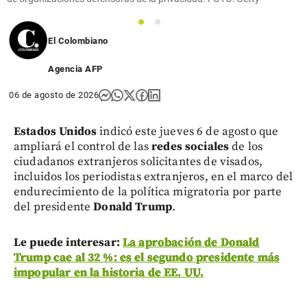
1
2
El Colombiano
Agencia AFP
06 de agosto de 2026
Estados Unidos
indicó este jueves 6 de agosto que
ampliará el control de las
redes sociales
de los
ciudadanos extranjeros solicitantes de visados,
incluidos los periodistas extranjeros, en el marco del
endurecimiento de la política migratoria por parte
del presidente
Donald Trump
.
Le puede interesar:
La aprobación de Donald
Trump cae al 32 %: es el segundo presidente más
impopular en la historia de EE. UU.