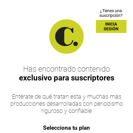
¿Tienes una
suscripción?
INICIA
SESIÓN
Has encontrado contenido
exclusivo para suscriptores
Entérate de qué tratan esta y muchas más
producciones desarrolladas con periodismo
riguroso y confiable
Selecciona tu plan