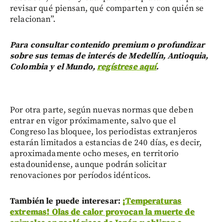
revisar qué piensan, qué comparten y con quién se
relacionan”.
Para consultar contenido premium o profundizar
sobre sus temas de interés de Medellín, Antioquia,
Colombia y el Mundo,
regístrese aquí
.
Por otra parte, según nuevas normas que deben
entrar en vigor próximamente, salvo que el
Congreso las bloquee, los periodistas extranjeros
estarán limitados a estancias de 240 días, es decir,
aproximadamente ocho meses, en territorio
estadounidense, aunque podrán solicitar
renovaciones por períodos idénticos.
También le puede interesar:
¡Temperaturas
extremas! Olas de calor provocan la muerte de