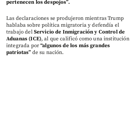
pertenecen los despojos”.
Las declaraciones se produjeron mientras Trump
hablaba sobre política migratoria y defendía el
trabajo del
Servicio de Inmigración y Control de
Aduanas (ICE)
, al que calificó como una institución
integrada por
“algunos de los más grandes
patriotas”
de su nación.