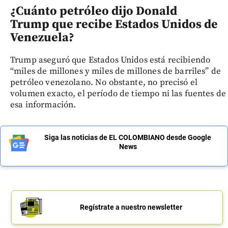
¿Cuánto petróleo dijo Donald
Trump que recibe Estados Unidos de
Venezuela?
Trump aseguró que Estados Unidos está recibiendo
“miles de millones y miles de millones de barriles” de
petróleo venezolano. No obstante, no precisó el
volumen exacto, el período de tiempo ni las fuentes de
esa información.
Siga las noticias de EL COLOMBIANO desde Google
News
Regístrate a nuestro newsletter