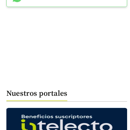
Nuestros portales