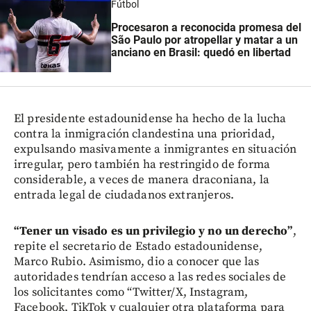
Fútbol
Procesaron a reconocida promesa del
São Paulo por atropellar y matar a un
anciano en Brasil: quedó en libertad
El presidente estadounidense ha hecho de la lucha
contra la inmigración clandestina una prioridad,
expulsando masivamente a inmigrantes en situación
irregular, pero también ha restringido de forma
considerable, a veces de manera draconiana, la
entrada legal de ciudadanos extranjeros.
“Tener un visado es un privilegio y no un derecho”
,
repite el secretario de Estado estadounidense,
Marco Rubio. Asimismo, dio a conocer que las
autoridades tendrían acceso a las redes sociales de
los solicitantes como “Twitter/X, Instagram,
Facebook, TikTok y cualquier otra plataforma para