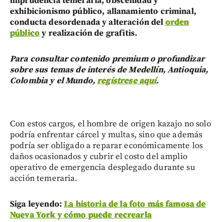
imprudencia temeraria, obscenidad y
exhibicionismo público, allanamiento criminal,
conducta desordenada y alteración del
orden
público
y realización de grafitis.
Para consultar contenido premium o profundizar
sobre sus temas de interés de Medellín, Antioquia,
Colombia y el Mundo,
regístrese aquí
.
Con estos cargos, el hombre de origen kazajo no solo
podría enfrentar cárcel y multas, sino que además
podría ser obligado a reparar económicamente los
daños ocasionados y cubrir el costo del amplio
operativo de emergencia desplegado durante su
acción temeraria.
Siga leyendo:
La historia de la foto más famosa de
Nueva York y cómo puede recrearla