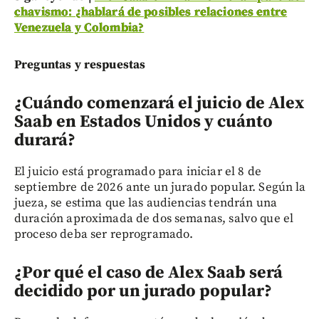
chavismo: ¿hablará de posibles relaciones entre
Venezuela y Colombia?
Preguntas y respuestas
¿Cuándo comenzará el juicio de Alex
Saab en Estados Unidos y cuánto
durará?
El juicio está programado para iniciar el 8 de
septiembre de 2026 ante un jurado popular. Según la
jueza, se estima que las audiencias tendrán una
duración aproximada de dos semanas, salvo que el
proceso deba ser reprogramado.
¿Por qué el caso de Alex Saab será
decidido por un jurado popular?