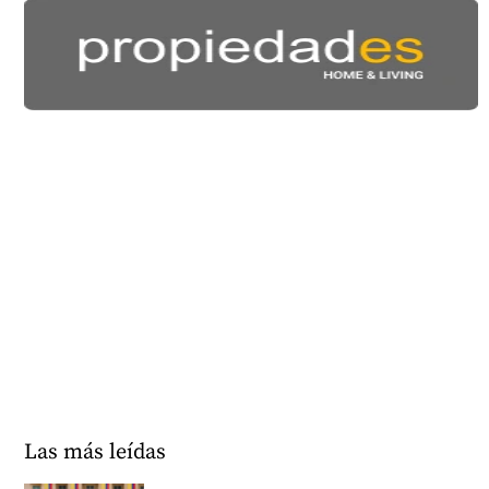
Las más leídas