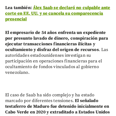
Lea también:
Álex Saab se declaró no culpable ante
corte en EE. UU. y se cancela su comparecencia
presencial
El empresario de 54 años enfrenta un expediente
por presunto lavado de dinero, conspiración para
ejecutar transacciones financieras ilícitas y
ocultamiento y disfraz del origen de recursos
. Las
autoridades estadounidenses investigan su
participación en operaciones financieras para el
ocultamiento de fondos vinculados al gobierno
venezolano.
El caso de Saab ha sido complejo y ha estado
marcado por diferentes tensiones.
El señalado
testaferro de Maduro fue detenido inicialmente en
Cabo Verde en 2020 y extraditado a Estados Unidos