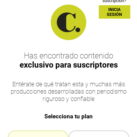
suscripción?
INICIA
SESIÓN
Has encontrado contenido
exclusivo para suscriptores
Entérate de qué tratan esta y muchas más
producciones desarrolladas con periodismo
riguroso y confiable
Selecciona tu plan