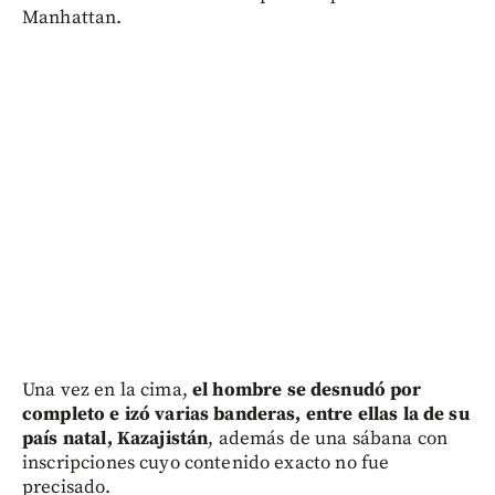
Manhattan.
Una vez en la cima,
el hombre se desnudó por
completo e izó varias banderas, entre ellas la de su
país natal, Kazajistán
, además de una sábana con
inscripciones cuyo contenido exacto no fue
precisado.