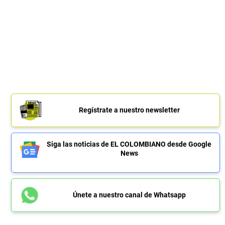
Regístrate a nuestro newsletter
Siga las noticias de EL COLOMBIANO desde Google
News
Únete a nuestro canal de Whatsapp