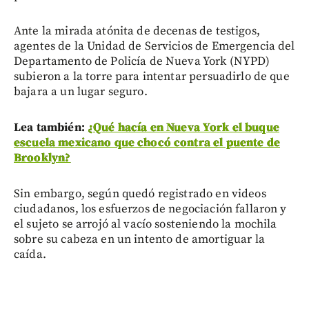
Ante la mirada atónita de decenas de testigos,
agentes de la Unidad de Servicios de Emergencia del
Departamento de Policía de Nueva York (NYPD)
subieron a la torre para intentar persuadirlo de que
bajara a un lugar seguro.
Lea también:
¿Qué hacía en Nueva York el buque
escuela mexicano que chocó contra el puente de
Brooklyn?
Sin embargo, según quedó registrado en videos
ciudadanos, los esfuerzos de negociación fallaron y
el sujeto se arrojó al vacío sosteniendo la mochila
sobre su cabeza en un intento de amortiguar la
caída.