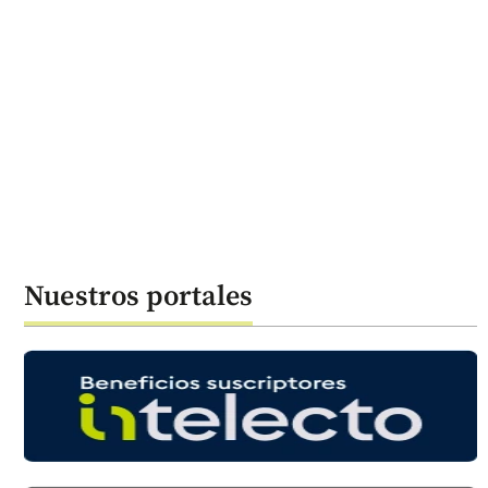
Nuestros portales