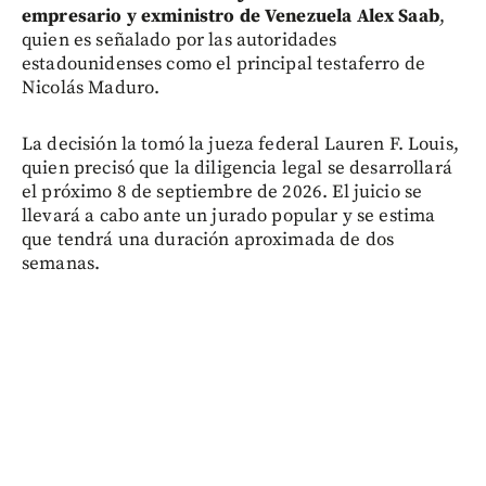
empresario y exministro de Venezuela Alex Saab
,
quien es señalado por las autoridades
estadounidenses como el principal testaferro de
Nicolás Maduro.
La decisión la tomó la jueza federal Lauren F. Louis,
quien precisó que la diligencia legal se desarrollará
el próximo 8 de septiembre de 2026. El juicio se
llevará a cabo ante un jurado popular y se estima
que tendrá una duración aproximada de dos
semanas.