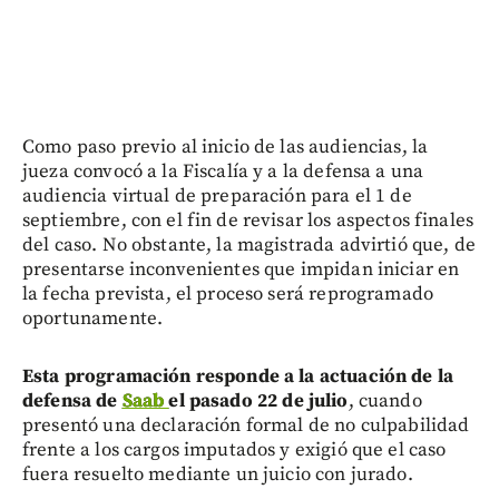
Como paso previo al inicio de las audiencias, la
jueza convocó a la Fiscalía y a la defensa a una
audiencia virtual de preparación para el 1 de
septiembre, con el fin de revisar los aspectos finales
del caso. No obstante, la magistrada advirtió que, de
presentarse inconvenientes que impidan iniciar en
la fecha prevista, el proceso será reprogramado
oportunamente.
Esta programación responde a la actuación de la
defensa de
Saab
el pasado 22 de julio
, cuando
presentó una declaración formal de no culpabilidad
frente a los cargos imputados y exigió que el caso
fuera resuelto mediante un juicio con jurado.