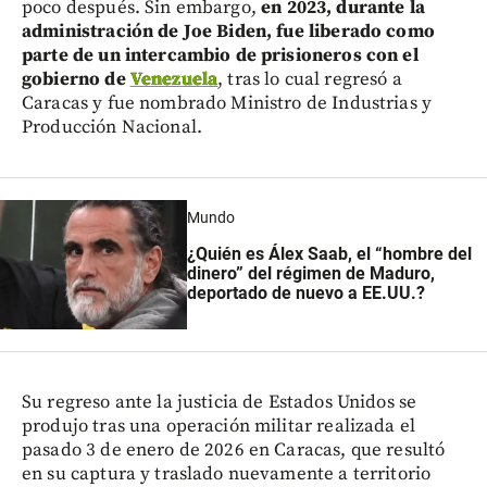
poco después. Sin embargo,
en 2023, durante la
administración de Joe Biden, fue liberado como
parte de un intercambio de prisioneros con el
gobierno de
Venezuela
, tras lo cual regresó a
Caracas y fue nombrado Ministro de Industrias y
Producción Nacional.
Mundo
¿Quién es Álex Saab, el “hombre del
dinero” del régimen de Maduro,
deportado de nuevo a EE.UU.?
Su regreso ante la justicia de Estados Unidos se
produjo tras una operación militar realizada el
pasado 3 de enero de 2026 en Caracas, que resultó
en su captura y traslado nuevamente a territorio