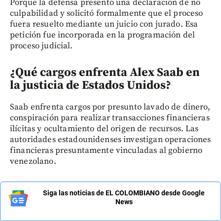
Porque la defensa presentó una declaración de no
culpabilidad y solicitó formalmente que el proceso
fuera resuelto mediante un juicio con jurado. Esa
petición fue incorporada en la programación del
proceso judicial.
¿Qué cargos enfrenta Alex Saab en
la justicia de Estados Unidos?
Saab enfrenta cargos por presunto lavado de dinero,
conspiración para realizar transacciones financieras
ilícitas y ocultamiento del origen de recursos. Las
autoridades estadounidenses investigan operaciones
financieras presuntamente vinculadas al gobierno
venezolano.
Siga las noticias de EL COLOMBIANO desde Google
News