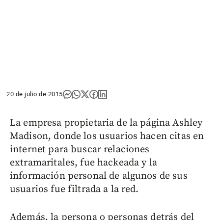
20 de julio de 2015
La empresa propietaria de la página Ashley
Madison, donde los usuarios hacen citas en
internet para buscar relaciones
extramaritales, fue hackeada y la
información personal de algunos de sus
usuarios fue filtrada a la red.
Además, la persona o personas detrás del