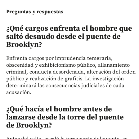
Preguntas y respuestas
¿Qué cargos enfrenta el hombre que
saltó desnudo desde el puente de
Brooklyn?
Enfrenta cargos por imprudencia temeraria,
obscenidad y exhibicionismo público, allanamiento
criminal, conducta desordenada, alteración del orden
público y realización de grafitis. La investigación
determinará las consecuencias judiciales de cada
acusación.
¿Qué hacía el hombre antes de
lanzarse desde la torre del puente
de Brooklyn?
Antes del salto, escaló la torre norte del puente, se