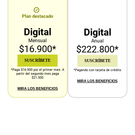
Plan destacado
Digital
Digital
Mensual
Anual
$16.900*
$222.800*
SUSCRÍBETE
SUSCRÍBETE
*Paga $16.900 por el primer mes. A
*Pagando con tarjeta de crédito
partir del segundo mes paga
$21.500
MIRA LOS BENEFICIOS
MIRA LOS BENEFICIOS