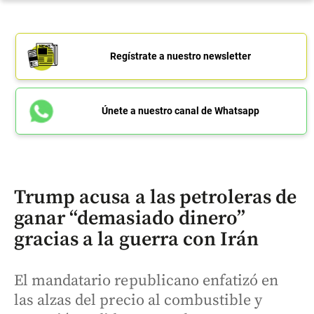
Regístrate a nuestro newsletter
Únete a nuestro canal de Whatsapp
Trump acusa a las petroleras de
ganar “demasiado dinero”
gracias a la guerra con Irán
El mandatario republicano enfatizó en
las alzas del precio al combustible y