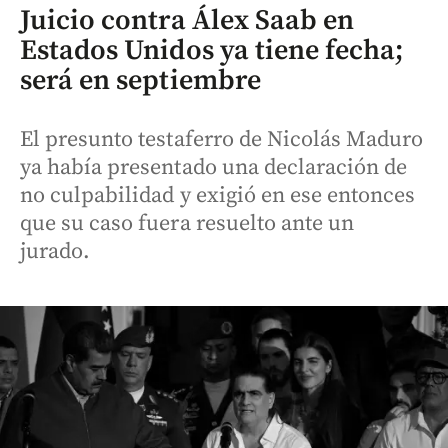
Juicio contra Álex Saab en
Estados Unidos ya tiene fecha;
será en septiembre
El presunto testaferro de Nicolás Maduro
ya había presentado una declaración de
no culpabilidad y exigió en ese entonces
que su caso fuera resuelto ante un
jurado.