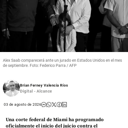
Alex Saab comparecerá ante un jurado en Estados Unidos en el mes
de septiembre. Foto: Federico Parra / AFP
Brian Ferney Valencia Ríos
Digital - Alcance
03 de agosto de 2026
Una corte federal de Miami ha programado
oficialmente el inicio del juicio contra el