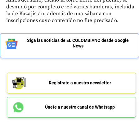
desnudó por completo e izó varias banderas, incluida
la de Kazajistán, además de una sábana con
inscripciones cuyo contenido no fue precisado.
Siga las noticias de EL COLOMBIANO desde Google
News
Regístrate a nuestro newsletter
Únete a nuestro canal de Whatsapp