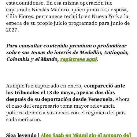
estadounidense. En esa misma operación fue
capturado Nicolás Maduro, quien junto a su esposa,
Cilia Flores, permanece recluido en Nueva York a la
espera de su propio juicio programado para junio de
2027.
Para consultar contenido premium o profundizar
sobre sus temas de interés de Medellín, Antioquia,
Colombia y el Mundo,
regístrese aquí
.
Aunque fue capturado en enero,
compareció ante
los tribunales el 18 de mayo, apenas dos días
después de su deportación desde Venezuela
. Ahora
el caso del empresario toma mayor relevancia
política debido a sus nexos con el régimen del país
sudamericano.
Siga leyendo |
Alex Saab en Miami sin el amparo del