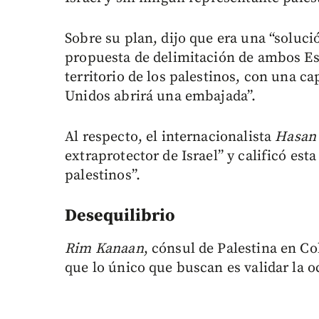
Sobre su plan, dijo que era una “soluc
propuesta de delimitación de ambos Est
territorio de los palestinos, con una ca
Unidos abrirá una embajada”.
Al respecto, el internacionalista
Hasan
extraprotector de Israel” y calificó es
palestinos”.
Desequilibrio
Rim Kanaan
, cónsul de Palestina en 
que lo único que buscan es validar la o