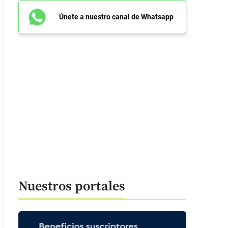
Únete a nuestro canal de Whatsapp
Nuestros portales