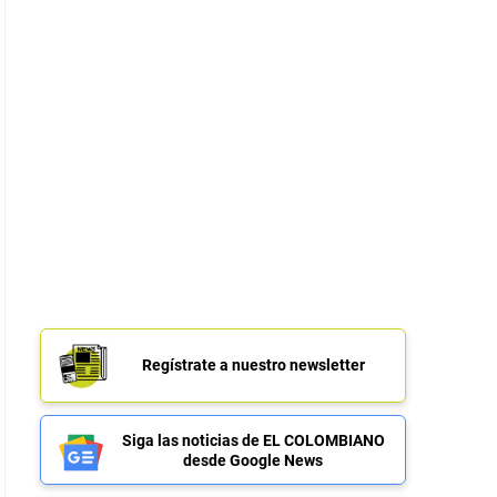
Regístrate a nuestro newsletter
Siga las noticias de EL COLOMBIANO
desde Google News