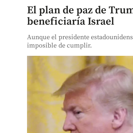
El plan de paz de Trum
beneficiaría Israel
Aunque el presidente estadounidense 
imposible de cumplir.