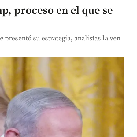
p, proceso en el que se
presentó su estrategia, analistas la ven