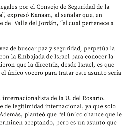
egales por el Consejo de Seguridad de la
”, expresó Kanaan, al señalar que, en
 del Valle del Jordán, “el cual pertenece a
vez de buscar paz y seguridad, perpetúa la
 con la Embajada de Israel para conocer la
eron que la directriz, desde Israel, es que
el único vocero para tratar este asunto sería
, internacionalista de la U. del Rosario,
e de legitimidad internacional, ya que solo
demás, planteó que “el único chance que le
, terminen aceptando, pero es un asunto que