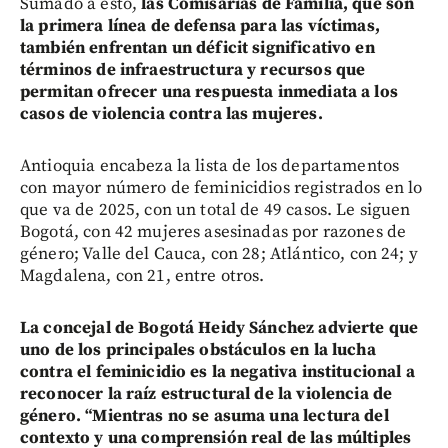
Sumado a esto,
las Comisarías de Familia, que son
la primera línea de defensa para las víctimas,
también enfrentan un déficit significativo en
términos de infraestructura y recursos que
permitan ofrecer una respuesta inmediata a los
casos de violencia contra las mujeres.
Antioquia encabeza la lista de los departamentos
con mayor número de feminicidios registrados en lo
que va de 2025, con un total de 49 casos. Le siguen
Bogotá, con 42 mujeres asesinadas por razones de
género; Valle del Cauca, con 28; Atlántico, con 24; y
Magdalena, con 21, entre otros.
La concejal de Bogotá Heidy Sánchez advierte que
uno de los principales obstáculos en la lucha
contra el feminicidio es la negativa institucional a
reconocer la raíz estructural de la violencia de
género. “Mientras no se asuma una lectura del
contexto y una comprensión real de las múltiples