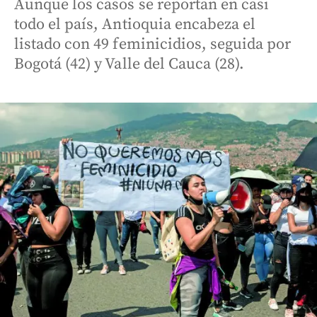
Aunque los casos se reportan en casi
todo el país, Antioquia encabeza el
listado con 49 feminicidios, seguida por
Bogotá (42) y Valle del Cauca (28).