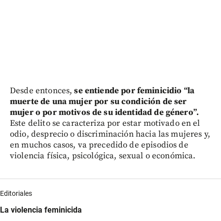
Desde entonces,
se entiende por feminicidio “la
muerte de una mujer por su condición de ser
mujer o por motivos de su identidad de género”.
Este delito se caracteriza por estar motivado en el
odio, desprecio o discriminación hacia las mujeres y,
en muchos casos, va precedido de episodios de
violencia física, psicológica, sexual o económica.
Editoriales
La violencia feminicida