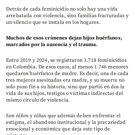
Detrás de cada feminicidio no solo hay una vida
arrebatada con violencia, sino familias fracturadas y
un silencio que se instala en los hogares.
Muchos de esos crímenes dejan hijos huérfanos,
marcados por la ausencia y el trauma.
Entre 2019 y 2024, se registraron 3.718 feminicidios
en Colombia. De esos casos, al menos 1.746 menores
quedaron huérfanos de madre. Es decir, una de cada
tres mujeres asesinadas era madre, y su muerte no
solo puso fin a su historia, sino que partió en dos la
vida de sus hijos, testigos o víctimas indirectas del
mismo círculo de violencia.
Son niños y niñas que además deben enfrentar el
estigma, el abandono institucional y la precariedad
emocional y económica que deja este tipo de