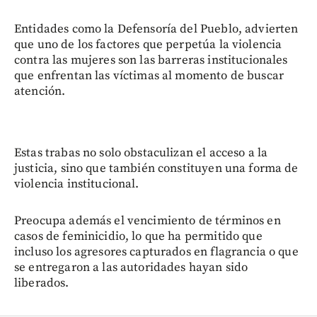
Entidades como la Defensoría del Pueblo, advierten
que uno de los factores que perpetúa la violencia
contra las mujeres son las barreras institucionales
que enfrentan las víctimas al momento de buscar
atención.
Estas trabas no solo obstaculizan el acceso a la
justicia, sino que también constituyen una forma de
violencia institucional.
Preocupa además el vencimiento de términos en
casos de feminicidio, lo que ha permitido que
incluso los agresores capturados en flagrancia o que
se entregaron a las autoridades hayan sido
liberados.