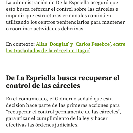
La administración de De la Espriella aseguró que
esto busca reforzar el control sobre las cárceles e
impedir que estructuras criminales continúen
utilizando los centros penitenciarios para mantener
o coordinar actividades delictivas.
En contexto:
Alias ‘Douglas’ y ‘Carlos Pesebre’, entre
los trasladados de la cárcel de Itagüí
De La Espriella busca recuperar el
control de las cárceles
En el comunicado, el Gobierno señaló que esta
decisión hace parte de las primeras acciones para
“recuperar el control permanente de las cárceles”,
garantizar el cumplimiento de la ley y hacer
efectivas las órdenes judiciales.