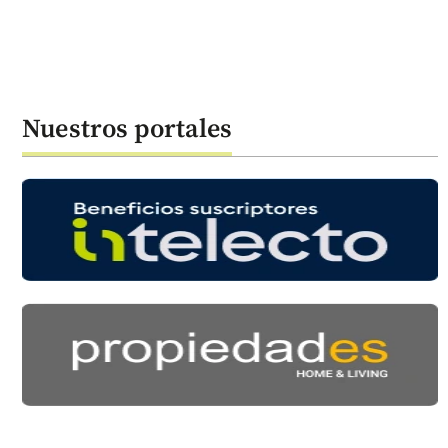
Nuestros portales