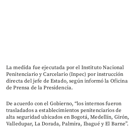
La medida fue ejecutada por el Instituto Nacional
Penitenciario y Carcelario (Inpec) por instrucción
directa del jefe de Estado, según informó la Oficina
de Prensa de la Presidencia.
De acuerdo con el Gobierno, “los internos fueron
trasladados a establecimientos penitenciarios de
alta seguridad ubicados en Bogotá, Medellín, Girón,
Valledupar, La Dorada, Palmira, Ibagué y El Barne”.