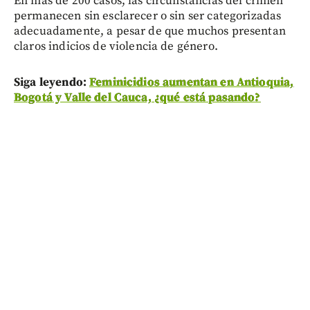
En más de 200 casos, las circunstancias del crimen
permanecen sin esclarecer o sin ser categorizadas
adecuadamente, a pesar de que muchos presentan
claros indicios de violencia de género.
Siga leyendo:
Feminicidios aumentan en Antioquia,
Bogotá y Valle del Cauca, ¿qué está pasando?