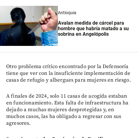
Antioquia
Avalan medida de cárcel para
hombre que habría matado a su
sobrina en Angelópolis
Otro problema crítico encontrado por la Defensoría
tiene que ver con la insuficiente implementación de
casas de refugio y albergues para mujeres en riesgo.
A finales de 2024, solo 11 casas de acogida estaban
en funcionamiento. Esta falta de infraestructura ha
dejado a muchas mujeres desprotegidas y, en
muchos casos, las ha obligado a regresar con sus
agresores.