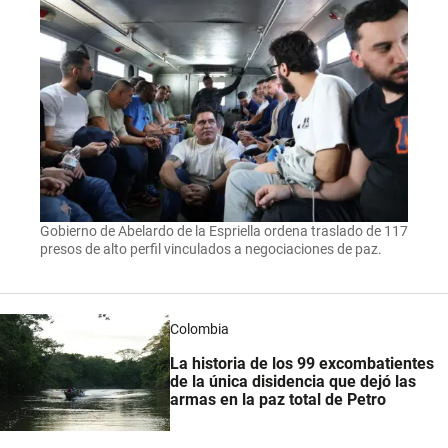
Gobierno de Abelardo de la Espriella ordena traslado de 117
presos de alto perfil vinculados a negociaciones de paz.
Colombia
La historia de los 99 excombatientes
de la única disidencia que dejó las
armas en la paz total de Petro