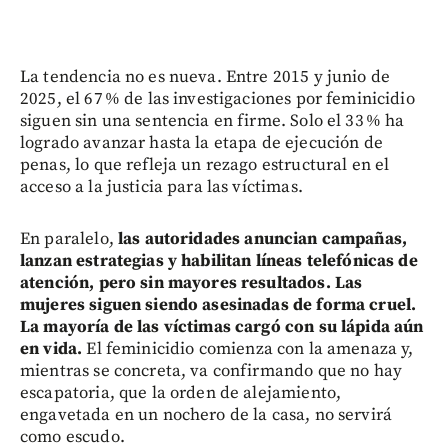
La tendencia no es nueva. Entre 2015 y junio de
2025, el 67 % de las investigaciones por feminicidio
siguen sin una sentencia en firme. Solo el 33 % ha
logrado avanzar hasta la etapa de ejecución de
penas, lo que refleja un rezago estructural en el
acceso a la justicia para las víctimas.
En paralelo,
las autoridades anuncian campañas,
lanzan estrategias y habilitan líneas telefónicas de
atención, pero sin mayores resultados. Las
mujeres siguen siendo asesinadas de forma cruel.
La mayoría de las víctimas cargó con su lápida aún
en vida.
El feminicidio comienza con la amenaza y,
mientras se concreta, va confirmando que no hay
escapatoria, que la orden de alejamiento,
engavetada en un nochero de la casa, no servirá
como escudo.