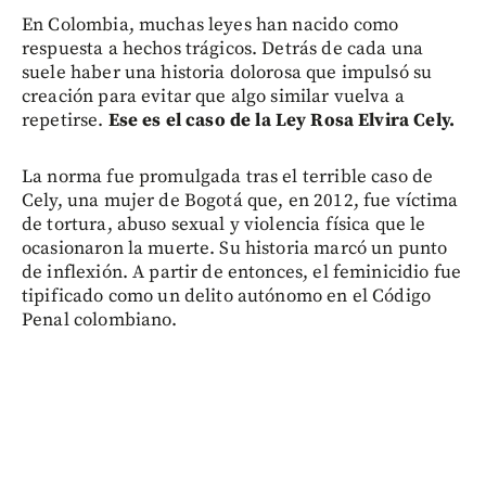
En Colombia, muchas leyes han nacido como
respuesta a hechos trágicos. Detrás de cada una
suele haber una historia dolorosa que impulsó su
creación para evitar que algo similar vuelva a
repetirse.
Ese es el caso de la Ley Rosa Elvira Cely.
La norma fue promulgada tras el terrible caso de
Cely, una mujer de Bogotá que, en 2012, fue víctima
de tortura, abuso sexual y violencia física que le
ocasionaron la muerte. Su historia marcó un punto
de inflexión. A partir de entonces, el feminicidio fue
tipificado como un delito autónomo en el Código
Penal colombiano.