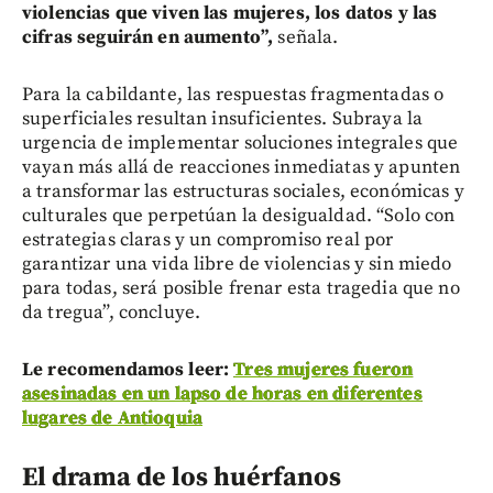
violencias que viven las mujeres, los datos y las
cifras seguirán en aumento”,
señala.
Para la cabildante, las respuestas fragmentadas o
superficiales resultan insuficientes. Subraya la
urgencia de implementar soluciones integrales que
vayan más allá de reacciones inmediatas y apunten
a transformar las estructuras sociales, económicas y
culturales que perpetúan la desigualdad. “Solo con
estrategias claras y un compromiso real por
garantizar una vida libre de violencias y sin miedo
para todas, será posible frenar esta tragedia que no
da tregua”, concluye.
Le recomendamos leer:
Tres mujeres fueron
asesinadas en un lapso de horas en diferentes
lugares de Antioquia
El drama de los huérfanos