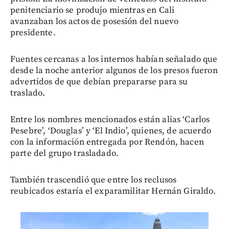
penitenciario se produjo mientras en Cali
avanzaban los actos de posesión del nuevo
presidente.
Fuentes cercanas a los internos habían señalado que
desde la noche anterior algunos de los presos fueron
advertidos de que debían prepararse para su
traslado.
Entre los nombres mencionados están alias ‘Carlos
Pesebre’, ‘Douglas’ y ‘El Indio’, quienes, de acuerdo
con la información entregada por Rendón, hacen
parte del grupo trasladado.
También trascendió que entre los reclusos
reubicados estaría el exparamilitar Hernán Giraldo.