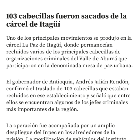
103 cabecillas fueron sacados de la
cárcel de Itagüí
Uno de los principales movimientos se produjo en la
cárcel La Paz de Itagüí, donde permanecían
recluidos varios de los principales cabecillas de
organizaciones criminales del Valle de Aburrá que
participaron en la denominada mesa de paz urbana.
El gobernador de Antioquia, Andrés Julián Rendón,
confirmó el traslado de 103 cabecillas que estaban
recluidos en ese establecimiento y señaló que entre
ellos se encuentran algunos de los jefes criminales
más importantes de la región.
La operación fue acompañada por un amplio
despliegue del Inpec en los alrededores de la
prisión. La movilización de vehículos del instituto