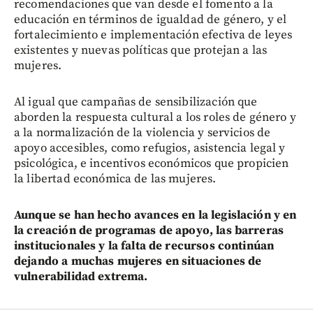
recomendaciones que van desde el fomento a la
educación en términos de igualdad de género, y el
fortalecimiento e implementación efectiva de leyes
existentes y nuevas políticas que protejan a las
mujeres.
Al igual que campañas de sensibilización que
aborden la respuesta cultural a los roles de género y
a la normalización de la violencia y servicios de
apoyo accesibles, como refugios, asistencia legal y
psicológica, e incentivos económicos que propicien
la libertad económica de las mujeres.
Aunque se han hecho avances en la legislación y en
la creación de programas de apoyo, las barreras
institucionales y la falta de recursos continúan
dejando a muchas mujeres en situaciones de
vulnerabilidad extrema.