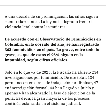
A una década de su promulgación, las cifras siguen
siendo alarmantes. La ley no ha logrado frenar la
violencia letal contra las mujeres.
De acuerdo con el Observatorio de Feminicidios en
Colombia, en lo corrido del año, se han registrado
362 feminicidios en el país. Lo grave, entre todo lo
grave, es que de estos el 98 % siguen en la
impunidad, según cifras oficiales.
Solo en lo que va de 2025, la Fiscalía ha abierto 234
investigaciones por feminicidio. De ese total, 134
permanecen en etapa de indagación preliminar, 47
en investigación formal, 44 han llegado a juicio y
apenas 4 han alcanzado la fase de ejecución de la
pena. Es decir, la gran mayoría de los procesos
continúa estancada en el sistema judicial.