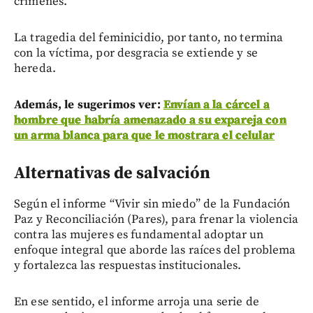
crímenes.
La tragedia del feminicidio, por tanto, no termina
con la víctima, por desgracia se extiende y se
hereda.
Además, le sugerimos ver:
Envían a la cárcel a
hombre que habría amenazado a su expareja con
un arma blanca para que le mostrara el celular
Alternativas de salvación
Según el informe “Vivir sin miedo” de la Fundación
Paz y Reconciliación (Pares), para frenar la violencia
contra las mujeres es fundamental adoptar un
enfoque integral que aborde las raíces del problema
y fortalezca las respuestas institucionales.
En ese sentido, el informe arroja una serie de