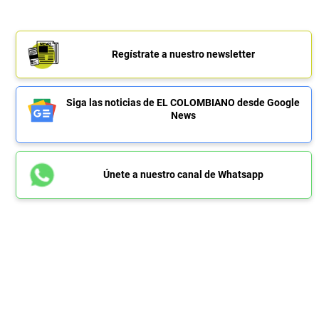
Regístrate a nuestro newsletter
Siga las noticias de EL COLOMBIANO desde Google
News
Únete a nuestro canal de Whatsapp