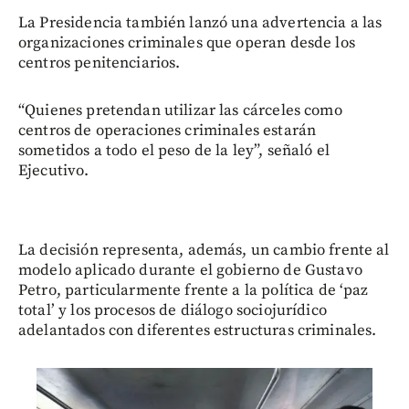
La Presidencia también lanzó una advertencia a las
organizaciones criminales que operan desde los
centros penitenciarios.
“Quienes pretendan utilizar las cárceles como
centros de operaciones criminales estarán
sometidos a todo el peso de la ley”, señaló el
Ejecutivo.
La decisión representa, además, un cambio frente al
modelo aplicado durante el gobierno de Gustavo
Petro, particularmente frente a la política de ‘paz
total’ y los procesos de diálogo sociojurídico
adelantados con diferentes estructuras criminales.