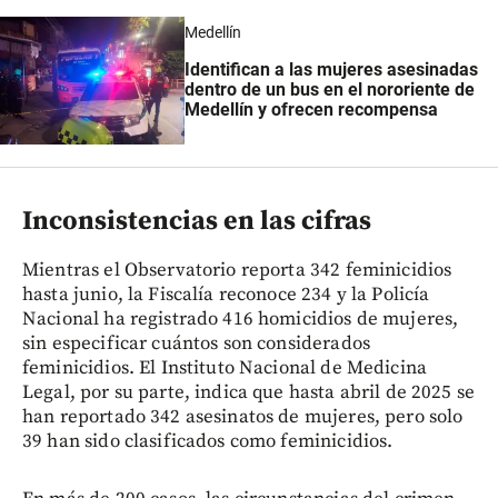
Medellín
Identifican a las mujeres asesinadas
dentro de un bus en el nororiente de
Medellín y ofrecen recompensa
Inconsistencias en las cifras
Mientras el Observatorio reporta 342 feminicidios
hasta junio, la Fiscalía reconoce 234 y la Policía
Nacional ha registrado 416 homicidios de mujeres,
sin especificar cuántos son considerados
feminicidios. El Instituto Nacional de Medicina
Legal, por su parte, indica que hasta abril de 2025 se
han reportado 342 asesinatos de mujeres, pero solo
39 han sido clasificados como feminicidios.