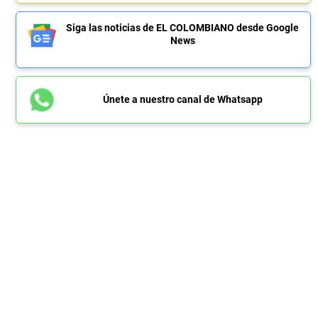
Siga las noticias de EL COLOMBIANO desde Google
News
Únete a nuestro canal de Whatsapp