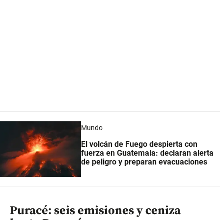
Mundo
El volcán de Fuego despierta con
fuerza en Guatemala: declaran alerta
de peligro y preparan evacuaciones
Puracé: seis emisiones y ceniza