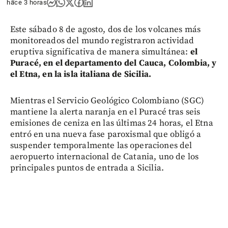
hace 3 horas
Este sábado 8 de agosto, dos de los volcanes más
monitoreados del mundo registraron actividad
eruptiva significativa de manera simultánea:
el
Puracé, en el departamento del Cauca, Colombia, y
el Etna, en la isla italiana de Sicilia.
Mientras el Servicio Geológico Colombiano (SGC)
mantiene la alerta naranja en el Puracé tras seis
emisiones de ceniza en las últimas 24 horas, el Etna
entró en una nueva fase paroxismal que obligó a
suspender temporalmente las operaciones del
aeropuerto internacional de Catania, uno de los
principales puntos de entrada a Sicilia.