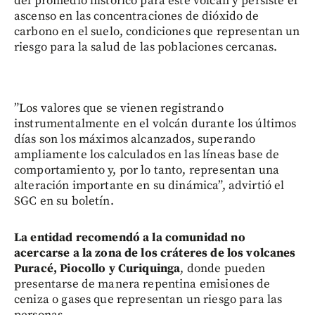
del promedio histórico para este volcán y persiste el
ascenso en las concentraciones de dióxido de
carbono en el suelo, condiciones que representan un
riesgo para la salud de las poblaciones cercanas.
”Los valores que se vienen registrando
instrumentalmente en el volcán durante los últimos
días son los máximos alcanzados, superando
ampliamente los calculados en las líneas base de
comportamiento y, por lo tanto, representan una
alteración importante en su dinámica”, advirtió el
SGC en su boletín.
La entidad recomendó a la comunidad no
acercarse a la zona de los cráteres de los volcanes
Puracé, Piocollo y Curiquinga
, donde pueden
presentarse de manera repentina emisiones de
ceniza o gases que representan un riesgo para las
personas.