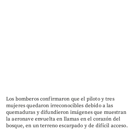
Los bomberos confirmaron que el piloto y tres
mujeres quedaron irreconocibles debido a las
quemaduras y difundieron imágenes que muestran
la aeronave envuelta en llamas en el corazón del
bosque, en un terreno escarpado y de difícil acceso.