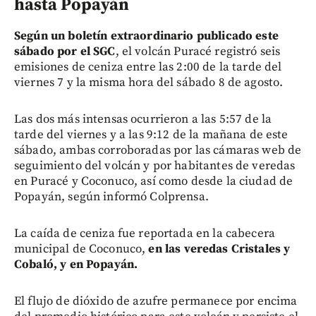
hasta Popayán
Según un boletín extraordinario publicado este
sábado por el SGC
, el volcán Puracé registró seis
emisiones de ceniza entre las 2:00 de la tarde del
viernes 7 y la misma hora del sábado 8 de agosto.
Las dos más intensas ocurrieron a las 5:57 de la
tarde del viernes y a las 9:12 de la mañana de este
sábado, ambas corroboradas por las cámaras web de
seguimiento del volcán y por habitantes de veredas
en Puracé y Coconuco, así como desde la ciudad de
Popayán, según informó Colprensa.
La caída de ceniza fue reportada en la cabecera
municipal de Coconuco,
en las veredas Cristales y
Cobaló, y en Popayán.
El flujo de dióxido de azufre permanece por encima