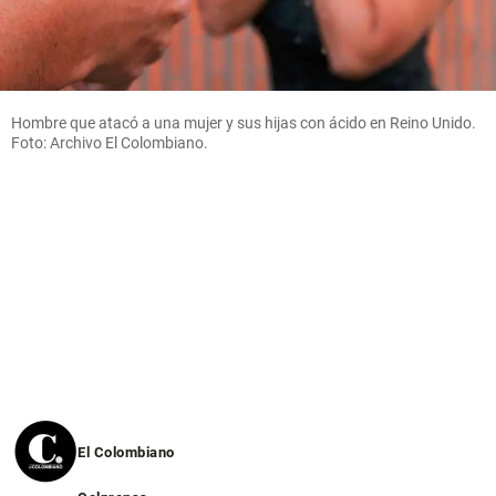
Hombre que atacó a una mujer y sus hijas con ácido en Reino Unido.
Foto: Archivo El Colombiano.
El Colombiano