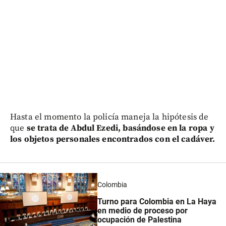
Hasta el momento la policía maneja la hipótesis de
que
se trata de Abdul Ezedi, basándose en la ropa y
los objetos personales encontrados con el cadáver.
Colombia
Turno para Colombia en La Haya
en medio de proceso por
ocupación de Palestina