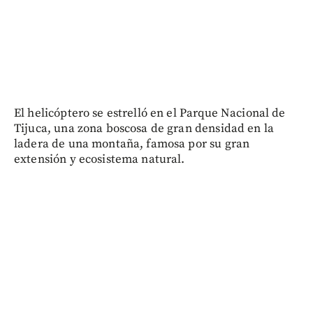
El helicóptero se estrelló en el Parque Nacional de
Tijuca, una zona boscosa de gran densidad en la
ladera de una montaña, famosa por su gran
extensión y ecosistema natural.