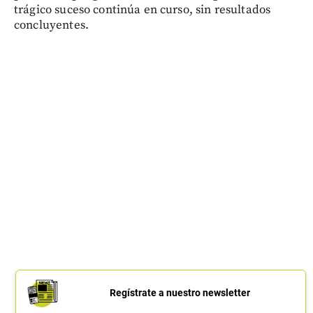
trágico suceso continúa en curso, sin resultados
concluyentes.
Regístrate a nuestro newsletter