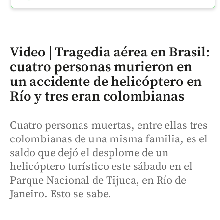
Video | Tragedia aérea en Brasil:
cuatro personas murieron en
un accidente de helicóptero en
Río y tres eran colombianas
Cuatro personas muertas, entre ellas tres
colombianas de una misma familia, es el
saldo que dejó el desplome de un
helicóptero turístico este sábado en el
Parque Nacional de Tijuca, en Río de
Janeiro. Esto se sabe.