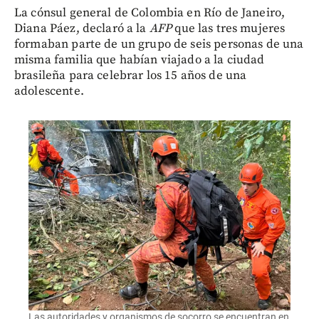
La cónsul general de Colombia en Río de Janeiro,
Diana Páez, declaró a la
AFP
que las tres mujeres
formaban parte de un grupo de seis personas de una
misma familia que habían viajado a la ciudad
brasileña para celebrar los 15 años de una
adolescente.
Las autoridades y organismos de socorro se encuentran en