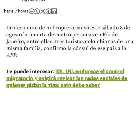
hace 7 horas
Un accidente de helicóptero causó este sábado 8 de
agosto la muerte de cuatro personas en Río de
Janeiro, entre ellas, tres turistas colombianas de una
misma familia, confirmó la cónsul de ese país a la
AFP
.
Le puede interesar:
EE. UU. endurece el control
migratorio y exigirá revisar las redes sociales de
quienes pidan la visa: esto debe saber