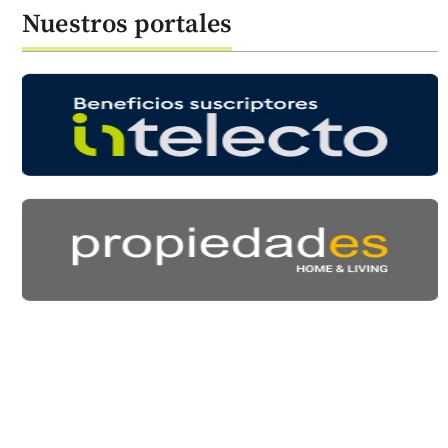
Nuestros portales