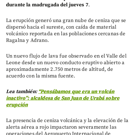
durante la madrugada del jueves 7
.
La erupción generó una gran nube de ceniza que se
dispersó hacia el sureste, con caída de material
volcánico reportada en las poblaciones cercanas de
Ragalna y Adrano.
Un nuevo flujo de lava fue observado en el Valle del
Leone desde un nuevo conducto eruptivo abierto a
aproximadamente 2.750 metros de altitud, de
acuerdo con la misma fuente.
Lea también:
“Pensábamos que era un volcán
inactivo”: alcaldesa de San Juan de Urabá sobre
erupción
La presencia de ceniza volcánica y la elevación de la
alerta aérea a rojo impactaron severamente las
operaciones del Aeropuerto Internacional de