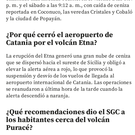
p. m. y el sábado a las 9:12 a. m., con caída de ceniza
reportada en Coconuco, las veredas Cristales y Cobaló
y la ciudad de Popayán.
¿Por qué cerró el aeropuerto de
Catania por el volcán Etna?
La erupción del Etna generó una gran nube de ceniza
que se dispersó hacia el sureste de Sicilia y obligó a
elevar la alerta aérea a rojo, lo que provocó la
suspensión y desvío de los vuelos de llegada al
aeropuerto internacional de Catania. Las operaciones
se reanudaron a última hora de la tarde cuando la
alerta descendió a naranja.
¿Qué recomendaciones dio el SGC a
los habitantes cerca del volcán
Puracé?