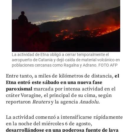
La actividad de Etna obligó a cerrar temporalmente el
aeropuerto de Catania y dejó caída de material volcánico en
poblaciones cercanas como Ragalna y Adrano. FOTO AFP
Entre tanto, a miles de kilómetros de distancia,
el
Etna entró este sábado en una nueva fase
paroxismal
marcada por intensa actividad en el
cráter Voragine, el principal de su cima, según
reportaron
Reuters
y la agencia
Anadolu
.
La actividad comenzó a intensificarse rápidamente
en la noche del miércoles 6 de agosto,
desarrollándose en una poderosa fuente de lava