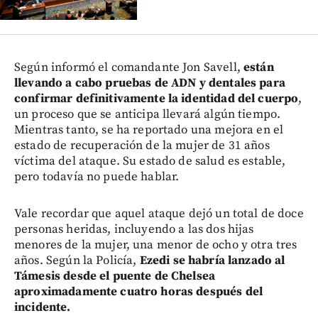
Según informó el comandante Jon Savell,
están
llevando a cabo pruebas de ADN y dentales para
confirmar definitivamente la identidad del cuerpo
,
un proceso que se anticipa llevará algún tiempo.
Mientras tanto, se ha reportado una mejora en el
estado de recuperación de la mujer de 31 años
víctima del ataque. Su estado de salud es estable,
pero todavía no puede hablar.
Vale recordar que aquel ataque dejó un total de doce
personas heridas, incluyendo a las dos hijas
menores de la mujer, una menor de ocho y otra tres
años. Según la Policía,
Ezedi se habría lanzado al
Támesis desde el puente de Chelsea
aproximadamente cuatro horas después del
incidente.