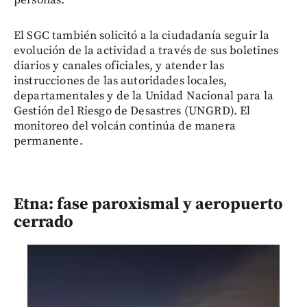
El SGC también solicitó a la ciudadanía seguir la
evolución de la actividad a través de sus boletines
diarios y canales oficiales, y atender las
instrucciones de las autoridades locales,
departamentales y de la Unidad Nacional para la
Gestión del Riesgo de Desastres (UNGRD). El
monitoreo del volcán continúa de manera
permanente.
Etna: fase paroxismal y aeropuerto
cerrado