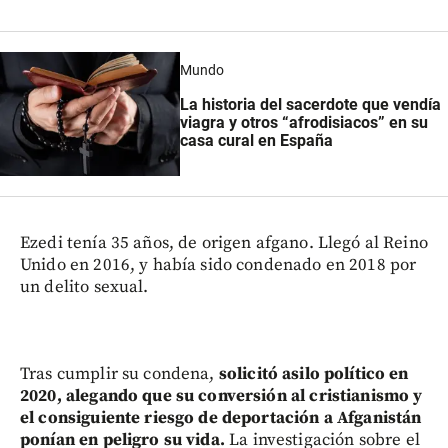
Mundo
La historia del sacerdote que vendía
viagra y otros “afrodisiacos” en su
casa cural en España
Ezedi tenía 35 años, de origen afgano. Llegó al Reino
Unido en 2016, y había sido condenado en 2018 por
un delito sexual.
Tras cumplir su condena,
solicitó asilo político en
2020, alegando que su conversión al cristianismo y
el consiguiente riesgo de deportación a Afganistán
ponían en peligro su vida.
La investigación sobre el