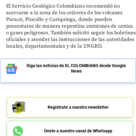
El Servicio Geológico Colombiano recomendó no
acercarse a la zona de los cráteres de los volcanes
Puracé, Piocollo y Curiquinga, donde pueden
presentarse de manera repentina emisiones de ceniza
o gases peligrosos. También solicitó seguir los boletines
oficiales y atender las instrucciones de las autoridades
locales, departamentales y de la UNGRD.
Siga las noticias de EL COLOMBIANO desde Google
News
Regístrate a nuestro newsletter
Únete a nuestro canal de Whatsapp