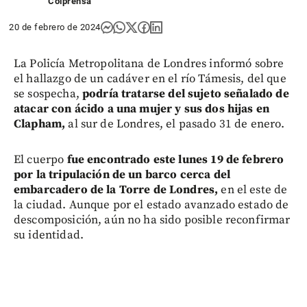
Colprensa
20 de febrero de 2024
La Policía Metropolitana de Londres informó sobre
el hallazgo de un cadáver en el río Támesis, del que
se sospecha,
podría tratarse del sujeto señalado de
atacar con ácido a una mujer y sus dos hijas en
Clapham,
al sur de Londres, el pasado 31 de enero.
El cuerpo
fue encontrado este lunes 19 de febrero
por la tripulación de un barco cerca del
embarcadero de la Torre de Londres,
en el este de
la ciudad. Aunque por el estado avanzado estado de
descomposición, aún no ha sido posible reconfirmar
su identidad.