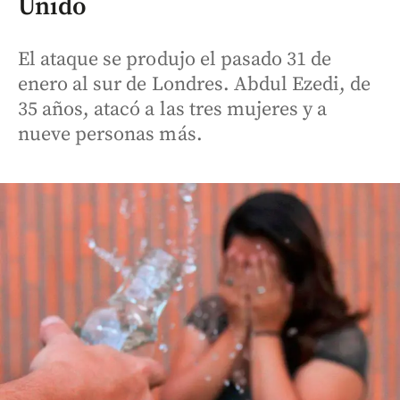
Unido
El ataque se produjo el pasado 31 de
enero al sur de Londres. Abdul Ezedi, de
35 años, atacó a las tres mujeres y a
nueve personas más.