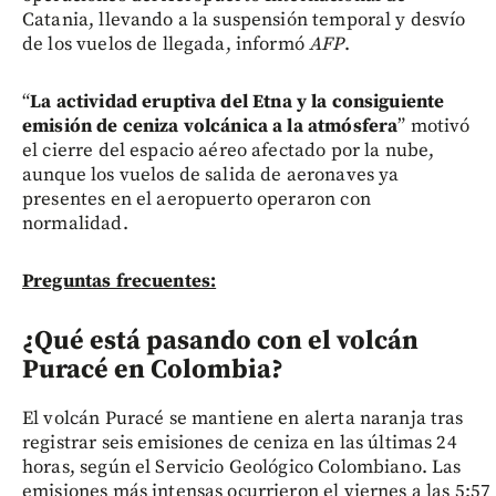
Catania, llevando a la suspensión temporal y desvío
de los vuelos de llegada, informó
AFP
.
“
La actividad eruptiva del Etna y la consiguiente
emisión de ceniza volcánica a la atmósfera
” motivó
el cierre del espacio aéreo afectado por la nube,
aunque los vuelos de salida de aeronaves ya
presentes en el aeropuerto operaron con
normalidad.
Preguntas frecuentes:
¿Qué está pasando con el volcán
Puracé en Colombia?
El volcán Puracé se mantiene en alerta naranja tras
registrar seis emisiones de ceniza en las últimas 24
horas, según el Servicio Geológico Colombiano. Las
emisiones más intensas ocurrieron el viernes a las 5:57