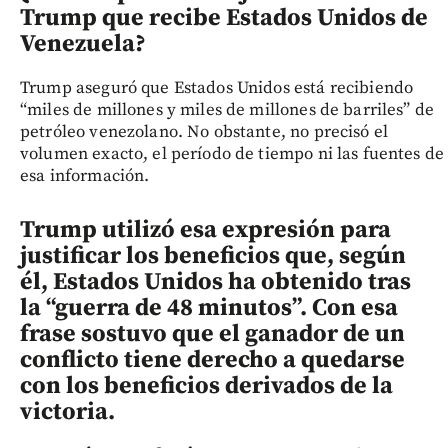
Trump que recibe Estados Unidos de
Venezuela?
Trump aseguró que Estados Unidos está recibiendo
“miles de millones y miles de millones de barriles” de
petróleo venezolano. No obstante, no precisó el
volumen exacto, el período de tiempo ni las fuentes de
esa información.
Trump utilizó esa expresión para
justificar los beneficios que, según
él, Estados Unidos ha obtenido tras
la “guerra de 48 minutos”. Con esa
frase sostuvo que el ganador de un
conflicto tiene derecho a quedarse
con los beneficios derivados de la
victoria.