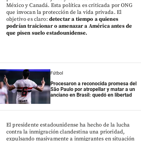
México y Canadá. Esta política es criticada por ONG
que invocan la protección de la vida privada. El
objetivo es claro:
detectar a tiempo a quienes
podrían traicionar o amenazar a América antes de
que pisen suelo estadounidense.
Fútbol
Procesaron a reconocida promesa del
São Paulo por atropellar y matar a un
anciano en Brasil: quedó en libertad
El presidente estadounidense ha hecho de la lucha
contra la inmigración clandestina una prioridad,
expulsando masivamente a inmigrantes en situación