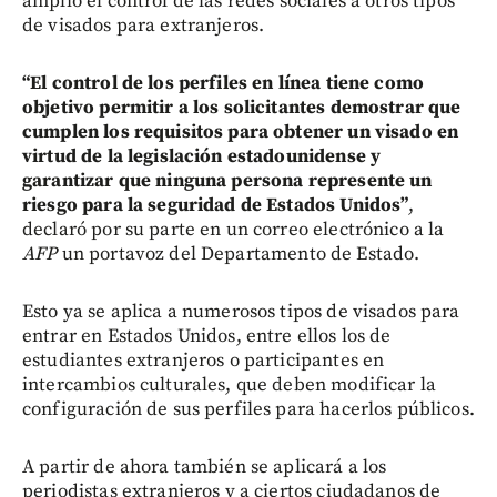
amplió el control de las redes sociales a otros tipos
de visados para extranjeros.
“El control de los perfiles en línea tiene como
objetivo permitir a los solicitantes demostrar que
cumplen los requisitos para obtener un visado en
virtud de la legislación estadounidense y
garantizar que ninguna persona represente un
riesgo para la seguridad de Estados Unidos”
,
declaró por su parte en un correo electrónico a la
AFP
un portavoz del Departamento de Estado.
Esto ya se aplica a numerosos tipos de visados para
entrar en Estados Unidos, entre ellos los de
estudiantes extranjeros o participantes en
intercambios culturales, que deben modificar la
configuración de sus perfiles para hacerlos públicos.
A partir de ahora también se aplicará a los
periodistas extranjeros y a ciertos ciudadanos de