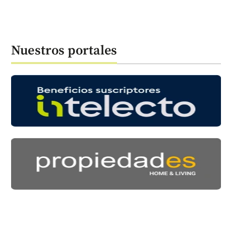
Nuestros portales