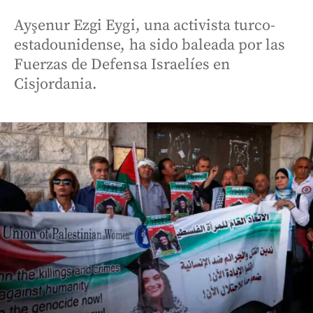
Ayşenur Ezgi Eygi, una activista turco-
estadounidense, ha sido baleada por las
Fuerzas de Defensa Israelíes en
Cisjordania.