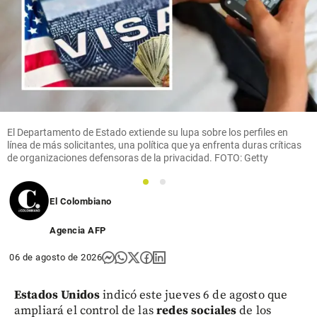
El Departamento de Estado extiende su lupa sobre los perfiles en
línea de más solicitantes, una política que ya enfrenta duras críticas
de organizaciones defensoras de la privacidad. FOTO: Getty
1
2
El Colombiano
Agencia AFP
06 de agosto de 2026
Estados Unidos
indicó este jueves 6 de agosto que
ampliará el control de las
redes sociales
de los