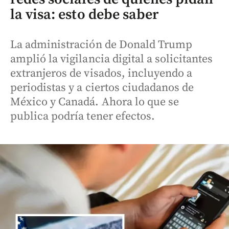
la visa: esto debe saber
La administración de Donald Trump
amplió la vigilancia digital a solicitantes
extranjeros de visados, incluyendo a
periodistas y a ciertos ciudadanos de
México y Canadá. Ahora lo que se
publica podría tener efectos.