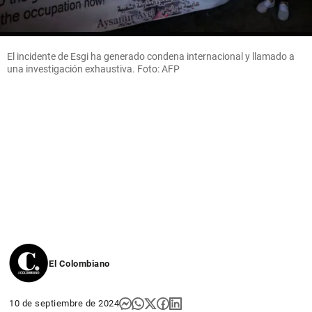
El incidente de Esgi ha generado condena internacional y llamado a
una investigación exhaustiva. Foto: AFP
El Colombiano
10 de septiembre de 2024