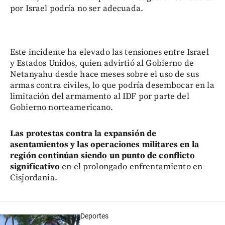
por Israel podría no ser adecuada.
Este incidente ha elevado las tensiones entre Israel
y Estados Unidos, quien advirtió al Gobierno de
Netanyahu desde hace meses sobre el uso de sus
armas contra civiles, lo que podría desembocar en la
limitación del armamento al IDF por parte del
Gobierno norteamericano.
Las protestas contra la expansión de
asentamientos y las operaciones militares en la
región continúan siendo un punto de conflicto
significativo
en el prolongado enfrentamiento en
Cisjordania.
Deportes