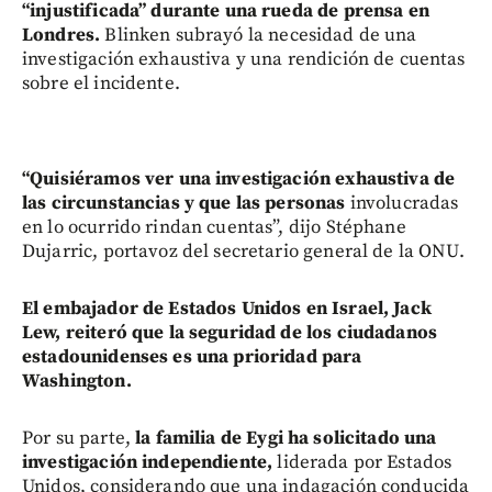
“injustificada” durante una rueda de prensa en
Londres.
Blinken subrayó la necesidad de una
investigación exhaustiva y una rendición de cuentas
sobre el incidente.
“Quisiéramos ver una investigación exhaustiva de
las circunstancias y que las personas
involucradas
en lo ocurrido rindan cuentas”, dijo Stéphane
Dujarric, portavoz del secretario general de la ONU.
El embajador de Estados Unidos en Israel, Jack
Lew, reiteró que la seguridad de los ciudadanos
estadounidenses es una prioridad para
Washington.
Por su parte,
la familia de Eygi ha solicitado una
investigación independiente,
liderada por Estados
Unidos, considerando que una indagación conducida