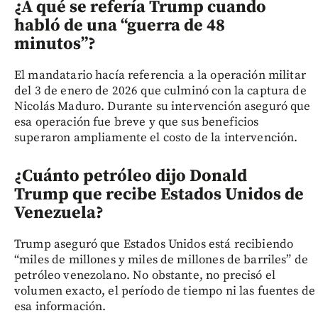
¿A qué se refería Trump cuando
habló de una “guerra de 48
minutos”?
El mandatario hacía referencia a la operación militar
del 3 de enero de 2026 que culminó con la captura de
Nicolás Maduro. Durante su intervención aseguró que
esa operación fue breve y que sus beneficios
superaron ampliamente el costo de la intervención.
¿Cuánto petróleo dijo Donald
Trump que recibe Estados Unidos de
Venezuela?
Trump aseguró que Estados Unidos está recibiendo
“miles de millones y miles de millones de barriles” de
petróleo venezolano. No obstante, no precisó el
volumen exacto, el período de tiempo ni las fuentes de
esa información.