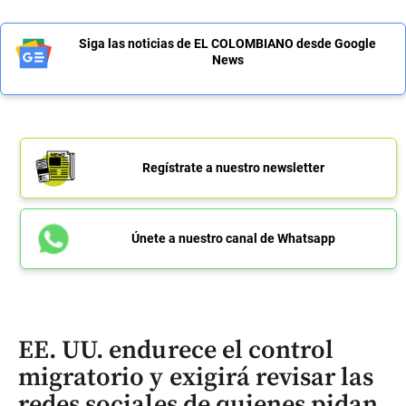
Siga las noticias de EL COLOMBIANO desde Google
News
Regístrate a nuestro newsletter
Únete a nuestro canal de Whatsapp
EE. UU. endurece el control
migratorio y exigirá revisar las
redes sociales de quienes pidan