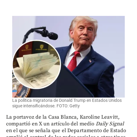
La política migratoria de Donald Trump en Estados Unidos
sigue intensificándose. FOTO: Getty
La portavoz de la Casa Blanca, Karoline Leavitt,
compartió en X un artículo del medio
Daily Signal
en el que se señala que el Departamento de Estado