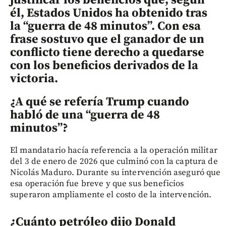
él, Estados Unidos ha obtenido tras
la “guerra de 48 minutos”. Con esa
frase sostuvo que el ganador de un
conflicto tiene derecho a quedarse
con los beneficios derivados de la
victoria.
¿A qué se refería Trump cuando
habló de una “guerra de 48
minutos”?
El mandatario hacía referencia a la operación militar
del 3 de enero de 2026 que culminó con la captura de
Nicolás Maduro. Durante su intervención aseguró que
esa operación fue breve y que sus beneficios
superaron ampliamente el costo de la intervención.
¿Cuánto petróleo dijo Donald