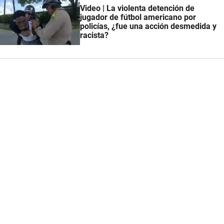
Video | La violenta detención de
jugador de fútbol americano por
policías, ¿fue una acción desmedida y
racista?