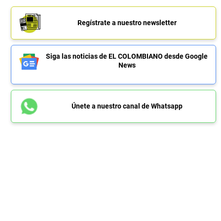
Regístrate a nuestro newsletter
Siga las noticias de EL COLOMBIANO desde Google
News
Únete a nuestro canal de Whatsapp