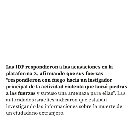
Las IDF respondieron a las acusaciones en la
plataforma X, afirmando que sus fuerzas
“respondieron con fuego hacia un instigador
principal de la actividad violenta que lanzó piedras
a las fuerzas
y supuso una amenaza para ellas”. Las
autoridades israelíes indicaron que estaban
investigando las informaciones sobre la muerte de
un ciudadano extranjero.