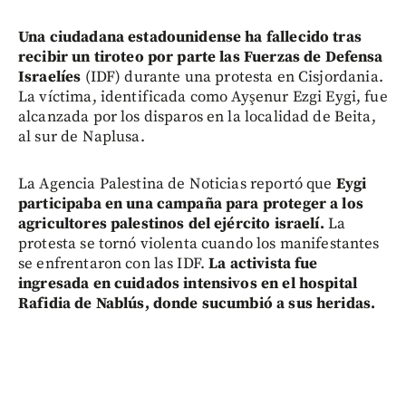
Una ciudadana estadounidense ha fallecido tras
recibir un tiroteo por parte las Fuerzas de Defensa
Israelíes
(IDF) durante una protesta en Cisjordania.
La víctima, identificada como Ayşenur Ezgi Eygi, fue
alcanzada por los disparos en la localidad de Beita,
al sur de Naplusa.
La Agencia Palestina de Noticias reportó que
Eygi
participaba en una campaña para proteger a los
agricultores palestinos del ejército israelí.
La
protesta se tornó violenta cuando los manifestantes
se enfrentaron con las IDF.
La activista fue
ingresada en cuidados intensivos en el hospital
Rafidia de Nablús, donde sucumbió a sus heridas.