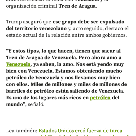
organización criminal
Tren de Aragua
.
Trump aseguró que
ese grupo debe ser expulsado
del territorio venezolano
y, acto seguido, destacó el
estado actual de la relación entre ambos gobiernos.
“Y estos tipos, lo que hacen, tienen que sacar al
Tren de Aragua de Venezuela. Pero ahora amo a
Venezuela
, ya saben, la amo. Nos está yendo muy
bien con Venezuela. Estamos obteniendo mucho
petróleo de Venezuela y nos llevamos muy bien
con ellos. Miles de millones y miles de millones de
barriles de petróleo están saliendo de Venezuela.
Es uno de los lugares más ricos en
petróleo
del
mundo”
, señaló.
Lea también:
Estados Unidos creó fuerza de tarea