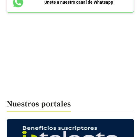
Únete a nuestro canal de Whatsapp
Nuestros portales