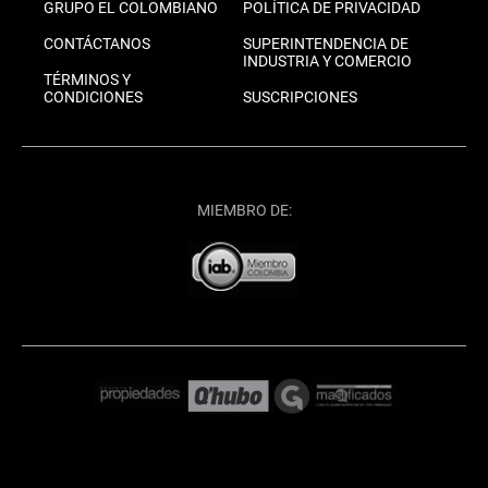
GRUPO EL COLOMBIANO
POLÍTICA DE PRIVACIDAD
CONTÁCTANOS
SUPERINTENDENCIA DE
INDUSTRIA Y COMERCIO
TÉRMINOS Y
CONDICIONES
SUSCRIPCIONES
MIEMBRO DE: