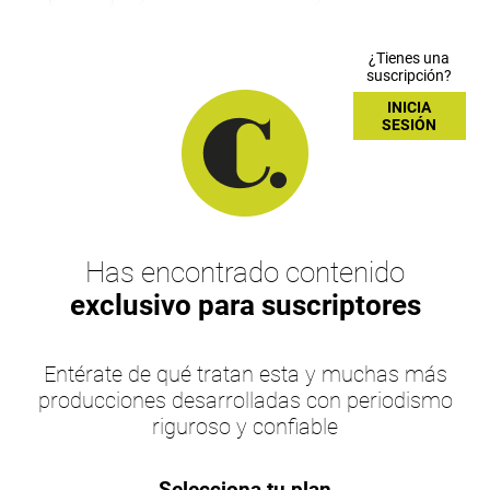
¿Tienes una
suscripción?
INICIA
SESIÓN
Has encontrado contenido
exclusivo para suscriptores
Entérate de qué tratan esta y muchas más
producciones desarrolladas con periodismo
riguroso y confiable
Selecciona tu plan