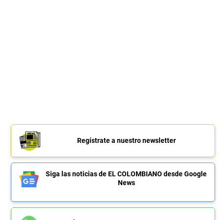
Regístrate a nuestro newsletter
Siga las noticias de EL COLOMBIANO desde Google
News