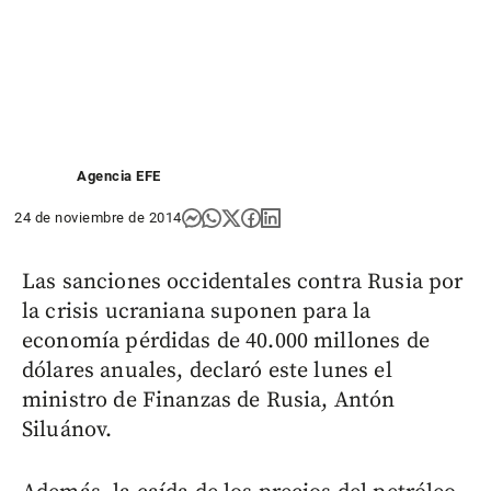
Agencia EFE
24 de noviembre de 2014
Las sanciones occidentales contra Rusia por
la crisis ucraniana suponen para la
economía pérdidas de 40.000 millones de
dólares anuales, declaró este lunes el
ministro de Finanzas de Rusia, Antón
Siluánov.