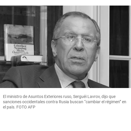
El ministro de Asuntos Exteriores ruso, Serguéi Lavrov, dijo que
sanciones occidentales contra Rusia buscan “cambiar el régimen” en
el país. FOTO AFP