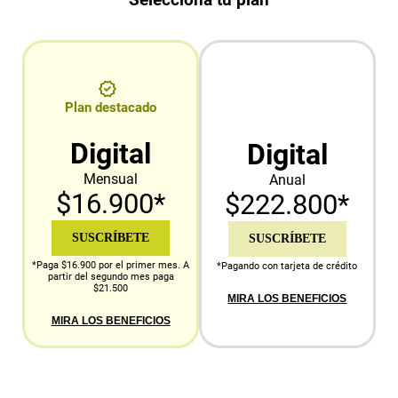
Plan destacado
Digital
Digital
Mensual
Anual
$16.900*
$222.800*
SUSCRÍBETE
SUSCRÍBETE
*Paga $16.900 por el primer mes. A
*Pagando con tarjeta de crédito
partir del segundo mes paga
$21.500
MIRA LOS BENEFICIOS
MIRA LOS BENEFICIOS