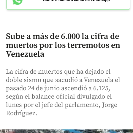
Sube a más de 6.000 la cifra de
muertos por los terremotos en
Venezuela
La cifra de muertos que ha dejado el
doble sismo que sacudió a Venezuela el
pasado 24 de junio ascendió a 6.125,
según el balance oficial divulgado el
lunes por el jefe del parlamento, Jorge
Rodríguez.