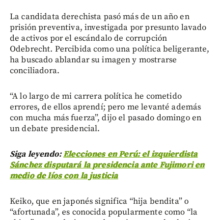
La candidata derechista pasó más de un año en
prisión preventiva, investigada por presunto lavado
de activos por el escándalo de corrupción
Odebrecht. Percibida como una política beligerante,
ha buscado ablandar su imagen y mostrarse
conciliadora.
“A lo largo de mi carrera política he cometido
errores, de ellos aprendí; pero me levanté además
con mucha más fuerza”, dijo el pasado domingo en
un debate presidencial.
Siga leyendo:
Elecciones en Perú: el izquierdista
Sánchez disputará la presidencia ante Fujimori en
medio de líos con la justicia
Keiko, que en japonés significa “hija bendita” o
“afortunada”, es conocida popularmente como “la