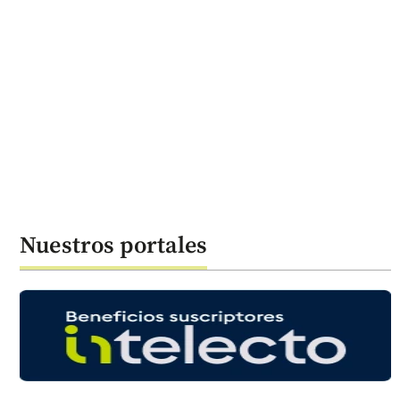
Nuestros portales