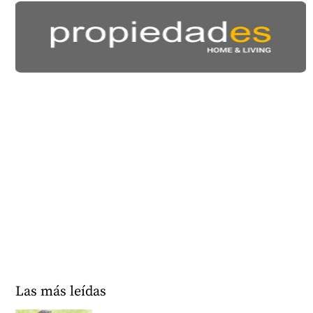
Las más leídas