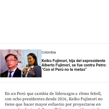
Colombia
Keiko Fujimori, hija del expresidente
Alberto Fujimori, se fue contra Petro:
“Con el Perú no te metas”
En un Perú que cambia de liderazgos a ritmo febril,
con ocho presidentes desde 2016, Keiko Fujimori no
tiene que hacer mayor esfuerzo por proyectarse en