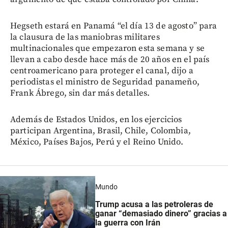
Hegseth estará en Panamá “el día 13 de agosto” para
la clausura de las maniobras militares
multinacionales que empezaron esta semana y se
llevan a cabo desde hace más de 20 años en el país
centroamericano para proteger el canal, dijo a
periodistas el ministro de Seguridad panameño,
Frank Ábrego, sin dar más detalles.
Además de Estados Unidos, en los ejercicios
participan Argentina, Brasil, Chile, Colombia,
México, Países Bajos, Perú y el Reino Unido.
Mundo
Trump acusa a las petroleras de
ganar “demasiado dinero” gracias a
la guerra con Irán