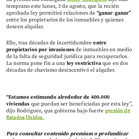
temprano este lunes, 3 de agosto, que la recién
aprobada ley permitirá relaciones de
“ganar-ganar”
entre los propietarios de los inmuebles y quienes
deseen alquilar.
Ello, tras décadas de incertidumbre
entre
propietarios por invasiones
de inmuebles en medio
de la falta de seguridad jurídica para recuperarlos.
La norma pone fin a una
ley restrictiva
que en dos
décadas de chavismo desincentivó el alquiler.
“Estamos estimando alrededor de 400.000
viviendas
que puedan ser beneficiadas por esta ley”,
dijo Rodríguez, que gobierna bajo fuerte
presión de
Estados Unidos.
Para consultar contenido premium o profundizar