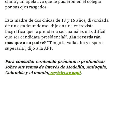
china”, un apelativo que le pusieron en el colegio
por sus ojos rasgados.
Esta madre de dos chicas de 18 y 16 años, divorciada
de un estadounidense, dijo en una entrevista
biográfica que “aprender a ser mamá es más difícil
que ser candidata presidencial”.
¿La recordarán
más que a su padre?
“Tengo la valla alta y espero
superarla”, dijo a la AFP.
Para consultar contenido prémium o profundizar
sobre sus temas de interés de Medellín, Antioquia,
Colombia y el mundo,
regístrese aquí
.