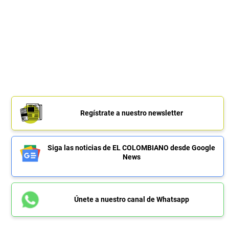
Regístrate a nuestro newsletter
Siga las noticias de EL COLOMBIANO desde Google
News
Únete a nuestro canal de Whatsapp