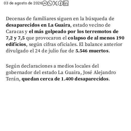
03 de agosto de 2026
Decenas de familiares siguen en la búsqueda de
desaparecidos en La Guaira
, estado vecino de
Caracas y
el más golpeado por los terremotos de
7,2 y 7,5
que provocaron el
colapso de al menos 190
edificios
, según cifras oficiales. El balance anterior
divulgado el 24 de julio fue de
5.546 muertos
.
Según declaraciones a medios locales del
gobernador del estado La Guaira, José Alejandro
Terán,
quedan cerca de 1.400 desaparecidos
.