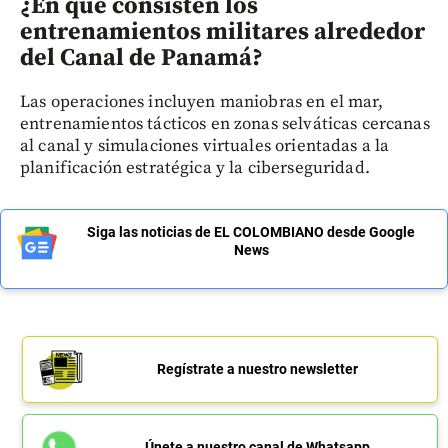
¿En qué consisten los
entrenamientos militares alrededor
del Canal de Panamá?
Las operaciones incluyen maniobras en el mar,
entrenamientos tácticos en zonas selváticas cercanas
al canal y simulaciones virtuales orientadas a la
planificación estratégica y la ciberseguridad.
Siga las noticias de EL COLOMBIANO desde Google
News
Regístrate a nuestro newsletter
Únete a nuestro canal de Whatsapp