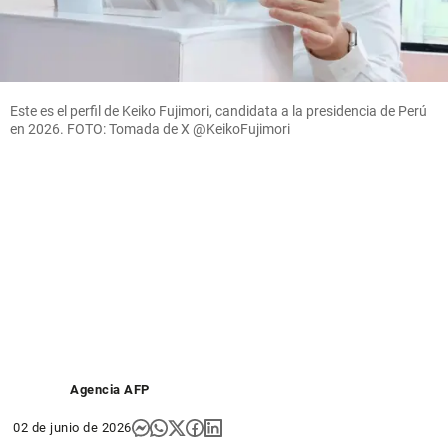
Este es el perfil de Keiko Fujimori, candidata a la presidencia de Perú
en 2026. FOTO: Tomada de X @KeikoFujimori
Agencia AFP
02 de junio de 2026