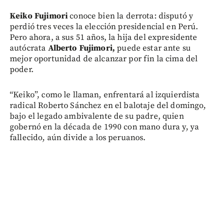
Keiko Fujimori
conoce bien la derrota: disputó y
perdió tres veces la elección presidencial en Perú.
Pero ahora, a sus 51 años, la hija del expresidente
autócrata
Alberto Fujimori,
puede estar ante su
mejor oportunidad de alcanzar por fin la cima del
poder.
“Keiko”, como le llaman, enfrentará al izquierdista
radical Roberto Sánchez en el balotaje del domingo,
bajo el legado ambivalente de su padre, quien
gobernó en la década de 1990 con mano dura y, ya
fallecido, aún divide a los peruanos.