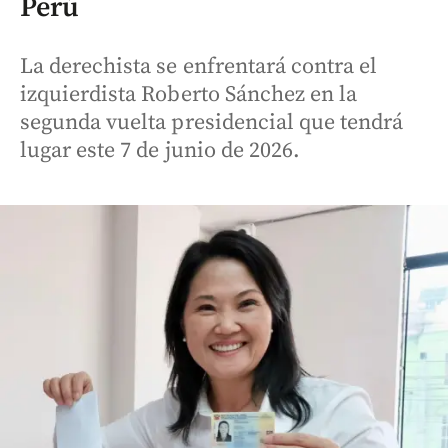
Perú
La derechista se enfrentará contra el
izquierdista Roberto Sánchez en la
segunda vuelta presidencial que tendrá
lugar este 7 de junio de 2026.