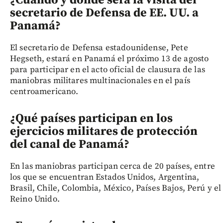
¿Cuándo y dónde será la visita del
secretario de Defensa de EE. UU. a
Panamá?
El secretario de Defensa estadounidense, Pete
Hegseth, estará en Panamá el próximo 13 de agosto
para participar en el acto oficial de clausura de las
maniobras militares multinacionales en el país
centroamericano.
¿Qué países participan en los
ejercicios militares de protección
del canal de Panamá?
En las maniobras participan cerca de 20 países, entre
los que se encuentran Estados Unidos, Argentina,
Brasil, Chile, Colombia, México, Países Bajos, Perú y el
Reino Unido.