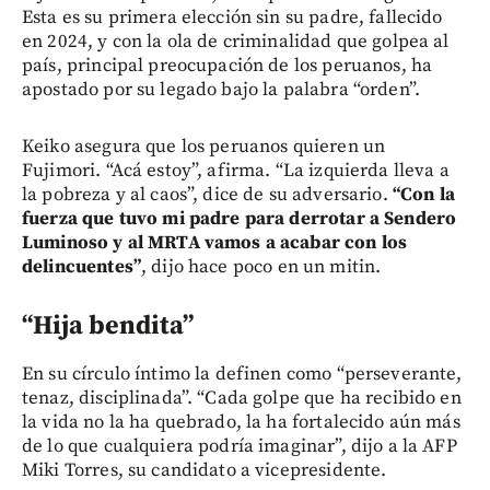
Esta es su primera elección sin su padre, fallecido
en 2024, y con la ola de criminalidad que golpea al
país, principal preocupación de los peruanos, ha
apostado por su legado bajo la palabra “orden”.
Keiko asegura que los peruanos quieren un
Fujimori. “Acá estoy”, afirma. “La izquierda lleva a
la pobreza y al caos”, dice de su adversario.
“Con la
fuerza que tuvo mi padre para derrotar a Sendero
Luminoso y al MRTA vamos a acabar con los
delincuentes”
, dijo hace poco en un mitin.
“Hija bendita”
En su círculo íntimo la definen como “perseverante,
tenaz, disciplinada”. “Cada golpe que ha recibido en
la vida no la ha quebrado, la ha fortalecido aún más
de lo que cualquiera podría imaginar”, dijo a la AFP
Miki Torres, su candidato a vicepresidente.