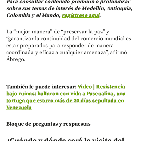
Para consultar contenido premium o profundizar
sobre sus temas de interés de Medellín, Antioquia,
Colombia y el Mundo,
regístrese aquí
.
La “mejor manera” de “preservar la paz” y
“garantizar la continuidad del comercio mundial es
estar preparados para responder de manera
coordinada y eficaz a cualquier amenaza”, afirmó
Ábrego.
También le puede interesar:
Video | Resistencia
bajo ruinas: hallaron con vida a Pascualina, una
tortuga que estuvo más de 30 días sepultada en
Venezuela
Bloque de preguntas y respuestas