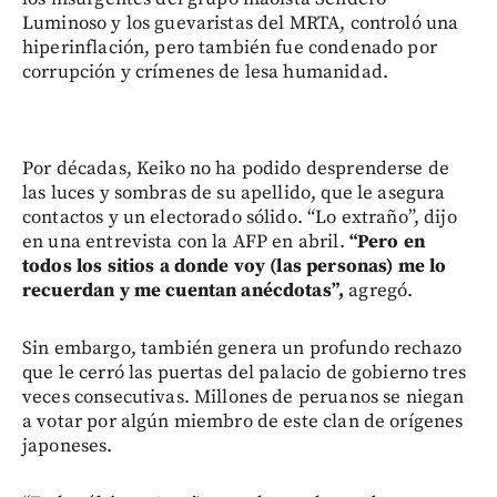
Luminoso y los guevaristas del MRTA, controló una
hiperinflación, pero también fue condenado por
corrupción y crímenes de lesa humanidad.
Por décadas, Keiko no ha podido desprenderse de
las luces y sombras de su apellido, que le asegura
contactos y un electorado sólido. “Lo extraño”, dijo
en una entrevista con la AFP en abril.
“Pero en
todos los sitios a donde voy (las personas) me lo
recuerdan y me cuentan anécdotas”,
agregó.
Sin embargo, también genera un profundo rechazo
que le cerró las puertas del palacio de gobierno tres
veces consecutivas. Millones de peruanos se niegan
a votar por algún miembro de este clan de orígenes
japoneses.