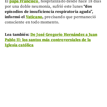
El
papa Francisco
, hospitalizado desde hace 18 días
por una doble neumonía, sufrió este lunes
“dos
episodios de insuficiencia respiratoria aguda”,
informó el
Vaticano
,
precisando que permaneció
consciente en todo momento.
Lea también:
De José Gregorio Hernández a Juan
Pablo II: los santos más controversiales de la
Iglesia católica