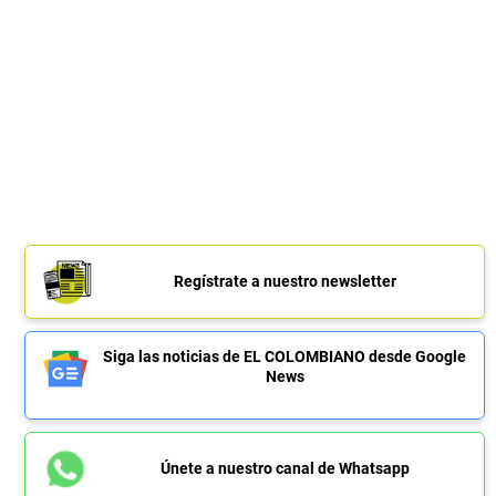
Regístrate a nuestro newsletter
Siga las noticias de EL COLOMBIANO desde Google
News
Únete a nuestro canal de Whatsapp