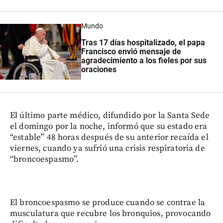
Mundo
Tras 17 días hospitalizado, el papa
Francisco envió mensaje de
agradecimiento a los fieles por sus
oraciones
El último parte médico, difundido por la Santa Sede
el domingo por la noche, informó que su estado era
“estable” 48 horas después de su anterior recaída el
viernes, cuando ya sufrió una crisis respiratoria de
“broncoespasmo”.
El broncoespasmo se produce cuando se contrae la
musculatura que recubre los bronquios, provocando