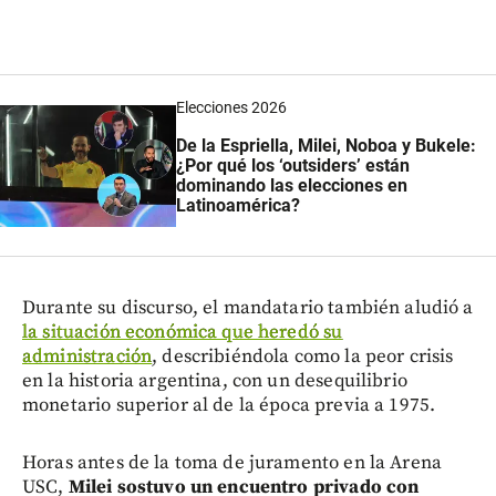
Elecciones 2026
De la Espriella, Milei, Noboa y Bukele:
¿Por qué los ‘outsiders’ están
dominando las elecciones en
Latinoamérica?
Durante su discurso, el mandatario también aludió a
la situación económica que heredó su
administración
, describiéndola como la peor crisis
en la historia argentina, con un desequilibrio
monetario superior al de la época previa a 1975.
Horas antes de la toma de juramento en la Arena
USC,
Milei sostuvo un encuentro privado con