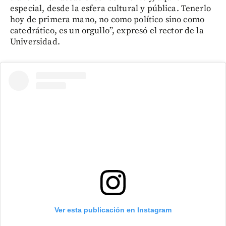
especial, desde la esfera cultural y pública. Tenerlo
hoy de primera mano, no como político sino como
catedrático, es un orgullo”, expresó el rector de la
Universidad.
Ver esta publicación en Instagram