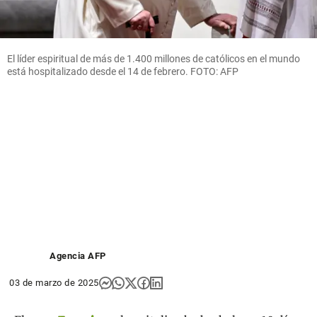
El líder espiritual de más de 1.400 millones de católicos en el mundo
está hospitalizado desde el 14 de febrero. FOTO: AFP
Agencia AFP
03 de marzo de 2025