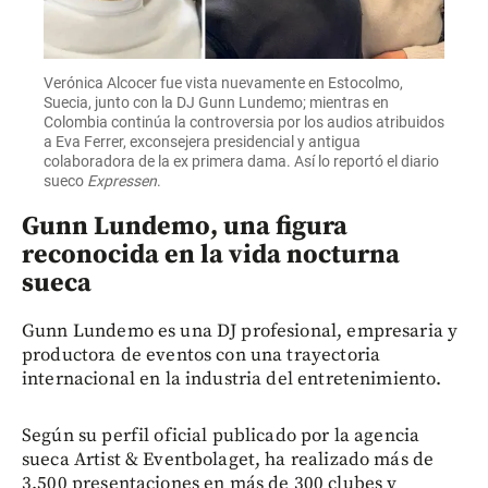
Verónica Alcocer fue vista nuevamente en Estocolmo,
Suecia, junto con la DJ Gunn Lundemo; mientras en
Colombia continúa la controversia por los audios atribuidos
a Eva Ferrer, exconsejera presidencial y antigua
colaboradora de la ex primera dama. Así lo reportó el diario
sueco
Expressen
.
Gunn Lundemo, una figura
reconocida en la vida nocturna
sueca
Gunn Lundemo es una DJ profesional, empresaria y
productora de eventos con una trayectoria
internacional en la industria del entretenimiento.
Según su perfil oficial publicado por la agencia
sueca Artist & Eventbolaget, ha realizado más de
3.500 presentaciones en más de 300 clubes y