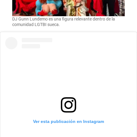
DJ Gunn Lundemo es una figura relevante dentro de la
comunidad LGTBI sueca.
Ver esta publicación en Instagram