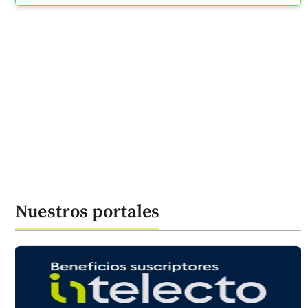
Nuestros portales