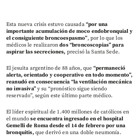
Esta nueva crisis estuvo causada
“por una
importante acumulación de moco endobronquial y
el consiguiente broncoespasmo”
, por lo que los
médicos le realizaron
dos “broncoscopias” para
aspirar las secreciones,
precisó la Santa Sede.
El jesuita argentino de 88 años, que
“permaneció
alerta, orientado y cooperativo en todo momento”,
reanudó en consecuencia “la ventilación mecánica
no invasiva”
y su “pronóstico sigue siendo
reservado”, según este último parte médico.
El líder espiritual de 1.400 millones de católicos en
el mundo
se encuentra ingresado en el hospital
Gemelli de Roma desde el 14 de febrero por una
bronquitis,
que derivó en una doble neumonía.