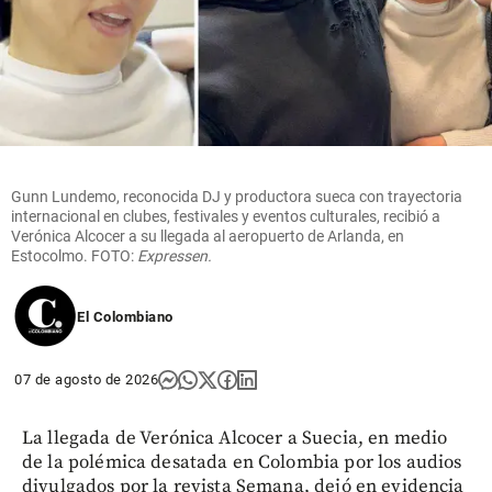
Gunn Lundemo, reconocida DJ y productora sueca con trayectoria
internacional en clubes, festivales y eventos culturales, recibió a
Verónica Alcocer a su llegada al aeropuerto de Arlanda, en
Estocolmo. FOTO:
Expressen.
El Colombiano
07 de agosto de 2026
La llegada de Verónica Alcocer a Suecia, en medio
de la polémica desatada en Colombia por los audios
divulgados por la revista Semana, dejó en evidencia