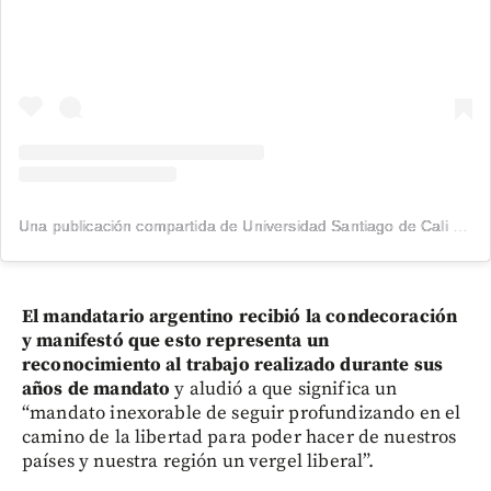
Una publicación compartida de Universidad Santiago de Cali (@usantiagodecali)
El mandatario argentino recibió la condecoración
y manifestó que esto representa un
reconocimiento al trabajo realizado durante sus
años de mandato
y aludió a que significa un
“mandato inexorable de seguir profundizando en el
camino de la libertad para poder hacer de nuestros
países y nuestra región un vergel liberal”.