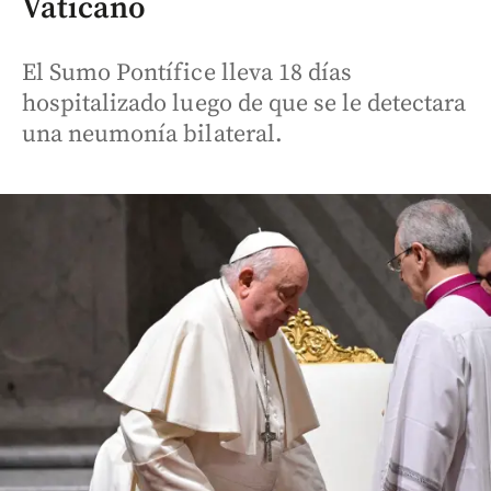
Vaticano
El Sumo Pontífice lleva 18 días
hospitalizado luego de que se le detectara
una neumonía bilateral.