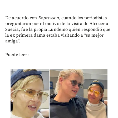
De acuerdo con
Expressen
, cuando los periodistas
preguntaron por el motivo de la visita de Alcocer a
Suecia, fue la propia Lundemo quien respondió que
la ex primera dama estaba visitando a “su mejor
amiga”.
Puede leer: