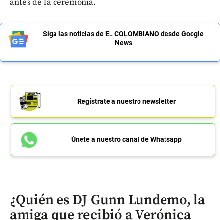
antes de la ceremonia.
Siga las noticias de EL COLOMBIANO desde Google
News
Regístrate a nuestro newsletter
Únete a nuestro canal de Whatsapp
¿Quién es DJ Gunn Lundemo, la
amiga que recibió a Verónica