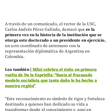
A través de un comunicado, el rector de la USC,
Carlos Andrés Pérez Galindo, destacó que
es la
primera vez en la historia de la institución que se
otorga este doctorado a un presidente en ejercicio
,
un acto coordinado de antemano con la
representación diplomática de Argentina en
Colombia.
Lea también |
Milei celebra el éxito en primera
vuelta de De la Espriella: “Basta al fracasado
modelo socialista que tanto daño le ha hecho a
nuestra región”
“Este reconocimiento es símbolo de rigor y fortaleza
destinado a quienes han dedicado su vida a
transformar desde el conocimiento y, aquí en