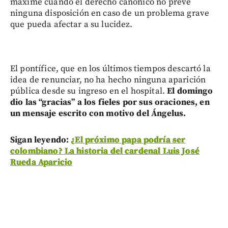
máxime cuando el derecho canónico no prevé
ninguna disposición en caso de un problema grave
que pueda afectar a su lucidez.
El pontífice, que en los últimos tiempos descartó la
idea de renunciar, no ha hecho ninguna aparición
pública desde su ingreso en el hospital.
El domingo
dio las “gracias” a los fieles por sus oraciones, en
un mensaje escrito con motivo del Ángelus.
Sigan leyendo:
¿El próximo papa podría ser
colombiano? La historia del cardenal Luis José
Rueda Aparicio