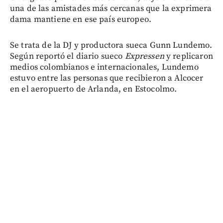
una de las amistades más cercanas que la exprimera
dama mantiene en ese país europeo.
Se trata de la DJ y productora sueca Gunn Lundemo.
Según reportó el diario sueco
Expressen
y replicaron
medios colombianos e internacionales, Lundemo
estuvo entre las personas que recibieron a Alcocer
en el aeropuerto de Arlanda, en Estocolmo.