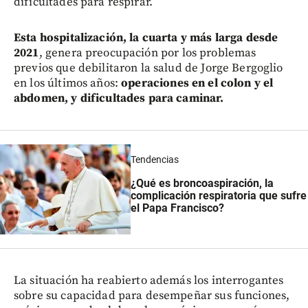
dificultades para respirar.
Esta hospitalización, la cuarta y más larga desde
2021
, genera preocupación por los problemas
previos que debilitaron la salud de Jorge Bergoglio
en los últimos años:
operaciones en el colon y el
abdomen, y dificultades para caminar.
Tendencias
¿Qué es broncoaspiración, la
complicación respiratoria que sufre
el Papa Francisco?
La situación ha reabierto además los interrogantes
sobre su capacidad para desempeñar sus funciones,