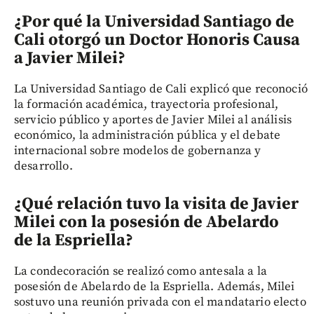
¿Por qué la Universidad Santiago de
Cali otorgó un Doctor Honoris Causa
a Javier Milei?
La Universidad Santiago de Cali explicó que reconoció
la formación académica, trayectoria profesional,
servicio público y aportes de Javier Milei al análisis
económico, la administración pública y el debate
internacional sobre modelos de gobernanza y
desarrollo.
¿Qué relación tuvo la visita de Javier
Milei con la posesión de Abelardo
de la Espriella?
La condecoración se realizó como antesala a la
posesión de Abelardo de la Espriella. Además, Milei
sostuvo una reunión privada con el mandatario electo