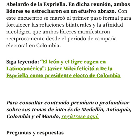
Abelardo de la Espriella. En dicha reunión, ambos
líderes se estrecharon en un efusivo abrazo
. Con
este encuentro se marcó el primer paso formal para
fortalecer las relaciones bilaterales y la afinidad
ideológica que ambos líderes manifestaron
recíprocamente desde el periodo de campaña
electoral en Colombia.
Siga leyendo:
“El león y el tigre rugen en
Latinoamérica”: Javier Milei felicitó a De la
Espriella como presidente electo de Colombia
Para consultar contenido premium o profundizar
sobre sus temas de interés de Medellín, Antioquia,
Colombia y el Mundo,
regístrese aquí.
Preguntas y respuestas