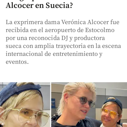
Alcocer en Suecia?
La exprimera dama Verónica Alcocer fue
recibida en el aeropuerto de Estocolmo
por una reconocida DJ y productora
sueca con amplia trayectoria en la escena
internacional de entretenimiento y
eventos.