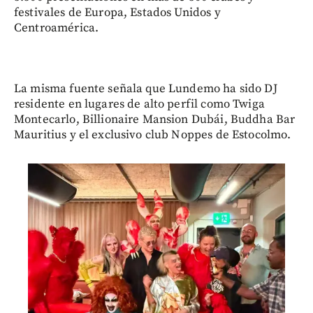
festivales de Europa, Estados Unidos y
Centroamérica.
La misma fuente señala que Lundemo ha sido DJ
residente en lugares de alto perfil como Twiga
Montecarlo, Billionaire Mansion Dubái, Buddha Bar
Mauritius y el exclusivo club Noppes de Estocolmo.