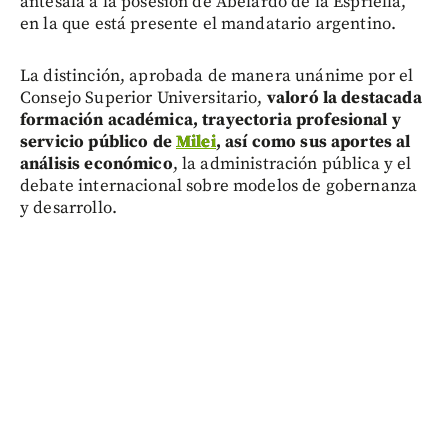
antesala a la posesión de Abelardo de la Espriella,
en la que está presente el mandatario argentino.
La distinción, aprobada de manera unánime por el
Consejo Superior Universitario,
valoró la destacada
formación académica, trayectoria profesional y
servicio público de
Milei
, así como sus aportes al
análisis económico
, la administración pública y el
debate internacional sobre modelos de gobernanza
y desarrollo.