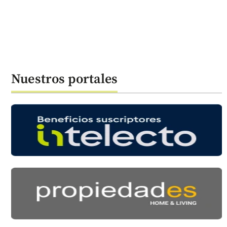
Nuestros portales