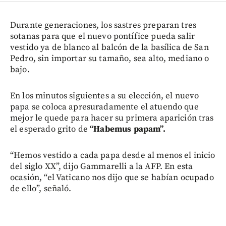
Durante generaciones, los sastres preparan tres
sotanas para que el nuevo pontífice pueda salir
vestido ya de blanco al balcón de la basílica de San
Pedro, sin importar su tamaño, sea alto, mediano o
bajo.
En los minutos siguientes a su elección, el nuevo
papa se coloca apresuradamente el atuendo que
mejor le quede para hacer su primera aparición tras
el esperado grito de
“Habemus papam”.
“Hemos vestido a cada papa desde al menos el inicio
del siglo XX”, dijo Gammarelli a la AFP. En esta
ocasión, “el Vaticano nos dijo que se habían ocupado
de ello”, señaló.