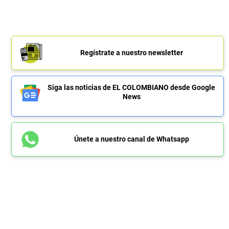
Regístrate a nuestro newsletter
Siga las noticias de EL COLOMBIANO desde Google
News
Únete a nuestro canal de Whatsapp