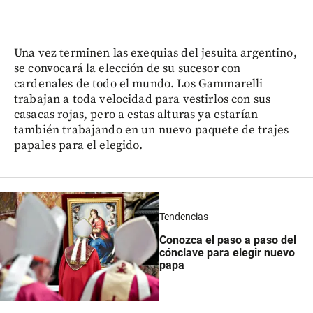
Una vez terminen las exequias del jesuita argentino,
se convocará la elección de su sucesor con
cardenales de todo el mundo. Los Gammarelli
trabajan a toda velocidad para vestirlos con sus
casacas rojas, pero a estas alturas ya estarían
también trabajando en un nuevo paquete de trajes
papales para el elegido.
Tendencias
Conozca el paso a paso del
cónclave para elegir nuevo
papa