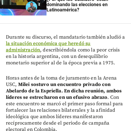
dominando las elecciones en
Latinoamérica?
Durante su discurso, el mandatario también aludió a
la situación económica que heredó su
administración
, describiéndola como la peor crisis
en la historia argentina, con un desequilibrio
monetario superior al de la época previa a 1975.
Horas antes de la toma de juramento en la Arena
USC,
Milei sostuvo un encuentro privado con
Abelardo de la Espriella. En dicha reunión, ambos
líderes se estrecharon en un efusivo abrazo
. Con
este encuentro se marcó el primer paso formal para
fortalecer las relaciones bilaterales y la afinidad
ideológica que ambos líderes manifestaron
recíprocamente desde el periodo de campaña
electoral en Colombia.