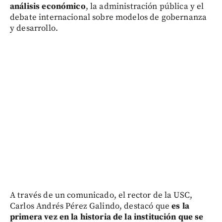
análisis económico
, la administración pública y el
debate internacional sobre modelos de gobernanza
y desarrollo.
A través de un comunicado, el rector de la USC,
Carlos Andrés Pérez Galindo, destacó que
es la
primera vez en la historia de la institución que se