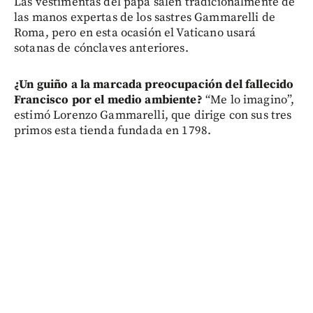
Las vestimentas del papa salen tradicionalmente de
las manos expertas de los sastres Gammarelli de
Roma, pero en esta ocasión el Vaticano usará
sotanas de cónclaves anteriores.
¿Un guiño a la marcada preocupación del fallecido
Francisco por el medio ambiente?
“Me lo imagino”,
estimó Lorenzo Gammarelli, que dirige con sus tres
primos esta tienda fundada en 1798.