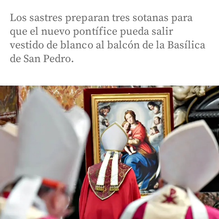
Los sastres preparan tres sotanas para
que el nuevo pontífice pueda salir
vestido de blanco al balcón de la Basílica
de San Pedro.