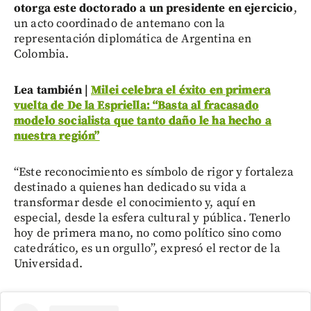
otorga este doctorado a un presidente en ejercicio
,
un acto coordinado de antemano con la
representación diplomática de Argentina en
Colombia.
Lea también |
Milei celebra el éxito en primera
vuelta de De la Espriella: “Basta al fracasado
modelo socialista que tanto daño le ha hecho a
nuestra región”
“Este reconocimiento es símbolo de rigor y fortaleza
destinado a quienes han dedicado su vida a
transformar desde el conocimiento y, aquí en
especial, desde la esfera cultural y pública. Tenerlo
hoy de primera mano, no como político sino como
catedrático, es un orgullo”, expresó el rector de la
Universidad.