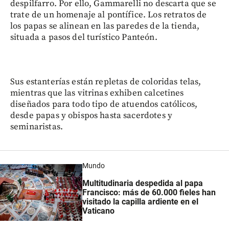
despilfarro. Por ello, Gammarelli no descarta que se
trate de un homenaje al pontífice. Los retratos de
los papas se alinean en las paredes de la tienda,
situada a pasos del turístico Panteón.
Sus estanterías están repletas de coloridas telas,
mientras que las vitrinas exhiben calcetines
diseñados para todo tipo de atuendos católicos,
desde papas y obispos hasta sacerdotes y
seminaristas.
Mundo
Multitudinaria despedida al papa
Francisco: más de 60.000 fieles han
visitado la capilla ardiente en el
Vaticano