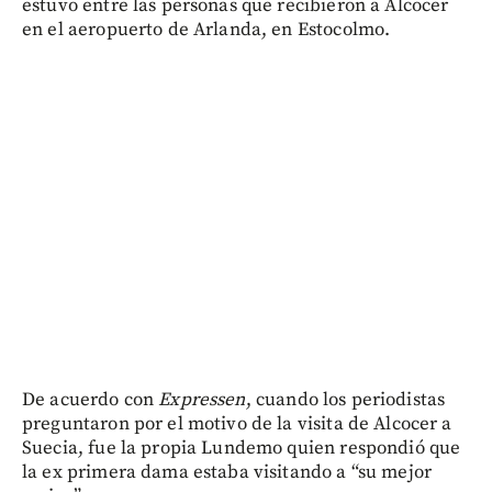
estuvo entre las personas que recibieron a Alcocer
en el aeropuerto de Arlanda, en Estocolmo.
De acuerdo con
Expressen
, cuando los periodistas
preguntaron por el motivo de la visita de Alcocer a
Suecia, fue la propia Lundemo quien respondió que
la ex primera dama estaba visitando a “su mejor