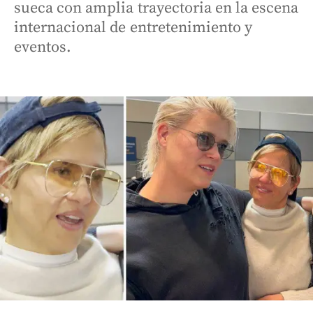
sueca con amplia trayectoria en la escena
internacional de entretenimiento y
eventos.