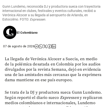
Gunn Lundemo, reconocida DJ y productora sueca con trayectoria
internacional en clubes, festivales y eventos culturales, recibió a
Verónica Alcocer a su llegada al aeropuerto de Arlanda, en
Estocolmo. FOTO:
Expressen.
El Colombiano
07 de agosto de 2026
La llegada de Verónica Alcocer a Suecia, en medio
de la polémica desatada en Colombia por los audios
divulgados por la revista Semana, dejó en evidencia
una de las amistades más cercanas que la exprimera
dama mantiene en ese país europeo.
Se trata de la DJ y productora sueca Gunn Lundemo.
Según reportó el diario sueco
Expressen
y replicaron
medios colombianos e internacionales, Lundemo