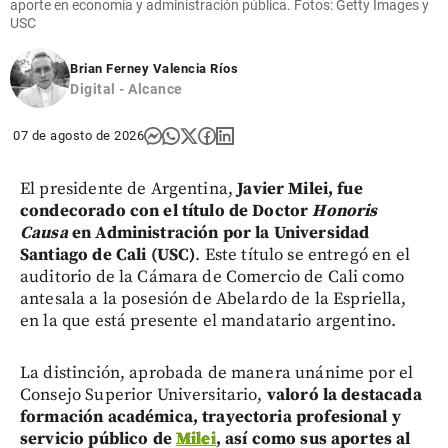
aporte en economía y administración pública. Fotos: Getty Images y
USC
Brian Ferney Valencia Ríos
Digital - Alcance
07 de agosto de 2026
El presidente de Argentina,
Javier Milei, fue
condecorado con el título de Doctor
Honoris
Causa
en Administración por la Universidad
Santiago de Cali (USC)
. Este título se entregó en el
auditorio de la Cámara de Comercio de Cali como
antesala a la posesión de Abelardo de la Espriella,
en la que está presente el mandatario argentino.
La distinción, aprobada de manera unánime por el
Consejo Superior Universitario,
valoró la destacada
formación académica, trayectoria profesional y
servicio público de
Milei
, así como sus aportes al