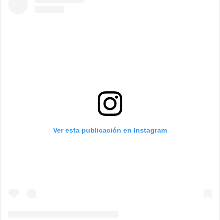
Ver esta publicación en Instagram