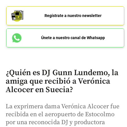
Regístrate a nuestro newsletter
Únete a nuestro canal de Whatsapp
¿Quién es DJ Gunn Lundemo, la
amiga que recibió a Verónica
Alcocer en Suecia?
La exprimera dama Verónica Alcocer fue
recibida en el aeropuerto de Estocolmo
por una reconocida DJ y productora