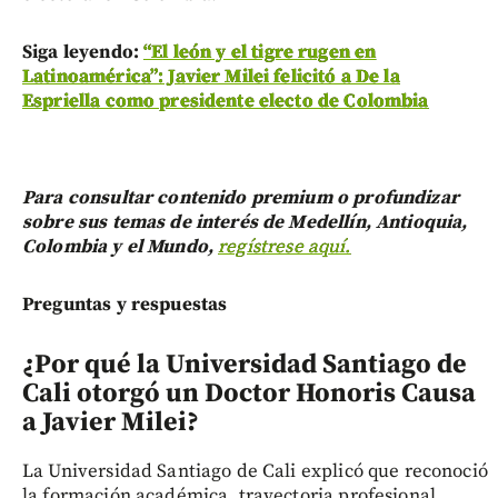
Siga leyendo:
“El león y el tigre rugen en
Latinoamérica”: Javier Milei felicitó a De la
Espriella como presidente electo de Colombia
Para consultar contenido premium o profundizar
sobre sus temas de interés de Medellín, Antioquia,
Colombia y el Mundo,
regístrese aquí.
Preguntas y respuestas
¿Por qué la Universidad Santiago de
Cali otorgó un Doctor Honoris Causa
a Javier Milei?
La Universidad Santiago de Cali explicó que reconoció
la formación académica, trayectoria profesional,