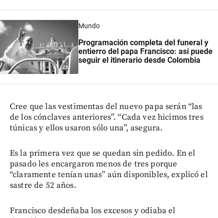
Mundo
Programación completa del funeral y
entierro del papa Francisco: así puede
seguir el itinerario desde Colombia
Cree que las vestimentas del nuevo papa serán “las
de los cónclaves anteriores”. “Cada vez hicimos tres
túnicas y ellos usaron sólo una”, asegura.
Es la primera vez que se quedan sin pedido. En el
pasado les encargaron menos de tres porque
“claramente tenían unas” aún disponibles, explicó el
sastre de 52 años.
Francisco desdeñaba los excesos y odiaba el