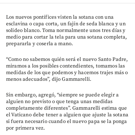
Los nuevos pontífices visten la sotana con una
esclavina o capa corta, un fajín de seda blanca y un
solideo blanco. Toma normalmente unos tres días y
medio para cortar la tela para una sotana completa,
prepararla y coserla a mano.
“Como no sabemos quién será el nuevo Santo Padre,
miramos a los posibles contendientes, tomamos las
medidas de los que podemos y hacemos trajes más o
menos adecuados”, dijo Gammarelli.
Sin embargo, agregó, “siempre se puede elegir a
alguien no previsto o que tenga unas medidas
completamente diferentes”. Gammarelli estima que
el Vaticano debe tener a alguien que ajuste la sotana
si fuera necesario cuando el nuevo papa se la ponga
por primera vez.