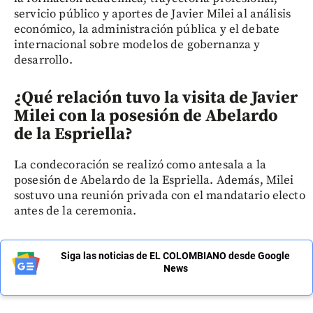
servicio público y aportes de Javier Milei al análisis
económico, la administración pública y el debate
internacional sobre modelos de gobernanza y
desarrollo.
¿Qué relación tuvo la visita de Javier
Milei con la posesión de Abelardo
de la Espriella?
La condecoración se realizó como antesala a la
posesión de Abelardo de la Espriella. Además, Milei
sostuvo una reunión privada con el mandatario electo
antes de la ceremonia.
Siga las noticias de EL COLOMBIANO desde Google
News