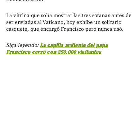
La vitrina que solía mostrar las tres sotanas antes de
ser enviadas al Vaticano, hoy exhibe un solitario
casquete, que encargó Francisco pero nunca usó.
Siga leyendo:
La capilla ardiente del papa
Francisco cerró con 250.000 visitantes