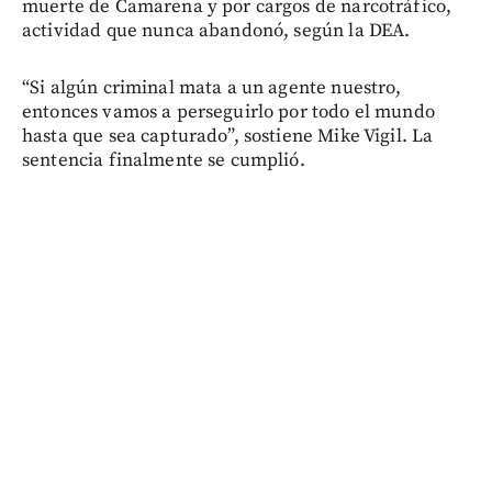
muerte de Camarena y por cargos de narcotráfico,
actividad que nunca abandonó, según la DEA.
“Si algún criminal mata a un agente nuestro,
entonces vamos a perseguirlo por todo el mundo
hasta que sea capturado”, sostiene Mike Vigil. La
sentencia finalmente se cumplió.