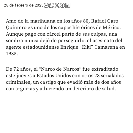
28 de febrero de 2025
Amo de la marihuana en los años 80, Rafael Caro
Quintero es uno de los capos históricos de México.
Aunque pagó con cárcel parte de sus culpas, una
sombra nunca dejó de perseguirlo: el asesinato del
agente estadounidense Enrique “Kiki” Camarena en
1985.
De 72 años, el “Narco de Narcos” fue extraditado
este jueves a Estados Unidos con otros 28 señalados
criminales, un castigo que evadió más de dos años
con argucias y aduciendo un deterioro de salud.