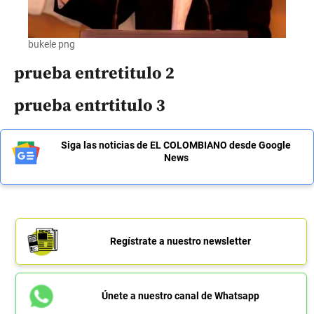
bukele png
prueba entretitulo 2
prueba entrtitulo 3
Siga las noticias de EL COLOMBIANO desde Google
News
Regístrate a nuestro newsletter
Únete a nuestro canal de Whatsapp