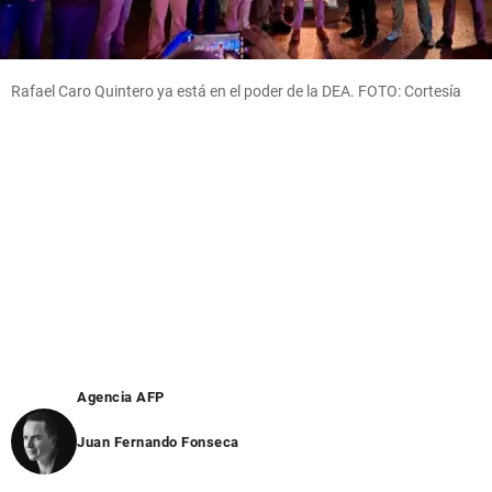
Rafael Caro Quintero ya está en el poder de la DEA. FOTO: Cortesía
Agencia AFP
Juan Fernando Fonseca