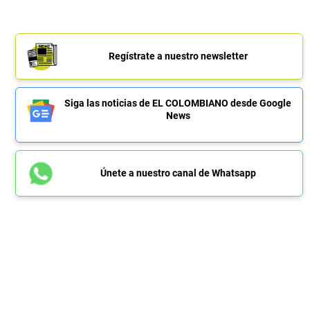
Regístrate a nuestro newsletter
Siga las noticias de EL COLOMBIANO desde Google
News
Únete a nuestro canal de Whatsapp