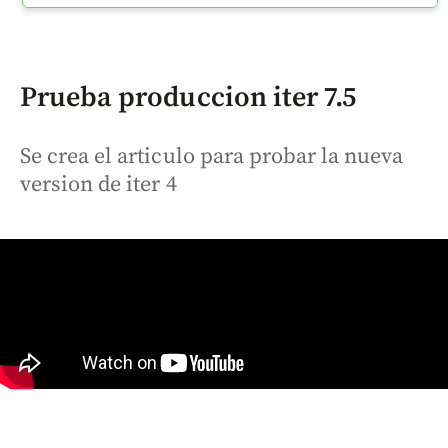
Prueba produccion iter 7.5
Se crea el articulo para probar la nueva
version de iter 4