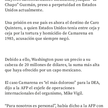
Chapo” Guzmán, preso a perpetuidad en Estados
Unidos actualmente.
Una prisión en ese país es ahora el destino de Caro
Quintero, a quien Estados Unidos tenía entre ceja y
ceja por la tortura y homicidio de Camarena en
1985, acusación que siempre negó.
Debido a ello, Washington puso un precio a su
cabeza de 20 millones de dólares, la suma más alta
que haya ofrecido por un capo mexicano.
El caso Camarena es “el más doloroso” para la DEA,
dijo a la AFP el exjefe de operaciones
internacionales del organismo, Mike Vigil.
“Para nosotros es personal”, había dicho a la AFP con