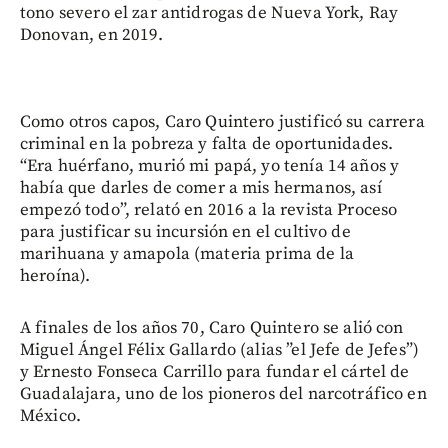
tono severo el zar antidrogas de Nueva York, Ray
Donovan, en 2019.
Como otros capos, Caro Quintero justificó su carrera
criminal en la pobreza y falta de oportunidades.
“Era huérfano, murió mi papá, yo tenía 14 años y
había que darles de comer a mis hermanos, así
empezó todo”, relató en 2016 a la revista Proceso
para justificar su incursión en el cultivo de
marihuana y amapola (materia prima de la
heroína).
A finales de los años 70, Caro Quintero se alió con
Miguel Ángel Félix Gallardo (alias ”el Jefe de Jefes”)
y Ernesto Fonseca Carrillo para fundar el cártel de
Guadalajara, uno de los pioneros del narcotráfico en
México.