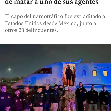
de matar a uno de sus agentes
El capo del narcotráfico fue extraditado a
Estados Unidos desde México, junto a
otros 28 delincuentes.