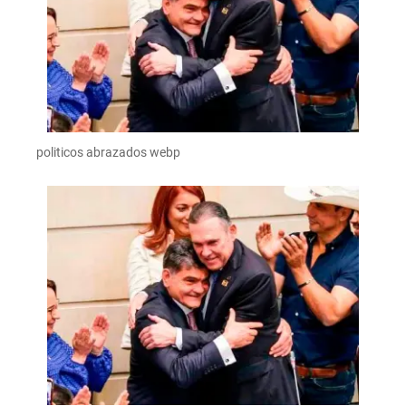
politicos abrazados webp