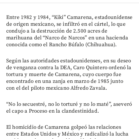
Entre 1982 y 1984, “Kiki” Camarena, estadounidense
de origen mexicano, se infiltró en el cártel, lo que
condujo a la destrucción de 2.500 acres de
marihuana del “Narco de Narcos” en una hacienda
conocida como el Rancho Búfalo (Chihuahua).
Según las autoridades estadounidenses, en su deseo
de venganza contra la DEA, Caro Quintero ordenó la
tortura y muerte de Camarena, cuyo cuerpo fue
encontrado en una zanja en marzo de 1985 junto
con el del piloto mexicano Alfredo Zavala.
“No lo secuestré, no lo torturé y no lo maté”, aseveró
el capo a Proceso en la clandestinidad.
El homicidio de Camarena golpeó las relaciones
entre Estados Unidos y México y radicalizó la lucha