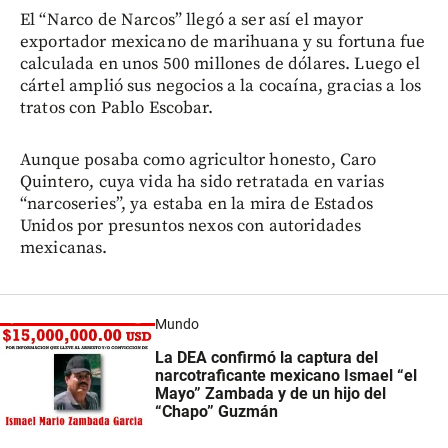
El “Narco de Narcos” llegó a ser así el mayor
exportador mexicano de marihuana y su fortuna fue
calculada en unos 500 millones de dólares. Luego el
cártel amplió sus negocios a la cocaína, gracias a los
tratos con Pablo Escobar.
Aunque posaba como agricultor honesto, Caro
Quintero, cuya vida ha sido retratada en varias
“narcoseries”, ya estaba en la mira de Estados
Unidos por presuntos nexos con autoridades
mexicanas.
Mundo
La DEA confirmó la captura del
narcotraficante mexicano Ismael “el
Mayo” Zambada y de un hijo del
“Chapo” Guzmán