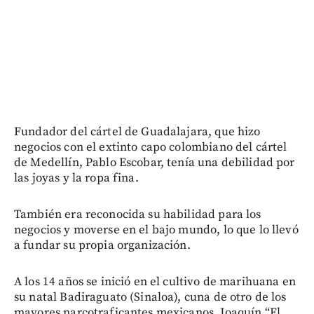
Fundador del cártel de Guadalajara, que hizo
negocios con el extinto capo colombiano del cártel
de Medellín, Pablo Escobar, tenía una debilidad por
las joyas y la ropa fina.
También era reconocida su habilidad para los
negocios y moverse en el bajo mundo, lo que lo llevó
a fundar su propia organización.
A los 14 años se inició en el cultivo de marihuana en
su natal Badiraguato (Sinaloa), cuna de otro de los
mayores narcotraficantes mexicanos, Joaquín “El