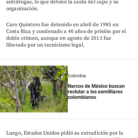
antidrogas, lo que detonó la caída del capo y su
organización.
Caro Quintero fue detenido en abril de 1985 en
Costa Rica y condenado a 40 años de prisión por el
doble crimen, aunque en agosto de 2013 fue
liberado por un tecnicismo legal.
Colombia
Narcos de México buscan
reclutar a los exmilitares
colombianos
Luego, Estados Unidos pidió su extradición por la