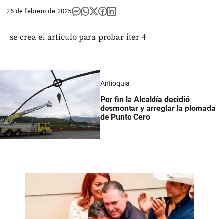
26 de febrero de 2025
se crea el articulo para probar iter 4
Antioquia
Por fin la Alcaldía decidió
desmontar y arreglar la plomada
de Punto Cero