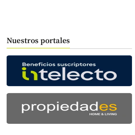
Nuestros portales