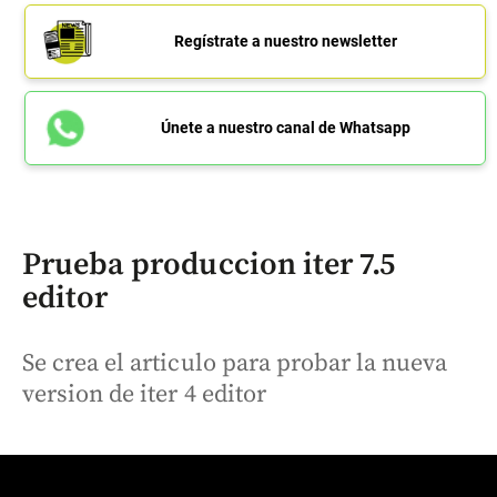
Regístrate a nuestro newsletter
Únete a nuestro canal de Whatsapp
Prueba produccion iter 7.5
editor
Se crea el articulo para probar la nueva
version de iter 4 editor