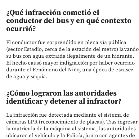
¿Qué infracción cometió el
conductor del bus y en qué contexto
ocurrió?
El conductor fue sorprendido en plena vía pública
(sector Estadio, cerca de la estación del metro) lavando
su bus con agua extraída ilegalmente de un hidrante.
El hecho causó mayor indignación por haber ocurrido
durante el Fenómeno del Niño, una época de escasez
de agua y sequía.
¿Cómo lograron las autoridades
identificar y detener al infractor?
La infracción fue detectada mediante el sistema de
cámaras LPR (reconocimiento de placas). Tras ingresar
la matrícula de la máquina al sistema, las autoridades
ubicaron el vehículo y la Policía, junto con agentes de