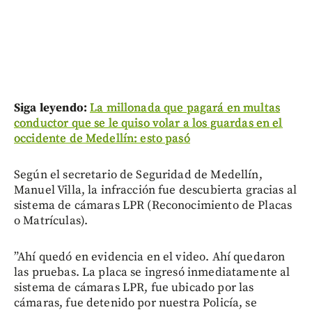
Siga leyendo:
La millonada que pagará en multas
conductor que se le quiso volar a los guardas en el
occidente de Medellín: esto pasó
Según el secretario de Seguridad de Medellín,
Manuel Villa, la infracción fue descubierta gracias al
sistema de cámaras LPR (Reconocimiento de Placas
o Matrículas).
”Ahí quedó en evidencia en el video. Ahí quedaron
las pruebas. La placa se ingresó inmediatamente al
sistema de cámaras LPR, fue ubicado por las
cámaras, fue detenido por nuestra Policía, se