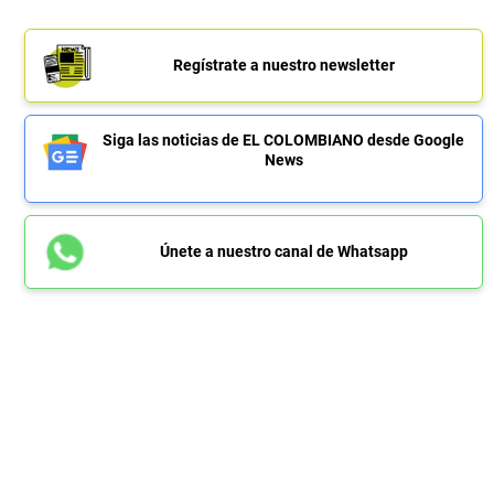
Regístrate a nuestro newsletter
Siga las noticias de EL COLOMBIANO desde Google
News
Únete a nuestro canal de Whatsapp