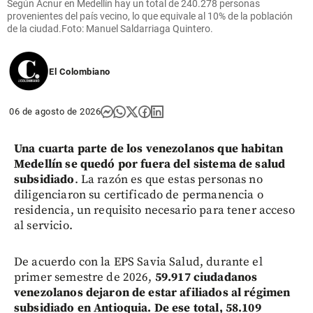
Según Acnur en Medellín hay un total de 240.278 personas
provenientes del país vecino, lo que equivale al 10% de la población
de la ciudad.Foto: Manuel Saldarriaga Quintero.
El Colombiano
06 de agosto de 2026
Una cuarta parte de los venezolanos que habitan
Medellín se quedó por fuera del sistema de salud
subsidiado
. La razón es que estas personas no
diligenciaron su certificado de permanencia o
residencia, un requisito necesario para tener acceso
al servicio.
De acuerdo con la EPS Savia Salud, durante el
primer semestre de 2026,
59.917 ciudadanos
venezolanos dejaron de estar afiliados al régimen
subsidiado en Antioquia. De ese total, 58.109