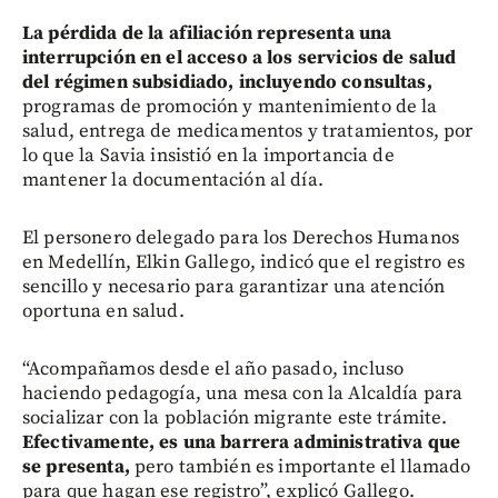
La pérdida de la afiliación representa una
interrupción en el acceso a los servicios de salud
del régimen subsidiado, incluyendo consultas,
programas de promoción y mantenimiento de la
salud, entrega de medicamentos y tratamientos, por
lo que la Savia insistió en la importancia de
mantener la documentación al día.
El personero delegado para los Derechos Humanos
en Medellín, Elkin Gallego, indicó que el registro es
sencillo y necesario para garantizar una atención
oportuna en salud.
“Acompañamos desde el año pasado, incluso
haciendo pedagogía, una mesa con la Alcaldía para
socializar con la población migrante este trámite.
Efectivamente, es una barrera administrativa que
se presenta,
pero también es importante el llamado
para que hagan ese registro”, explicó Gallego.