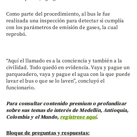
Como parte del procedimiento, al bus le fue
realizada una inspección para detectar si cumplía
con los parámetros de emisión de gases, la cual
reprobó.
“Aquí el llamado es a la conciencia y también a la
civilidad. Todo quedó en evidencia. Vaya y pague un
parqueadero, vaya y pague el agua con la que puede
lavar el bus o que se lo laven”, concluyó el
funcionario.
Para consultar contenido premium o profundizar
sobre sus temas de interés de Medellín, Antioquia,
Colombia y el Mundo,
regístrese aquí
.
Bloque de preguntas y respuestas: