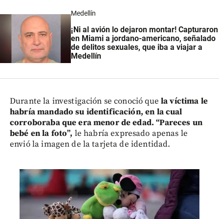
Medellín
¡Ni al avión lo dejaron montar! Capturaron
en Miami a jordano-americano, señalado
de delitos sexuales, que iba a viajar a
Medellín
Durante la investigación se conoció que
la víctima le
habría mandado su identificación, en la cual
corroboraba que era menor de edad. “Pareces un
bebé en la foto”,
le habría expresado apenas le
envió la imagen de la tarjeta de identidad.