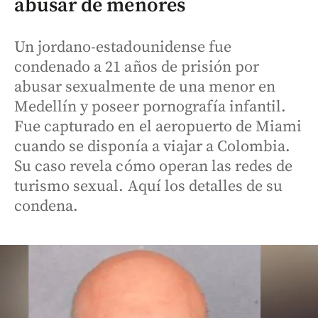
abusar de menores
Un jordano-estadounidense fue
condenado a 21 años de prisión por
abusar sexualmente de una menor en
Medellín y poseer pornografía infantil.
Fue capturado en el aeropuerto de Miami
cuando se disponía a viajar a Colombia.
Su caso revela cómo operan las redes de
turismo sexual. Aquí los detalles de su
condena.