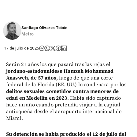
Santiago Olivares Tobón
Metro
17 de julio de 2025
Serán 21 años los que pasará tras las rejas el
jordano-estadounidese Hamzeh Mohammad
Anasweh, de 57 años,
luego de que una corte
federal de la Florida (EE. UU.) lo condenara por los
delitos sexuales cometidos contra menores de
edad en Medellín en 2023
. Había sido capturado
hace un año cuando pretendía viajar a la capital
antioqueña desde el aeropuerto internacional de
Miami.
Su detención se había producido el 12 de julio del