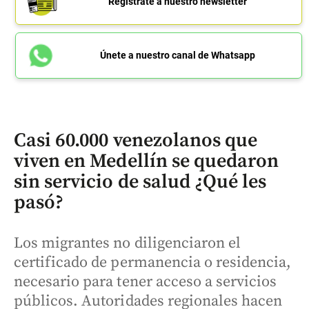
Regístrate a nuestro newsletter
Únete a nuestro canal de Whatsapp
Casi 60.000 venezolanos que
viven en Medellín se quedaron
sin servicio de salud ¿Qué les
pasó?
Los migrantes no diligenciaron el
certificado de permanencia o residencia,
necesario para tener acceso a servicios
públicos. Autoridades regionales hacen