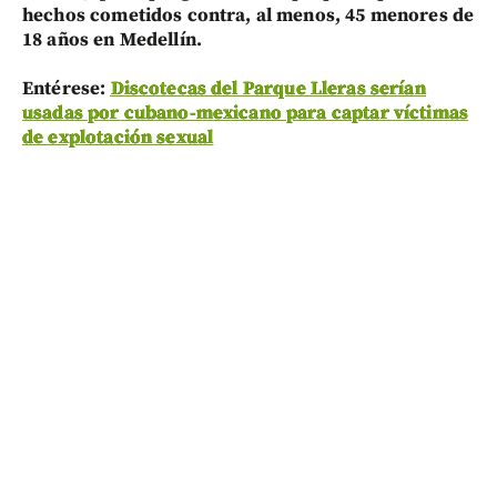
hechos cometidos contra, al menos, 45 menores de
18 años en Medellín.
Entérese:
Discotecas del Parque Lleras serían
usadas por cubano-mexicano para captar víctimas
de explotación sexual