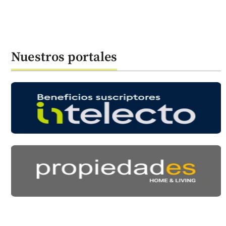
Nuestros portales