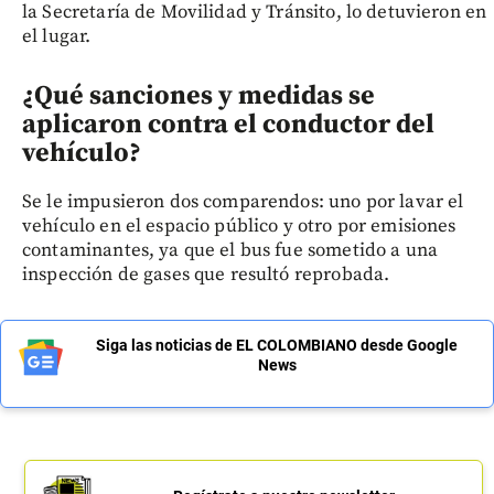
la Secretaría de Movilidad y Tránsito, lo detuvieron en
el lugar.
¿Qué sanciones y medidas se
aplicaron contra el conductor del
vehículo?
Se le impusieron dos comparendos: uno por lavar el
vehículo en el espacio público y otro por emisiones
contaminantes, ya que el bus fue sometido a una
inspección de gases que resultó reprobada.
Siga las noticias de EL COLOMBIANO desde Google
News