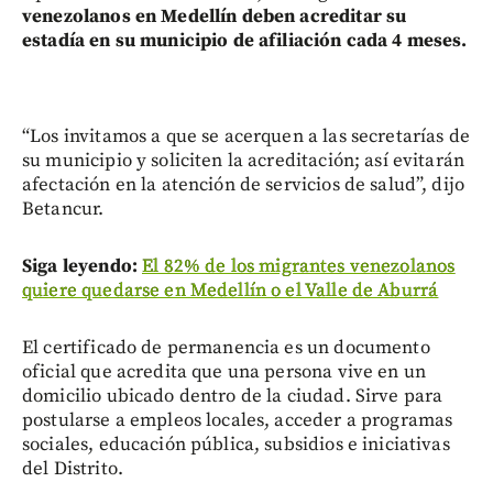
venezolanos en Medellín deben acreditar su
estadía en su municipio de afiliación cada 4 meses.
“Los invitamos a que se acerquen a las secretarías de
su municipio y soliciten la acreditación; así evitarán
afectación en la atención de servicios de salud”, dijo
Betancur.
Siga leyendo:
El 82% de los migrantes venezolanos
quiere quedarse en Medellín o el Valle de Aburrá
El certificado de permanencia es un documento
oficial que acredita que una persona vive en un
domicilio ubicado dentro de la ciudad. Sirve para
postularse a empleos locales, acceder a programas
sociales, educación pública, subsidios e iniciativas
del Distrito.