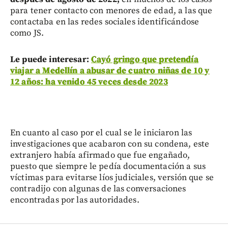
para tener contacto con menores de edad, a las que
contactaba en las redes sociales identificándose
como JS.
Le puede interesar:
Cayó gringo que pretendía
viajar a Medellín a abusar de cuatro niñas de 10 y
12 años: ha venido 45 veces desde 2023
En cuanto al caso por el cual se le iniciaron las
investigaciones que acabaron con su condena, este
extranjero había afirmado que fue engañado,
puesto que siempre le pedía documentación a sus
víctimas para evitarse líos judiciales, versión que se
contradijo con algunas de las conversaciones
encontradas por las autoridades.