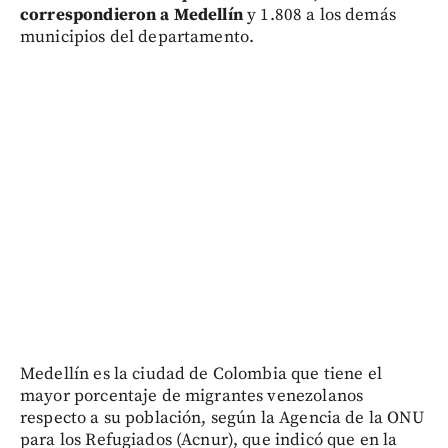
correspondieron a Medellín
y 1.808 a los demás
municipios del departamento.
Medellín es la ciudad de Colombia que tiene el
mayor porcentaje de migrantes venezolanos
respecto a su población, según la Agencia de la ONU
para los Refugiados (Acnur), que indicó que en la