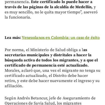
permanencia.
Este certificado lo puede hacer a
través de las páginas de la alcaldía de Medellín,
y
es muy sencillo, no le quita mayor tiempo”, aseveró
la funcionaria.
Lea más:
Venezolanos en Colombia: un caso de éxito
Por norma, el Ministerio de Salud obliga a l
as
secretarías municipales y distritales a hacer la
búsqueda activa de todos los migrantes, y a que el
certificado de permanencia esté actualizado.
Morales, aclaró que, una vez el migrante no tenga su
certificado actualizado, el Distrito debe hacer
retiro, y este debe hacer nuevamente el ingreso y su
afiliación.
Según Andrés Betancur, jefe de Aseguramiento de
Operaciones de Savia Salud, los migrantes