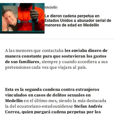
Medellín
Le dieron cadena perpetua en
Estados Unidos a abusador serial de
menores de edad en Medellín
A las menores que contactaba
les enviaba dinero de
manera constante para que sostuvieran los gastos
de sus familiares
, siempre y cuando accediera a sus
pretensiones cada vez que viajara al país.
Esta es la segunda condena contra extranjeros
vinculados en casos de delitos sexuales en
Medellín
en el último mes, siendo la más destacada
la del ecuatoriano-estadounidense
Stefan Andrés
Correa, quien purgará cadena perpetua por los