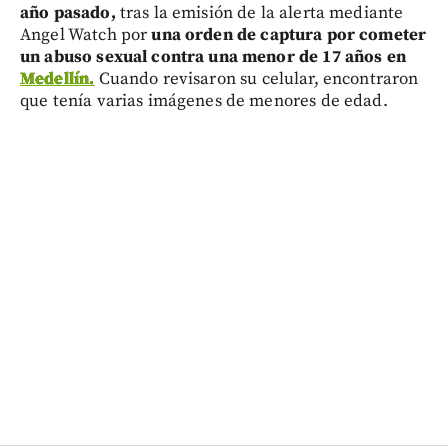
año pasado,
tras la emisión de la alerta mediante
Angel Watch por
una orden de captura por cometer
un abuso sexual contra una menor de 17 años en
Medellín.
Cuando revisaron su celular, encontraron
que tenía varias imágenes de menores de edad.