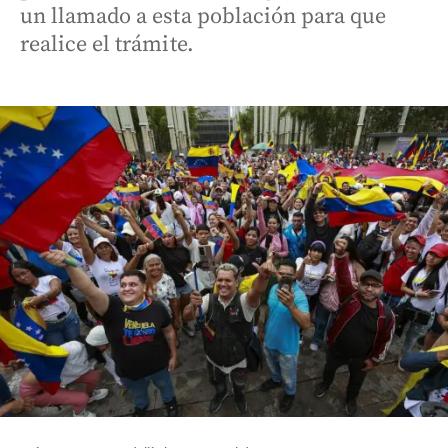
un llamado a esta población para que
realice el trámite.