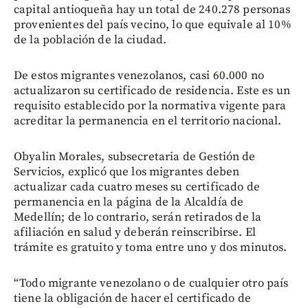
capital antioqueña hay un total de 240.278 personas
provenientes del país vecino, lo que equivale al 10%
de la población de la ciudad.
De estos migrantes venezolanos, casi 60.000 no
actualizaron su certificado de residencia. Este es un
requisito establecido por la normativa vigente para
acreditar la permanencia en el territorio nacional.
Obyalin Morales, subsecretaria de Gestión de
Servicios, explicó que los migrantes deben
actualizar cada cuatro meses su certificado de
permanencia en la página de la Alcaldía de
Medellín; de lo contrario, serán retirados de la
afiliación en salud y deberán reinscribirse. El
trámite es gratuito y toma entre uno y dos minutos.
“Todo migrante venezolano o de cualquier otro país
tiene la obligación de hacer el certificado de