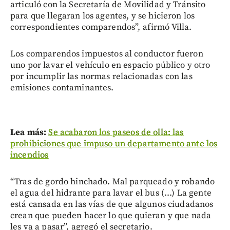
articuló con la Secretaría de Movilidad y Tránsito
para que llegaran los agentes, y se hicieron los
correspondientes comparendos”, afirmó Villa.
Los comparendos impuestos al conductor fueron
uno por lavar el vehículo en espacio público y otro
por incumplir las normas relacionadas con las
emisiones contaminantes.
Lea más:
Se acabaron los paseos de olla: las
prohibiciones que impuso un departamento ante los
incendios
“Tras de gordo hinchado. Mal parqueado y robando
el agua del hidrante para lavar el bus (...) La gente
está cansada en las vías de que algunos ciudadanos
crean que pueden hacer lo que quieran y que nada
les va a pasar”, agregó el secretario.