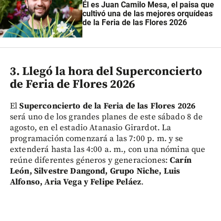
Él es Juan Camilo Mesa, el paisa que
cultivó una de las mejores orquídeas
de la Feria de las Flores 2026
3. Llegó la hora del Superconcierto
de Feria de Flores 2026
El
Superconcierto de la Feria de las Flores 2026
será uno de los grandes planes de este sábado 8 de
agosto, en el estadio Atanasio Girardot. La
programación comenzará a las 7:00 p. m. y se
extenderá hasta las 4:00 a. m., con una nómina que
reúne diferentes géneros y generaciones:
Carín
León, Silvestre Dangond, Grupo Niche, Luis
Alfonso, Aria Vega y Felipe Peláez
.