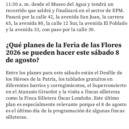
11:30 a. m. desde el Museo del Agua y tendrá un
recorrido que saldrá y finalizará en el sector de EPM.
Pasará por la calle 42, la avenida San Juan, la carrera
65, la avenida 80, la calle 12 Sur, la avenida El Poblado
y la avenida 33, con paso por la calle 30.
¿Qué planes de la Feria de las Flores
2026 se pueden hacer este sábado 8
de agosto?
Entre los planes para este sábado están el Desfile de
los Héroes de la Patria, los tablados gratuitos en
diferentes barrios y corregimientos, el Superconcierto
en el Atanasio Girardot y la visita a fincas silleteras
como la Finca Silletera Óscar Londoño. Este último
plan es especialmente relevante porque el 8 de agosto
es el último día de la programación de algunas fincas
silleteras.