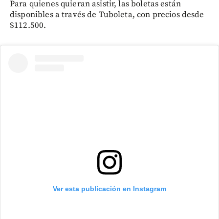
Para quienes quieran asistir, las boletas están
disponibles a través de Tuboleta, con precios desde
$112.500.
Ver esta publicación en Instagram