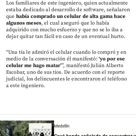
Los familiares de este ingeniero, quien actualmente
estaba dedicado al desarrollo de software, señalaron
que
había comprado un celular de alta gama hace
algunos meses
, el cual aseguró que lo había
adquirido con mucho esfuerzo y que no se lo iba a
dejar quitar tan fácil en caso de un eventual hurto.
“Una tía le admiró el celular cuando lo compró y en
medio de la conversación él manifestó:
‘yo por ese
celular me hago matar’
”, manifestó Julián Alberto
Escobar, uno de sus tíos. De acuerdo con el reporte
judicial, los delincuentes le encontraron el teléfono
a este ingeniero.
Medellín