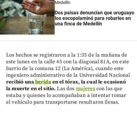
Medellín
Dos paisas denuncian que uruguayo
los escopolaminó para robarles en
una finca de Medellín
Los hechos se registraron a la 1:35 de la mañana de
este lunes en la calle 45 con la diagonal 81A, en este
barrio de la comuna 12 (La América), cuando este
ingeniero administrativo de la Universidad Nacional
recibió una
herida
en el tórax, la cual le ocasionó
la muerte en el sitio.
Las dos
mujeres
con las que
estaba y quienes lo acompañaban a intentar tomar
el vehículo para transportarse resultaron ilesas.