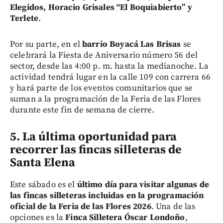
Elegidos, Horacio Grisales “El Boquiabierto” y
Terlete
.
Por su parte, en el
barrio Boyacá Las Brisas
se
celebrará la Fiesta de Aniversario número 56 del
sector, desde las 4:00 p. m. hasta la medianoche. La
actividad tendrá lugar en la calle 109 con carrera 66
y hará parte de los eventos comunitarios que se
suman a la programación de la Feria de las Flores
durante este fin de semana de cierre.
5. La última oportunidad para
recorrer las fincas silleteras de
Santa Elena
Este sábado es el
último día para visitar algunas de
las fincas silleteras incluidas en la programación
oficial de la Feria de las Flores 2026
. Una de las
opciones es la
Finca Silletera Óscar Londoño
,