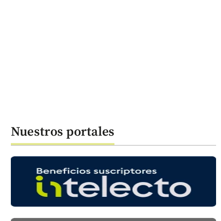
Nuestros portales