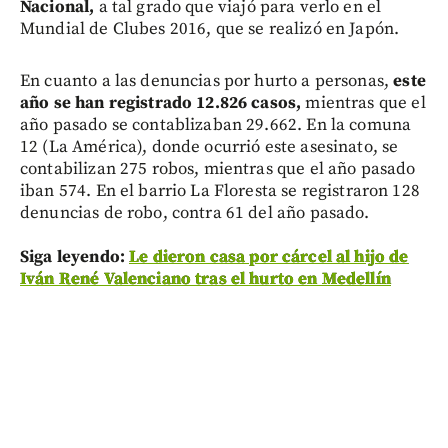
Nacional,
a tal grado que viajó para verlo en el
Mundial de Clubes 2016, que se realizó en Japón.
En cuanto a las denuncias por hurto a personas,
este
año se han registrado 12.826 casos,
mientras que el
año pasado se contablizaban 29.662. En la comuna
12 (La América), donde ocurrió este asesinato, se
contabilizan 275 robos, mientras que el año pasado
iban 574. En el barrio La Floresta se registraron 128
denuncias de robo, contra 61 del año pasado.
Siga leyendo:
Le dieron casa por cárcel al hijo de
Iván René Valenciano tras el hurto en Medellín