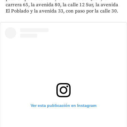
carrera 65, la avenida 80, la calle 12 Sur, la avenida
El Poblado y la avenida 33, con paso por la calle 30.
Ver esta publicación en Instagram