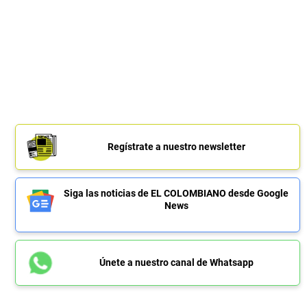
Regístrate a nuestro newsletter
Siga las noticias de EL COLOMBIANO desde Google
News
Únete a nuestro canal de Whatsapp