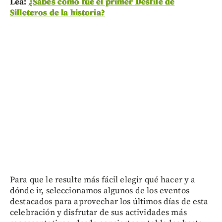
Lea:
¿Sabes cómo fue el primer Desfile de
Silleteros de la historia?
Para que le resulte más fácil elegir qué hacer y a
dónde ir, seleccionamos algunos de los eventos
destacados para aprovechar los últimos días de esta
celebración y disfrutar de sus actividades más