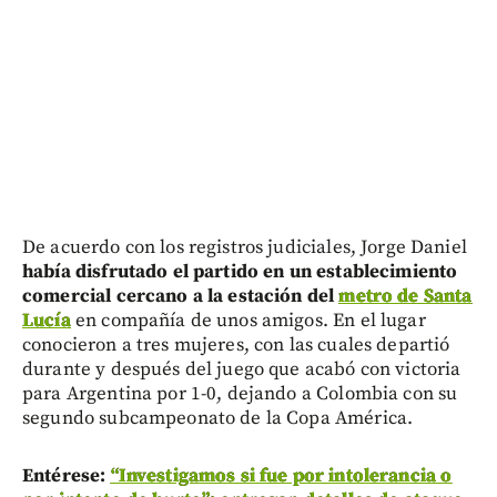
De acuerdo con los registros judiciales, Jorge Daniel
había disfrutado el partido en un establecimiento
comercial cercano a la estación del
metro de Santa
Lucía
en compañía de unos amigos. En el lugar
conocieron a tres mujeres, con las cuales departió
durante y después del juego que acabó con victoria
para Argentina por 1-0, dejando a Colombia con su
segundo subcampeonato de la Copa América.
Entérese:
“Investigamos si fue por intolerancia o