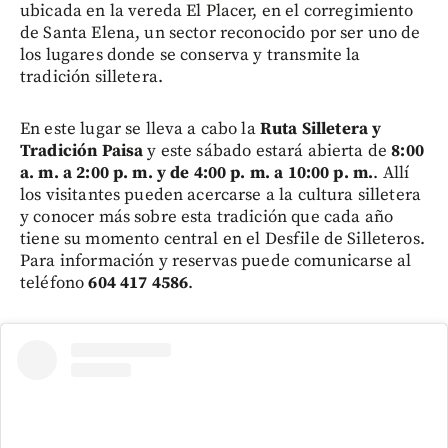
ubicada en la vereda El Placer, en el corregimiento
de Santa Elena, un sector reconocido por ser uno de
los lugares donde se conserva y transmite la
tradición silletera.
En este lugar se lleva a cabo la
Ruta Silletera y
Tradición Paisa
y este sábado estará abierta de
8:00
a. m. a 2:00 p. m. y de 4:00 p. m. a 10:00 p. m.
. Allí
los visitantes pueden acercarse a la cultura silletera
y conocer más sobre esta tradición que cada año
tiene su momento central en el Desfile de Silleteros.
Para información y reservas puede comunicarse al
teléfono
604 417 4586
.