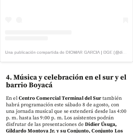
Una publicación compartida de DIOMAR GARCIA | DGE (@diomargarcia1)
4. Música y celebración en el sur y el
barrio Boyacá
En el
Centro Comercial Terminal del Sur
también
habrá programación este sábado 8 de agosto, con
una jornada musical que se extenderá desde las 4:00
p. m. hasta las 9:00 p. m. Los asistentes podrán
disfrutar de las presentaciones de
Didier Úsuga,
Gildardo Montoya Jr. y su Conjunto, Conjunto Los