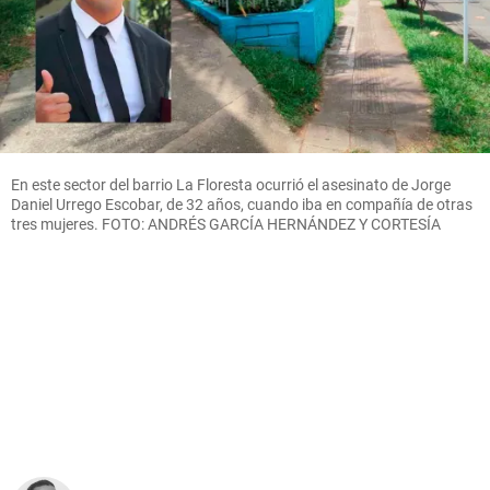
En este sector del barrio La Floresta ocurrió el asesinato de Jorge
Daniel Urrego Escobar, de 32 años, cuando iba en compañía de otras
tres mujeres. FOTO: ANDRÉS GARCÍA HERNÁNDEZ Y CORTESÍA