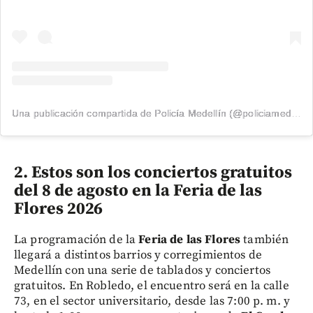
Una publicación compartida de Policía Medellín (@policiamedellin_)
2. Estos son los conciertos gratuitos
del 8 de agosto en la Feria de las
Flores 2026
La programación de la
Feria de las Flores
también
llegará a distintos barrios y corregimientos de
Medellín con una serie de tablados y conciertos
gratuitos. En Robledo, el encuentro será en la calle
73, en el sector universitario, desde las 7:00 p. m. y