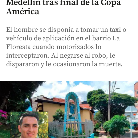
Medellín tras final de la Copa
América
El hombre se disponía a tomar un taxi o
vehículo de aplicación en el barrio La
Floresta cuando motorizados lo
interceptaron. Al negarse al robo, le
dispararon y le ocasionaron la muerte.