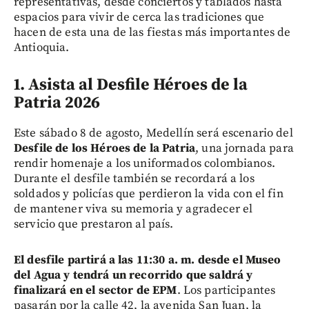
representativas, desde conciertos y tablados hasta
espacios para vivir de cerca las tradiciones que
hacen de esta una de las fiestas más importantes de
Antioquia.
1. Asista al Desfile Héroes de la
Patria 2026
Este sábado 8 de agosto, Medellín será escenario del
Desfile de los Héroes de la Patria
, una jornada para
rendir homenaje a los uniformados colombianos.
Durante el desfile también se recordará a los
soldados y policías que perdieron la vida con el fin
de mantener viva su memoria y agradecer el
servicio que prestaron al país.
El desfile partirá a las 11:30 a. m. desde el Museo
del Agua y tendrá un recorrido que saldrá y
finalizará en el sector de EPM
. Los participantes
pasarán por la calle 42, la avenida San Juan, la