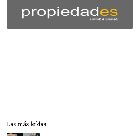
Las más leídas