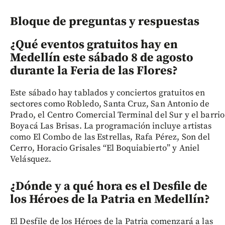
Bloque de preguntas y respuestas
¿Qué eventos gratuitos hay en
Medellín este sábado 8 de agosto
durante la Feria de las Flores?
Este sábado hay tablados y conciertos gratuitos en
sectores como Robledo, Santa Cruz, San Antonio de
Prado, el Centro Comercial Terminal del Sur y el barrio
Boyacá Las Brisas. La programación incluye artistas
como El Combo de las Estrellas, Rafa Pérez, Son del
Cerro, Horacio Grisales “El Boquiabierto” y Aniel
Velásquez.
¿Dónde y a qué hora es el Desfile de
los Héroes de la Patria en Medellín?
El Desfile de los Héroes de la Patria comenzará a las