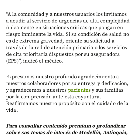
“A la comunidad y a nuestros usuarios los invitamos
a acudir al servicio de urgencias de alta complejidad
únicamente en situaciones críticas que pongan en
riesgo inminente la vida. Si su condición de salud no
es de extrema gravedad, oriente su solicitud a
través de la red de atención primaria o los servicios
de cita prioritaria dispuestos por su aseguradora
(EPS)”, indicó el médico.
Expresamos nuestro profundo agradecimiento a
nuestros colaboradores por su entrega y dedicación,
y agradecemos a nuestros
pacientes
y sus familias
por la comprensión ante esta coyuntura.
Reafirmamos nuestro propósito con el cuidado de la
vida.
Para consultar contenido premium o profundizar
sobre sus temas de interés de Medellín, Antioquia,