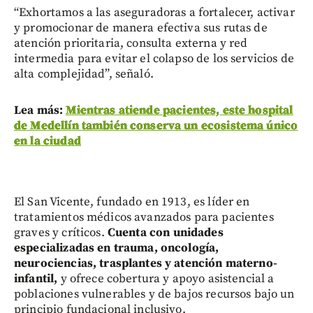
“Exhortamos a las aseguradoras a fortalecer, activar
y promocionar de manera efectiva sus rutas de
atención prioritaria, consulta externa y red
intermedia para evitar el colapso de los servicios de
alta complejidad”, señaló.
Lea más:
Mientras atiende pacientes, este hospital
de Medellín también conserva un ecosistema único
en la ciudad
El San Vicente, fundado en 1913, es líder en
tratamientos médicos avanzados para pacientes
graves y críticos.
Cuenta con unidades
especializadas en trauma, oncología,
neurociencias, trasplantes y atención materno-
infantil,
y ofrece cobertura y apoyo asistencial a
poblaciones vulnerables y de bajos recursos bajo un
principio fundacional inclusivo.