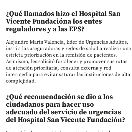
¿Qué llamados hizo el Hospital San
Vicente Fundación
a los entes
reguladores y a las EPS?
Alejandro Marín Valencia, líder de Urgencias Adultos,
instó a las aseguradoras y redes de salud a realizar una
estricta priorización en la remisión de pacientes.
Asimismo, les solicitó fortalecer y promover sus rutas
de atención prioritaria, consulta externa y red
intermedia para evitar saturar las instituciones de alta
complejidad.
¿Qué recomendación se dio a los
ciudadanos para hacer uso
adecuado del servicio de urgencias
del Hospital San Vicente Fundación
?