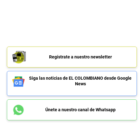
Regístrate a nuestro newsletter
Siga las noticias de EL COLOMBIANO desde Google
News
Únete a nuestro canal de Whatsapp