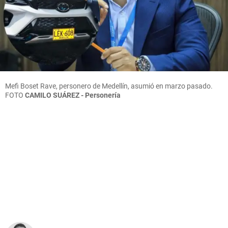
Mefi Boset Rave, personero de Medellín, asumió en marzo pasado.
FOTO
CAMILO SUÁREZ - Personería