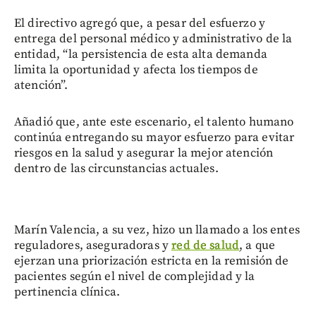
El directivo agregó que, a pesar del esfuerzo y
entrega del personal médico y administrativo de la
entidad, “la persistencia de esta alta demanda
limita la oportunidad y afecta los tiempos de
atención”.
Añadió que, ante este escenario, el talento humano
continúa entregando su mayor esfuerzo para evitar
riesgos en la salud y asegurar la mejor atención
dentro de las circunstancias actuales.
Marín Valencia, a su vez, hizo un llamado a los entes
reguladores, aseguradoras y
red de salud
, a que
ejerzan una priorización estricta en la remisión de
pacientes según el nivel de complejidad y la
pertinencia clínica.