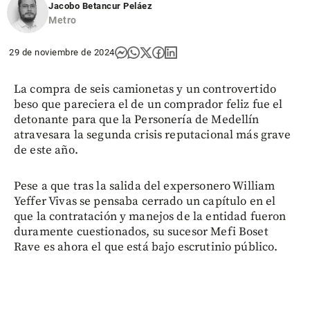
Jacobo Betancur Peláez
Metro
29 de noviembre de 2024
La compra de seis camionetas y un controvertido
beso que pareciera el de un comprador feliz fue el
detonante para que la Personería de Medellín
atravesara la segunda crisis reputacional más grave
de este año.
Pese a que tras la salida del expersonero William
Yeffer Vivas se pensaba cerrado un capítulo en el
que la contratación y manejos de la entidad fueron
duramente cuestionados, su sucesor Mefi Boset
Rave es ahora el que está bajo escrutinio público.