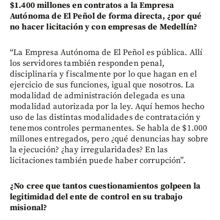
$1.400 millones en contratos a la Empresa
Autónoma de El Peñol de forma directa, ¿por qué
no hacer licitación y con empresas de Medellín?
“La Empresa Autónoma de El Peñol es pública. Allí
los servidores también responden penal,
disciplinaria y fiscalmente por lo que hagan en el
ejercicio de sus funciones, igual que nosotros. La
modalidad de administración delegada es una
modalidad autorizada por la ley. Aquí hemos hecho
uso de las distintas modalidades de contratación y
tenemos controles permanentes. Se habla de $1.000
millones entregados, pero ¿qué denuncias hay sobre
la ejecución? ¿hay irregularidades? En las
licitaciones también puede haber corrupción”.
¿No cree que tantos cuestionamientos golpeen la
legitimidad del ente de control en su trabajo
misional?