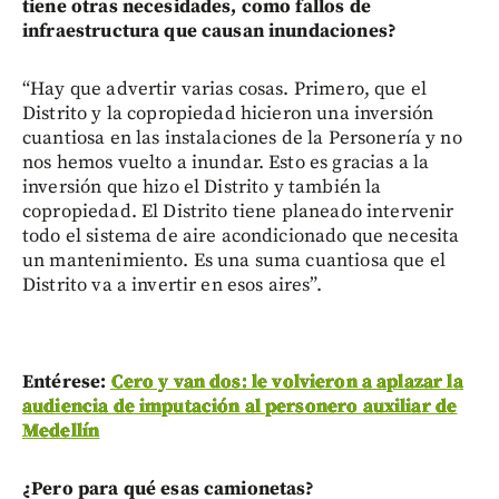
tiene otras necesidades, como fallos de
infraestructura que causan inundaciones?
“Hay que advertir varias cosas. Primero, que el
Distrito y la copropiedad hicieron una inversión
cuantiosa en las instalaciones de la Personería y no
nos hemos vuelto a inundar. Esto es gracias a la
inversión que hizo el Distrito y también la
copropiedad. El Distrito tiene planeado intervenir
todo el sistema de aire acondicionado que necesita
un mantenimiento. Es una suma cuantiosa que el
Distrito va a invertir en esos aires”.
Entérese:
Cero y van dos: le volvieron a aplazar la
audiencia de imputación al personero auxiliar de
Medellín
¿Pero para qué esas camionetas?