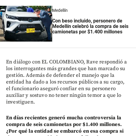
Medellín
Con beso incluido, personero de
Medellín celebró la compra de seis
camionetas por $1.400 millones
En diálogo con EL COLOMBIANO, Rave respondió a
los interrogantes más grandes que han marcado su
gestión. Además de defender el manejo que la
entidad ha dado a los recursos públicos a su cargo,
el funcionario aseguró confiar en su personero
auxiliar y sostuvo no tener ningún temor a que lo
investiguen.
En días recientes generó mucha controversia la
compra de seis camionetas por $1.400 millones.
¿Por qué la entidad se embarcó en esa compra si