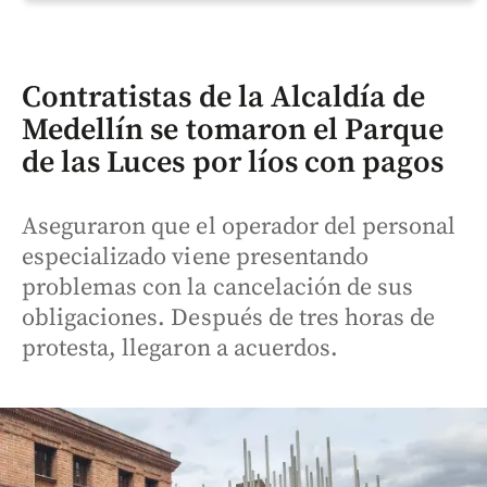
Contratistas de la Alcaldía de
Medellín se tomaron el Parque
de las Luces por líos con pagos
Aseguraron que el operador del personal
especializado viene presentando
problemas con la cancelación de sus
obligaciones. Después de tres horas de
protesta, llegaron a acuerdos.