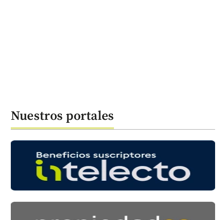
Nuestros portales