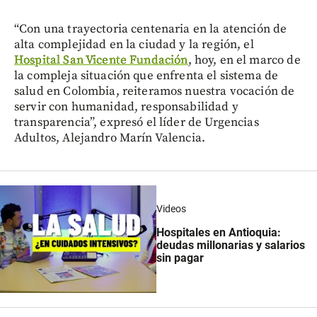
“Con una trayectoria centenaria en la atención de
alta complejidad en la ciudad y la región, el
Hospital San Vicente Fundación
, hoy, en el marco de
la compleja situación que enfrenta el sistema de
salud en Colombia, reiteramos nuestra vocación de
servir con humanidad, responsabilidad y
transparencia”, expresó el líder de Urgencias
Adultos, Alejandro Marín Valencia.
Videos
Hospitales en Antioquia:
deudas millonarias y salarios
sin pagar