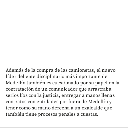
Además de la compra de las camionetas, el nuevo
líder del ente disciplinario más importante de
Medellín también es cuestionado por su papel en la
contratación de un comunicador que arrastraba
serios líos con la justicia, entregar a manos llenas
contratos con entidades por fuera de Medellín y
tener como su mano derecha a un exalcalde que
también tiene procesos penales a cuestas.