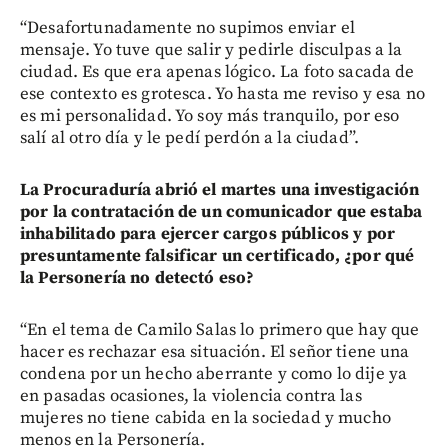
“Desafortunadamente no supimos enviar el
mensaje. Yo tuve que salir y pedirle disculpas a la
ciudad. Es que era apenas lógico. La foto sacada de
ese contexto es grotesca. Yo hasta me reviso y esa no
es mi personalidad. Yo soy más tranquilo, por eso
salí al otro día y le pedí perdón a la ciudad”.
La Procuraduría abrió el martes una investigación
por la contratación de un comunicador que estaba
inhabilitado para ejercer cargos públicos y por
presuntamente falsificar un certificado, ¿por qué
la Personería no detectó eso?
“En el tema de Camilo Salas lo primero que hay que
hacer es rechazar esa situación. El señor tiene una
condena por un hecho aberrante y como lo dije ya
en pasadas ocasiones, la violencia contra las
mujeres no tiene cabida en la sociedad y mucho
menos en la Personería.