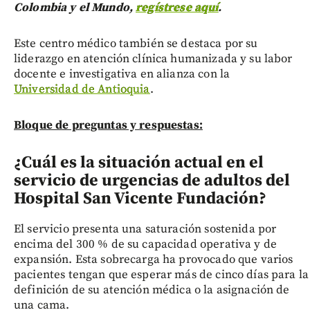
Colombia y el Mundo,
regístrese aquí
.
Este centro médico también se destaca por su
liderazgo en atención clínica humanizada y su labor
docente e investigativa en alianza con la
Universidad de Antioquia
.
Bloque de preguntas y respuestas:
¿Cuál es la situación actual en el
servicio de urgencias de adultos del
Hospital San Vicente Fundación?
El servicio presenta una saturación sostenida por
encima del 300 % de su capacidad operativa y de
expansión. Esta sobrecarga ha provocado que varios
pacientes tengan que esperar más de cinco días para la
definición de su atención médica o la asignación de
una cama.