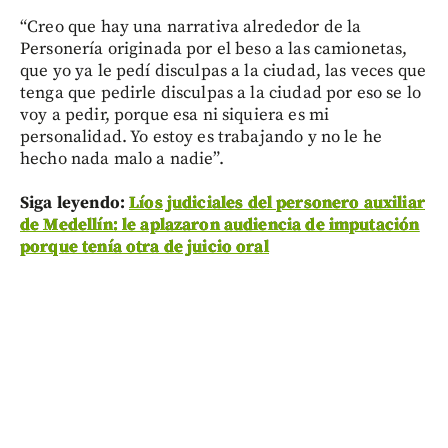
“Creo que hay una narrativa alrededor de la
Personería originada por el beso a las camionetas,
que yo ya le pedí disculpas a la ciudad, las veces que
tenga que pedirle disculpas a la ciudad por eso se lo
voy a pedir, porque esa ni siquiera es mi
personalidad. Yo estoy es trabajando y no le he
hecho nada malo a nadie”.
Siga leyendo:
Líos judiciales del personero auxiliar
de Medellín: le aplazaron audiencia de imputación
porque tenía otra de juicio oral