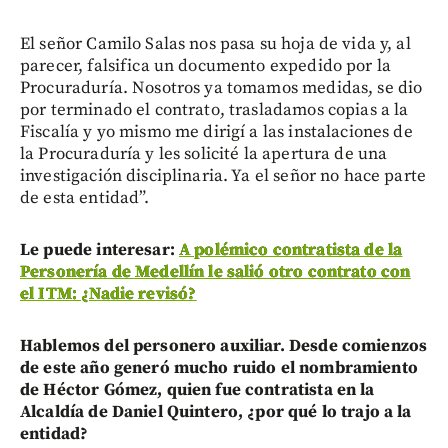
El señor Camilo Salas nos pasa su hoja de vida y, al
parecer, falsifica un documento expedido por la
Procuraduría. Nosotros ya tomamos medidas, se dio
por terminado el contrato, trasladamos copias a la
Fiscalía y yo mismo me dirigí a las instalaciones de
la Procuraduría y les solicité la apertura de una
investigación disciplinaria. Ya el señor no hace parte
de esta entidad”.
Le puede interesar:
A polémico contratista de la
Personería de Medellín le salió otro contrato con
el ITM: ¿Nadie revisó?
Hablemos del personero auxiliar. Desde comienzos
de este año generó mucho ruido el nombramiento
de Héctor Gómez, quien fue contratista en la
Alcaldía de Daniel Quintero, ¿por qué lo trajo a la
entidad?