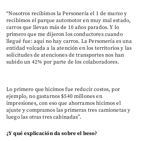
“Nosotros recibimos la Personería el 1 de marzo y
recibimos el parque automotor en muy mal estado,
carros que llevan más de 10 años parados. Y lo
primero que me dijeron los conductores cuando
llegué fue: aquí no hay carros. La Personería es una
entidad volcada a la atención en los territorios y las
solicitudes de atenciones de transportes nos han
subido un 42% por parte de los colaboradores.
Lo primero que hicimos fue reducir costos, por
ejemplo, no gastarnos $540 millones en
impresiones, con eso que ahorramos hicimos el
ajuste y compramos las primeras tres camionetas y
luego las otras tres cabinadas”.
¿Y qué explicación da sobre el beso?