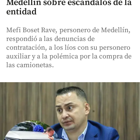
Medellín sobre escándalos de la
entidad
Mefi Boset Rave, personero de Medellín,
respondió a las denuncias de
contratación, a los líos con su personero
auxiliar y a la polémica por la compra de
las camionetas.