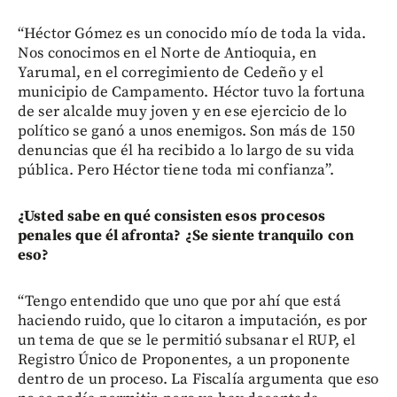
“Héctor Gómez es un conocido mío de toda la vida.
Nos conocimos en el Norte de Antioquia, en
Yarumal, en el corregimiento de Cedeño y el
municipio de Campamento. Héctor tuvo la fortuna
de ser alcalde muy joven y en ese ejercicio de lo
político se ganó a unos enemigos. Son más de 150
denuncias que él ha recibido a lo largo de su vida
pública. Pero Héctor tiene toda mi confianza”.
¿Usted sabe en qué consisten esos procesos
penales que él afronta? ¿Se siente tranquilo con
eso?
“Tengo entendido que uno que por ahí que está
haciendo ruido, que lo citaron a imputación, es por
un tema de que se le permitió subsanar el RUP, el
Registro Único de Proponentes, a un proponente
dentro de un proceso. La Fiscalía argumenta que eso