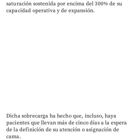
saturación sostenida por encima del 300% de su
capacidad operativa y de expansión.
Dicha sobrecarga ha hecho que, incluso, haya
pacientes que llevan más de cinco días a la espera
de la definición de su atención o asignación de
cama.