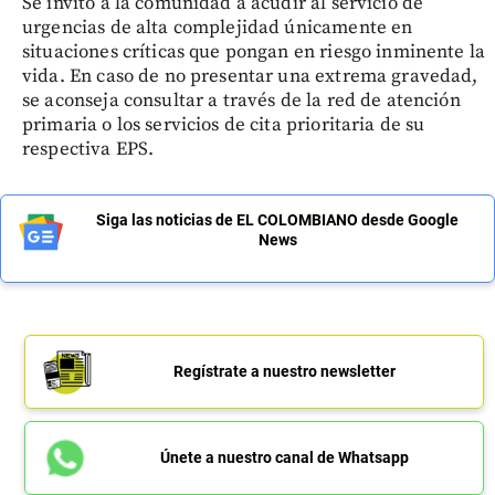
Se invitó a la comunidad a acudir al servicio de
urgencias de alta complejidad únicamente en
situaciones críticas que pongan en riesgo inminente la
vida. En caso de no presentar una extrema gravedad,
se aconseja consultar a través de la red de atención
primaria o los servicios de cita prioritaria de su
respectiva EPS.
Siga las noticias de EL COLOMBIANO desde Google
News
Regístrate a nuestro newsletter
Únete a nuestro canal de Whatsapp