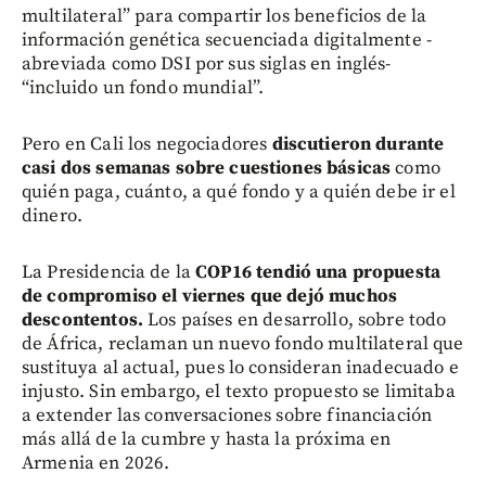
multilateral” para compartir los beneficios de la
información genética secuenciada digitalmente -
abreviada como DSI por sus siglas en inglés-
“incluido un fondo mundial”.
Pero en Cali los negociadores
discutieron durante
casi dos semanas sobre cuestiones básicas
como
quién paga, cuánto, a qué fondo y a quién debe ir el
dinero.
La Presidencia de la
COP16
tendió una propuesta
de compromiso el viernes que dejó muchos
descontentos.
Los países en desarrollo, sobre todo
de África, reclaman un nuevo fondo multilateral que
sustituya al actual, pues lo consideran inadecuado e
injusto. Sin embargo, el texto propuesto se limitaba
a extender las conversaciones sobre financiación
más allá de la cumbre y hasta la próxima en
Armenia en 2026.