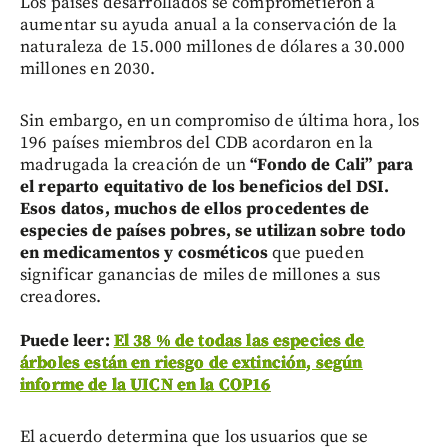
Los países desarrollados se comprometieron a
aumentar su ayuda anual a la conservación de la
naturaleza de 15.000 millones de dólares a 30.000
millones en 2030.
Sin embargo, en un compromiso de última hora, los
196 países miembros del CDB acordaron en la
madrugada la creación de un
“Fondo de Cali” para
el reparto equitativo de los beneficios del DSI.
Esos datos, muchos de ellos procedentes de
especies de países pobres, se utilizan sobre todo
en medicamentos y cosméticos
que pueden
significar ganancias de miles de millones a sus
creadores.
Puede leer:
El 38 % de todas las especies de
árboles están en riesgo de extinción, según
informe de la UICN en la COP16
El acuerdo determina que los usuarios que se