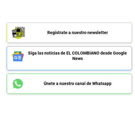
Regístrate a nuestro newsletter
Siga las noticias de EL COLOMBIANO desde Google
News
Únete a nuestro canal de Whatsapp