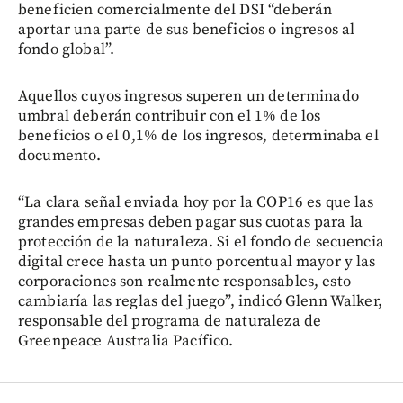
beneficien comercialmente del DSI “deberán
aportar una parte de sus beneficios o ingresos al
fondo global”.
Aquellos cuyos ingresos superen un determinado
umbral deberán contribuir con el 1% de los
beneficios o el 0,1% de los ingresos, determinaba el
documento.
“La clara señal enviada hoy por la COP16 es que las
grandes empresas deben pagar sus cuotas para la
protección de la naturaleza. Si el fondo de secuencia
digital crece hasta un punto porcentual mayor y las
corporaciones son realmente responsables, esto
cambiaría las reglas del juego”, indicó Glenn Walker,
responsable del programa de naturaleza de
Greenpeace Australia Pacífico.