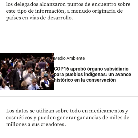
los delegados alcanzaron puntos de encuentro sobre
este tipo de información, a menudo originaria de
países en vías de desarrollo.
Medio Ambiente
COP16 aprobó órgano subsidiario
para pueblos indígenas: un avance
histórico en la conservación
Los datos se utilizan sobre todo en medicamentos y
cosméticos y pueden generar ganancias de miles de
millones a sus creadores.