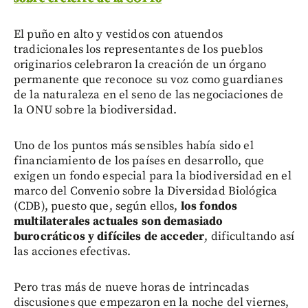
El puño en alto y vestidos con atuendos
tradicionales los representantes de los pueblos
originarios celebraron la creación de un órgano
permanente que reconoce su voz como guardianes
de la naturaleza en el seno de las negociaciones de
la ONU sobre la biodiversidad.
Uno de los puntos más sensibles había sido el
financiamiento de los países en desarrollo, que
exigen un fondo especial para la biodiversidad en el
marco del Convenio sobre la Diversidad Biológica
(CDB), puesto que, según ellos,
los fondos
multilaterales actuales son demasiado
burocráticos y difíciles de acceder
, dificultando así
las acciones efectivas.
Pero tras más de nueve horas de intrincadas
discusiones que empezaron en la noche del viernes,