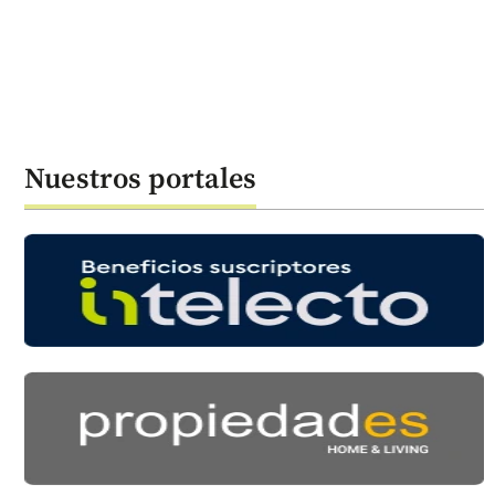
Nuestros portales