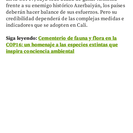
frente a su enemigo histórico Azerbaiyán, los países
deberán hacer balance de sus esfuerzos. Pero su
credibilidad dependerá de las complejas medidas e
indicadores que se adopten en Cali.
Siga leyendo:
Cementerio de fauna y flora en la
COP16: un homenaje a las especies extintas que
inspira conciencia ambiental