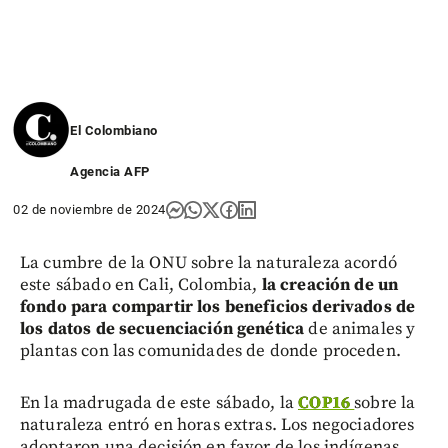
El Colombiano
Agencia AFP
02 de noviembre de 2024
La cumbre de la ONU sobre la naturaleza acordó
este sábado en Cali, Colombia,
la creación de un
fondo para compartir los beneficios derivados de
los datos de secuenciación genética
de animales y
plantas con las comunidades de donde proceden.
En la madrugada de este sábado, la
COP16
sobre la
naturaleza entró en horas extras. Los negociadores
adoptaron una decisión en favor de los indígenas,