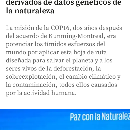
derivados de datos genéticos de
la naturaleza
La misión de la COP16, dos años después
del acuerdo de Kunming-Montreal, era
potenciar los tímidos esfuerzos del
mundo por aplicar esta hoja de ruta
diseñada para salvar el planeta y a los
seres vivos de la deforestación, la
sobreexplotación, el cambio climático y
la contaminación, todos ellos causados
por la actividad humana.