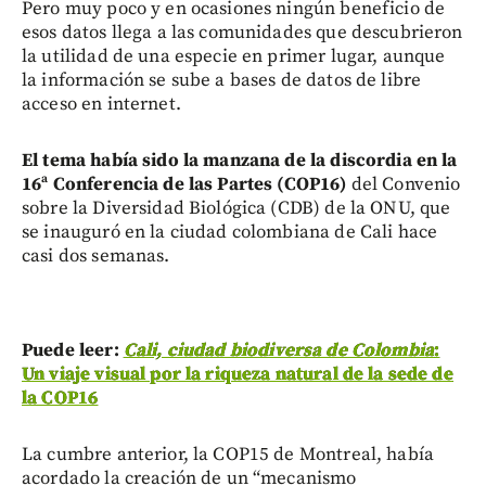
Pero muy poco y en ocasiones ningún beneficio de
esos datos llega a las comunidades que descubrieron
la utilidad de una especie en primer lugar, aunque
la información se sube a bases de datos de libre
acceso en internet.
El tema había sido la manzana de la discordia en la
16ª Conferencia de las Partes (COP16)
del Convenio
sobre la Diversidad Biológica (CDB) de la ONU, que
se inauguró en la ciudad colombiana de Cali hace
casi dos semanas.
Puede leer:
Cali, ciudad biodiversa de Colombia
:
Un viaje visual por la riqueza natural de la sede de
la COP16
La cumbre anterior, la COP15 de Montreal, había
acordado la creación de un “mecanismo