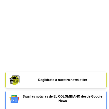
Regístrate a nuestro newsletter
Siga las noticias de EL COLOMBIANO desde Google
News