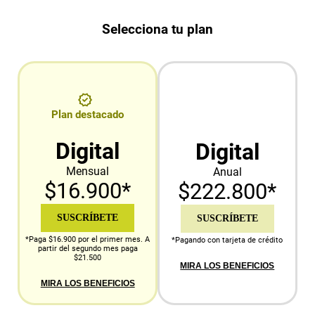
Selecciona tu plan
Plan destacado
Digital
Digital
Mensual
Anual
$16.900*
$222.800*
SUSCRÍBETE
SUSCRÍBETE
*Paga $16.900 por el primer mes. A
*Pagando con tarjeta de crédito
partir del segundo mes paga
$21.500
MIRA LOS BENEFICIOS
MIRA LOS BENEFICIOS