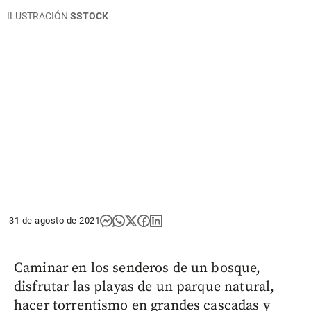
ILUSTRACIÓN
SSTOCK
31 de agosto de 2021
Caminar en los senderos de un bosque,
disfrutar las playas de un parque natural,
hacer torrentismo en grandes cascadas y