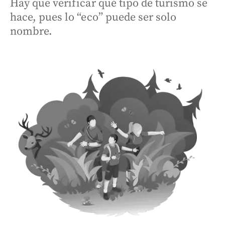
Hay que verificar qué tipo de turismo se
hace, pues lo “eco” puede ser solo
nombre.