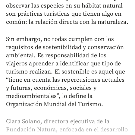
observar las especies en su hábitat natural
son prácticas turísticas que tienen algo en
común: la relación directa con la naturaleza.
Sin embargo, no todas cumplen con los
requisitos de sostenibilidad y conservación
ambiental. Es responsabilidad de los
viajeros aprender a identificar que tipo de
turismo realizan. El sostenible es aquel que
“tiene en cuenta las repercusiones actuales
y futuras, económicas, sociales y
medioambientales”, lo define la
Organización Mundial del Turismo.
Clara Solano, directora ejecutiva de la
Fundación Natura, enfocada en el desarrollo