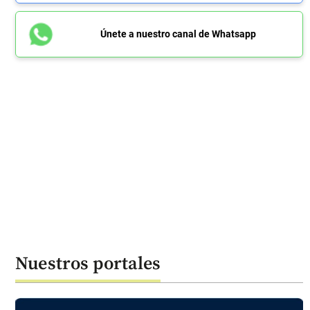
Únete a nuestro canal de Whatsapp
Nuestros portales