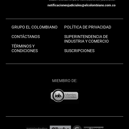
notificacionesjudiciales@elcolombiano.com.co
GRUPO EL COLOMBIANO
POLÍTICA DE PRIVACIDAD
CONTÁCTANOS
SUPERINTENDENCIA DE
INDUSTRIA Y COMERCIO
TÉRMINOS Y
CONDICIONES
SUSCRIPCIONES
MIEMBRO DE: